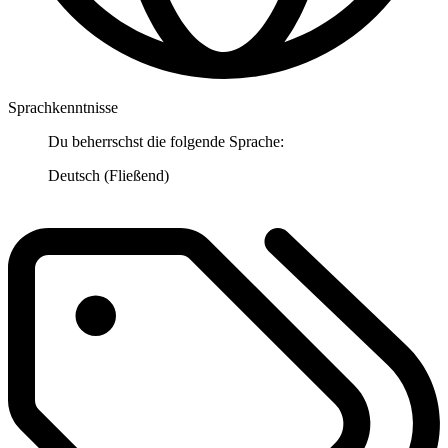
Sprachkenntnisse
Du beherrschst die folgende Sprache:
Deutsch (Fließend)