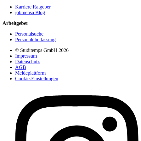
Karriere Ratgeber
jobmensa Blog
Arbeitgeber
Personalsuche
Personalüberlassung
© Studitemps GmbH
2026
Impressum
Datenschutz
AGB
Meldeplattform
Cookie-Einstellungen