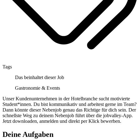
Tags
Das beinhaltet dieser Job
Gastronomie & Events
Unser Kundenunternehmen in der Hotelbranche sucht motivierte
Student*innen. Du bist kommunikativ und arbeitest gerne im Team?
Dann könnte dieser Nebenjob genau das Richtige für dich sein. Der
schnellste Weg zu deinem Nebenjob führt über die jobvalley-App.
Jetzt downloaden, anmelden und direkt per Klick bewerben.
Deine Aufgaben