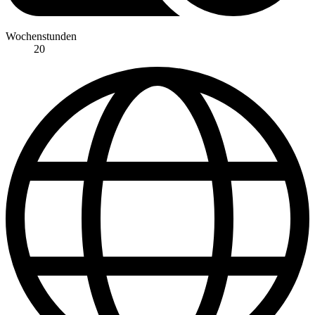
Wochenstunden
20