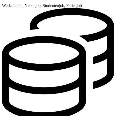
Werkstudent, Nebenjob, Studentenjob, Ferienjob