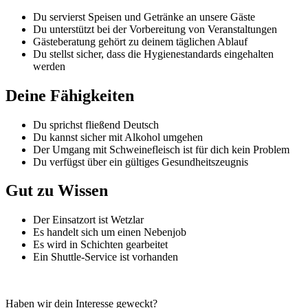
Du servierst Speisen und Getränke an unsere Gäste
Du unterstützt bei der Vorbereitung von Veranstaltungen
Gästeberatung gehört zu deinem täglichen Ablauf
Du stellst sicher, dass die Hygienestandards eingehalten
werden
Deine Fähigkeiten
Du sprichst fließend Deutsch
Du kannst sicher mit Alkohol umgehen
Der Umgang mit Schweinefleisch ist für dich kein Problem
Du verfügst über ein gültiges Gesundheitszeugnis
Gut zu Wissen
Der Einsatzort ist Wetzlar
Es handelt sich um einen Nebenjob
Es wird in Schichten gearbeitet
Ein Shuttle-Service ist vorhanden
Haben wir dein Interesse geweckt?