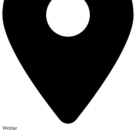
Wetzlar