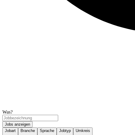
Was?
Jobs anzeigen
Jobart
Branche
Sprache
Jobtyp
Umkreis