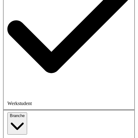
Werkstudent
Branche