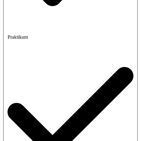
Praktikum