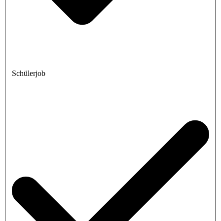
Schülerjob