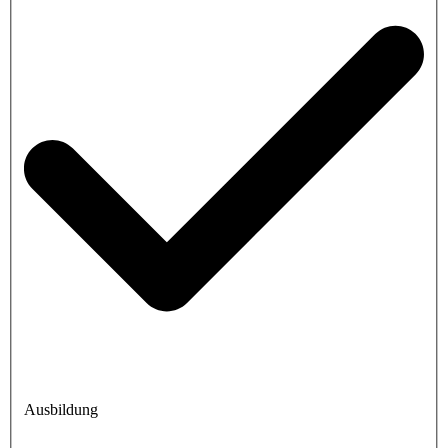
Ausbildung