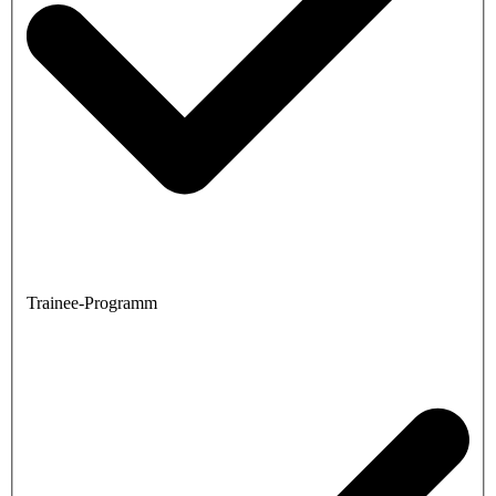
Trainee-Programm