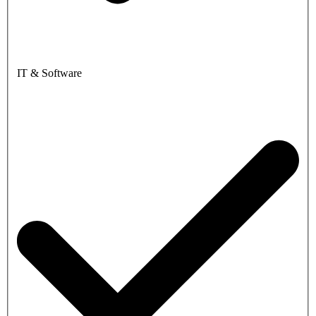
IT & Software