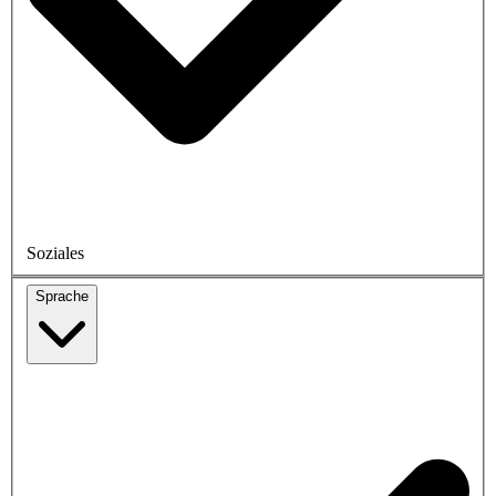
Soziales
Sprache