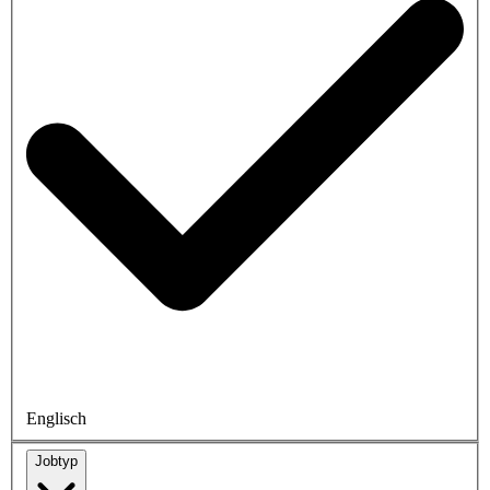
Englisch
Jobtyp