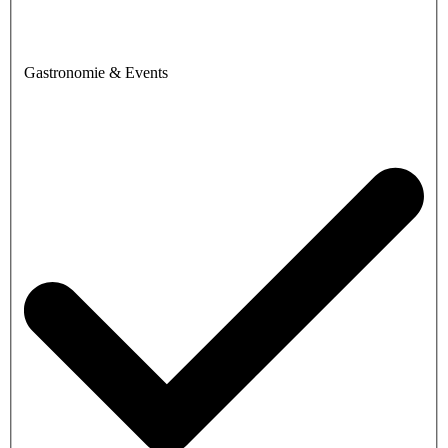
Gastronomie & Events