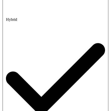
Hybrid