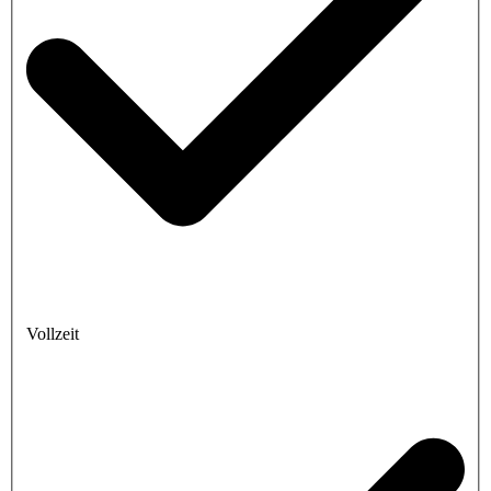
Vollzeit