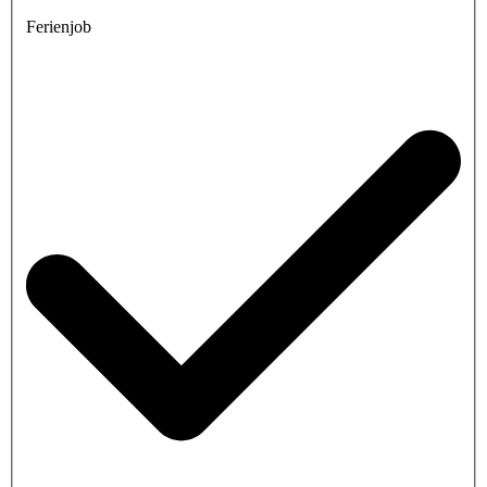
Ferienjob