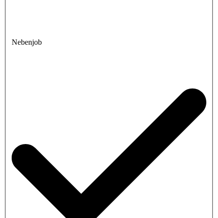
Nebenjob