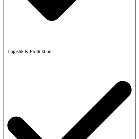
Logistik & Produktion