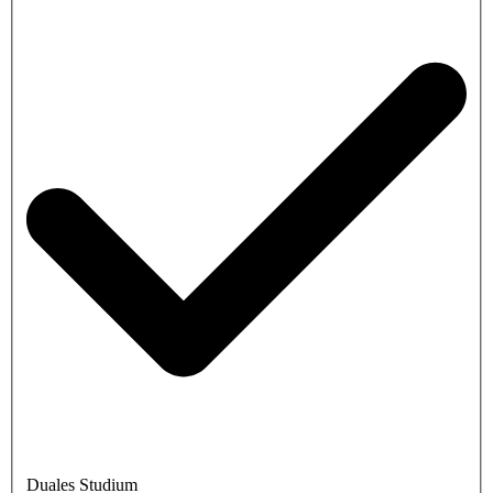
Duales Studium