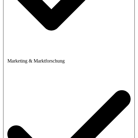
Marketing & Marktforschung