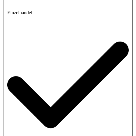
Einzelhandel