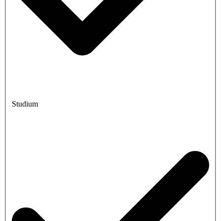
Studium