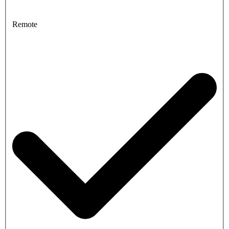
Remote