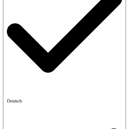
Deutsch