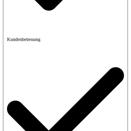
Kundenbetreuung