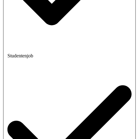
Studentenjob