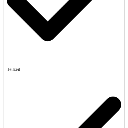
Teilzeit