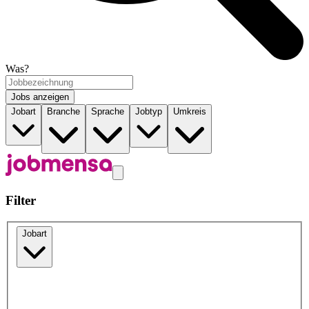
Was?
Jobs anzeigen
Jobart
Branche
Sprache
Jobtyp
Umkreis
Filter
Jobart