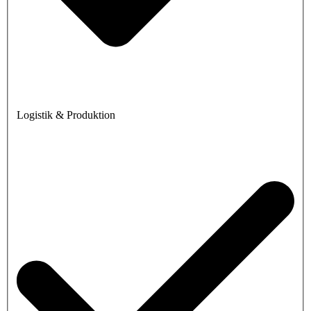
Logistik & Produktion