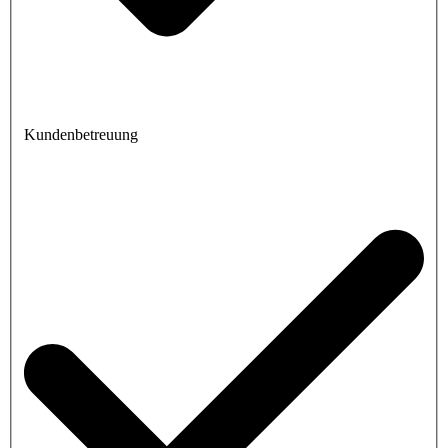
Kundenbetreuung