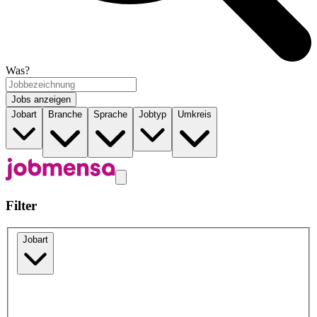
Was?
Jobs anzeigen
Jobart
Branche
Sprache
Jobtyp
Umkreis
Filter
Jobart