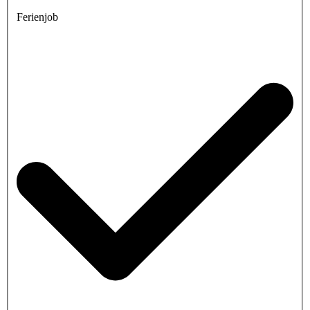
Ferienjob