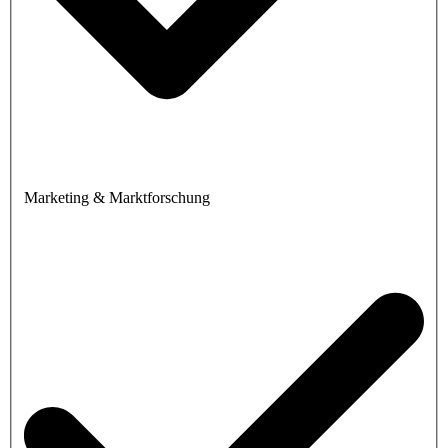
Marketing & Marktforschung