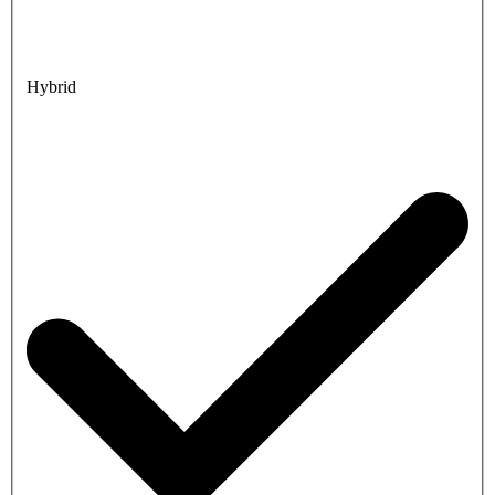
Hybrid