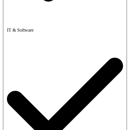
IT & Software