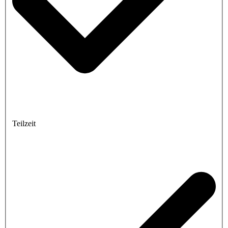
Teilzeit