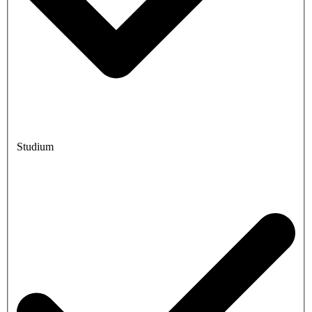
Studium