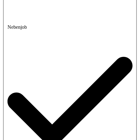
Nebenjob