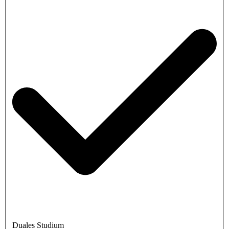
Duales Studium