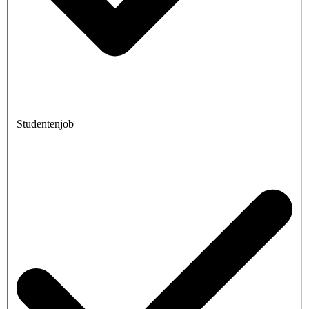
Studentenjob