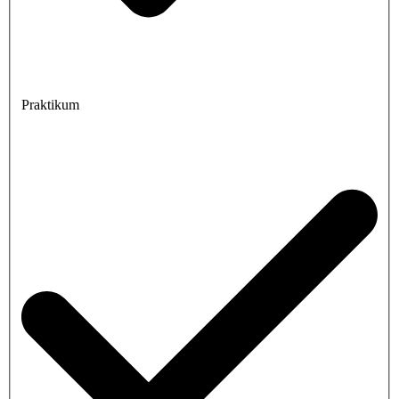
Praktikum