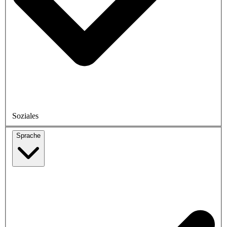
Soziales
Sprache