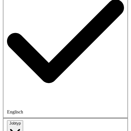
Englisch
Jobtyp