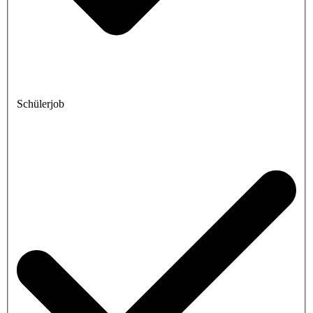
Schülerjob