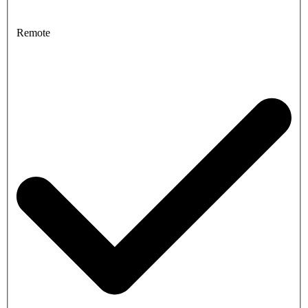
Remote