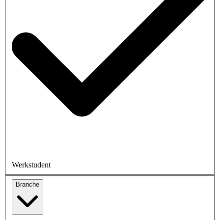
Werkstudent
Branche