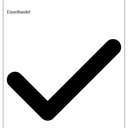
Einzelhandel