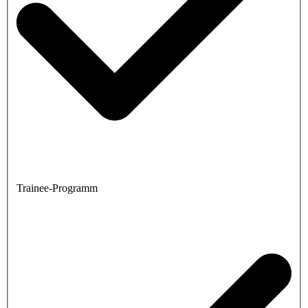
Trainee-Programm