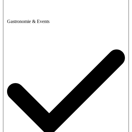
Gastronomie & Events