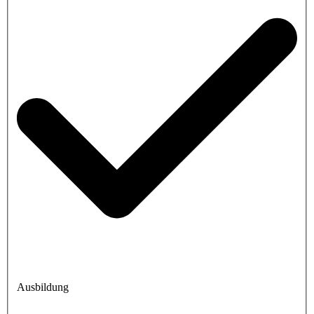
Ausbildung