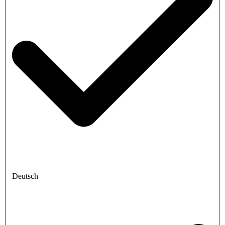
Deutsch