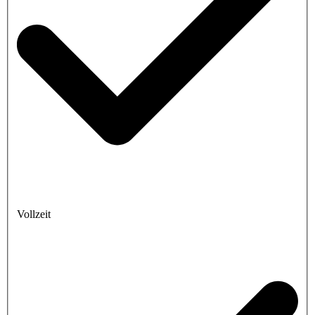
Vollzeit