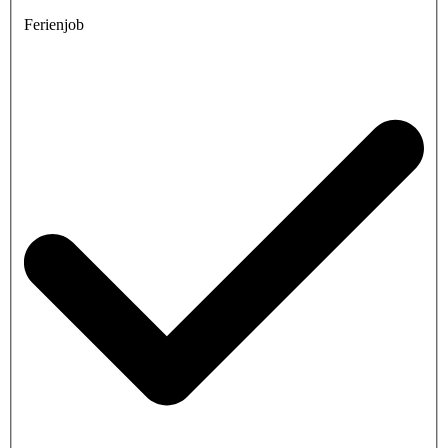
Ferienjob