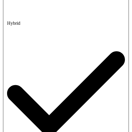
Hybrid