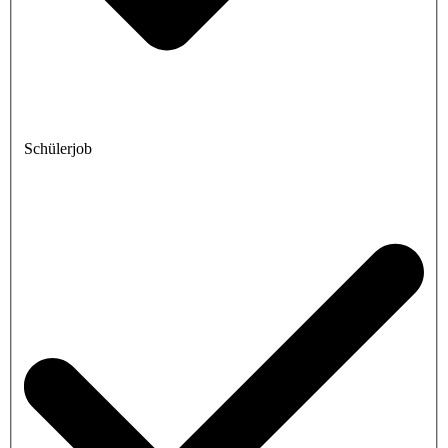
Schülerjob