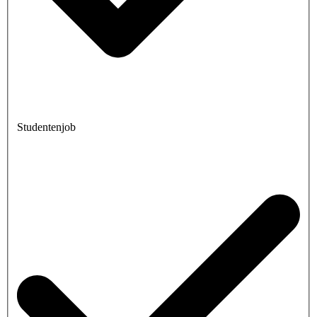
Studentenjob