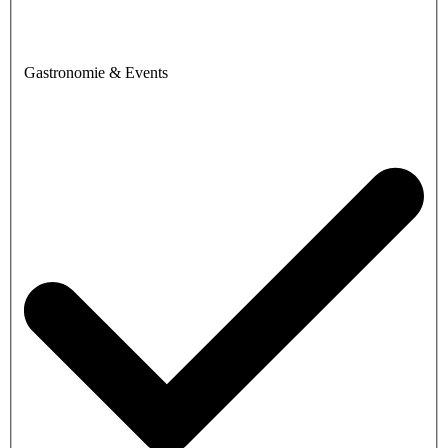
Gastronomie & Events