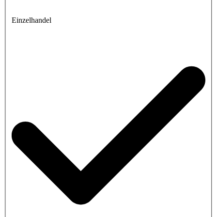
Einzelhandel