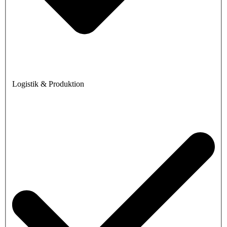
Logistik & Produktion