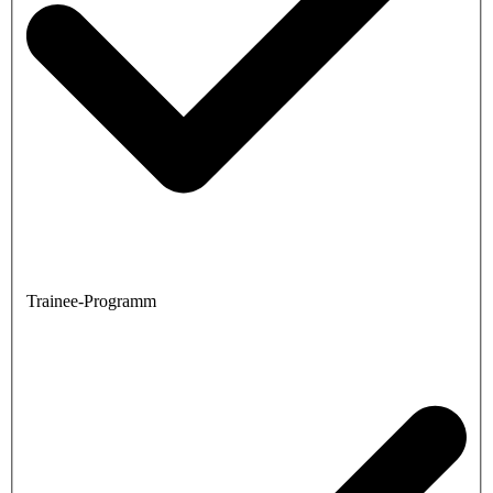
Trainee-Programm