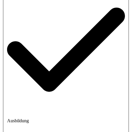
Ausbildung