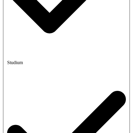
Studium