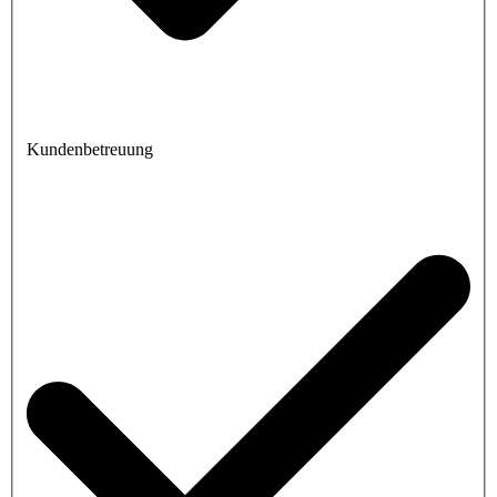
Kundenbetreuung