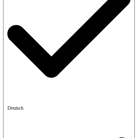
Deutsch