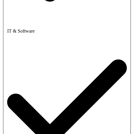
IT & Software