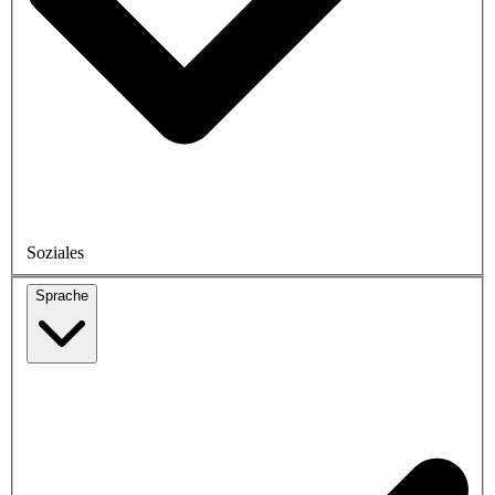
Soziales
Sprache