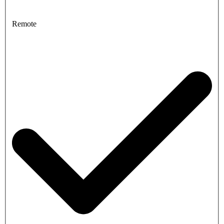
Remote