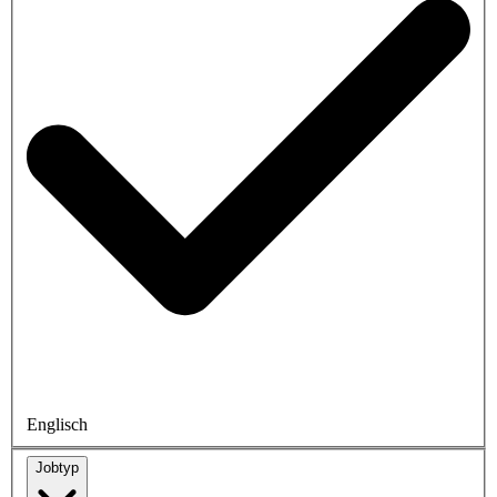
Englisch
Jobtyp