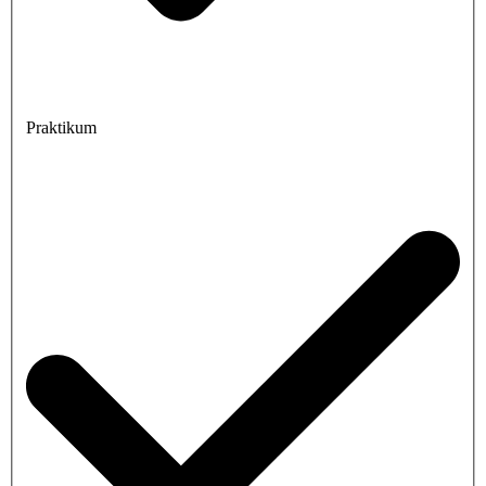
Praktikum