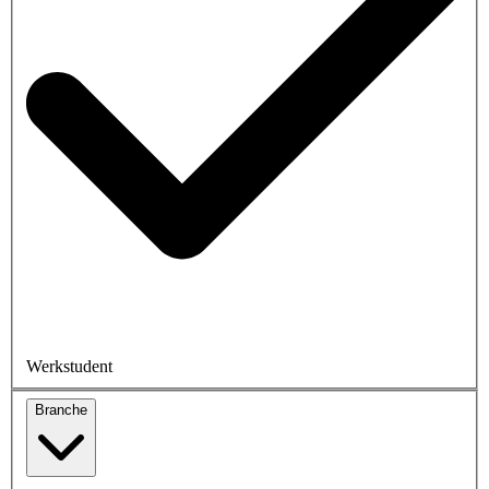
Werkstudent
Branche