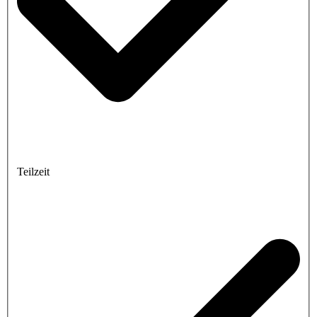
Teilzeit