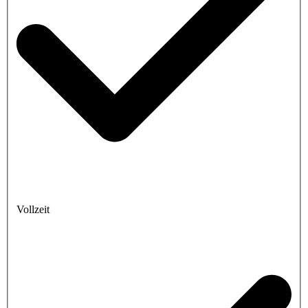
Vollzeit