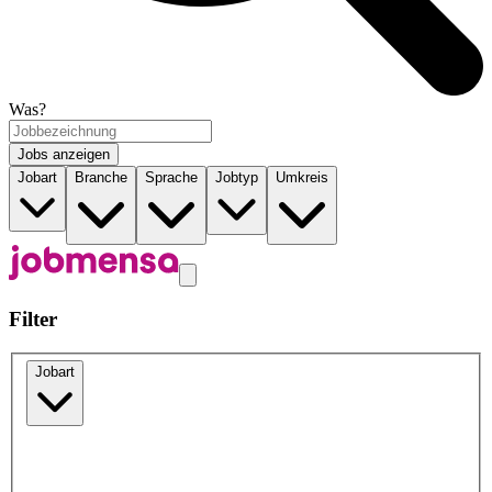
Was?
Jobs anzeigen
Jobart
Branche
Sprache
Jobtyp
Umkreis
Filter
Jobart