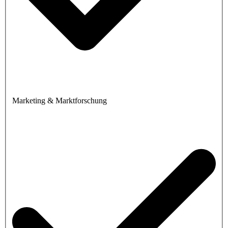
Marketing & Marktforschung