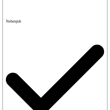
Nebenjob