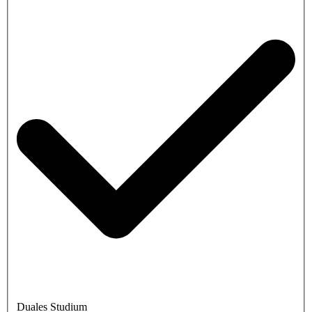
Duales Studium