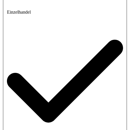
Einzelhandel