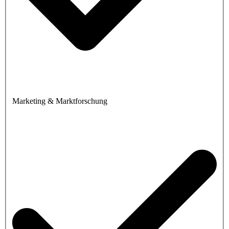
Marketing & Marktforschung