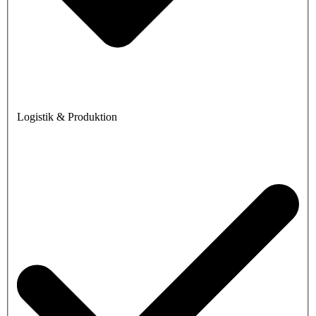
Logistik & Produktion