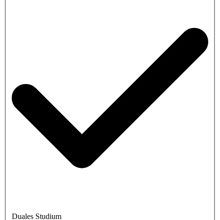
Duales Studium