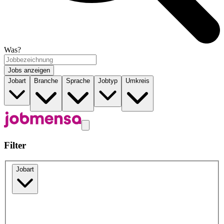
Was?
Jobs anzeigen
Jobart
Branche
Sprache
Jobtyp
Umkreis
Filter
Jobart