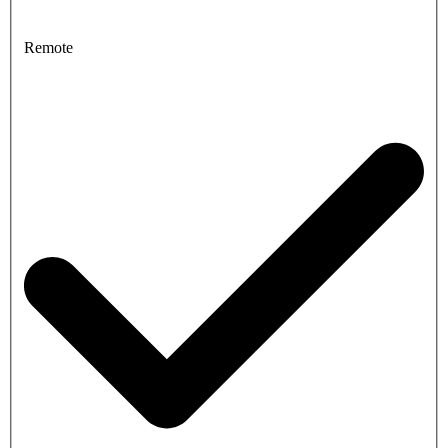
Remote