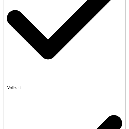
Vollzeit