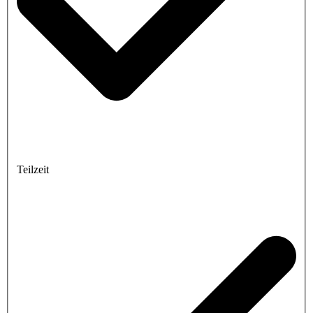
Teilzeit