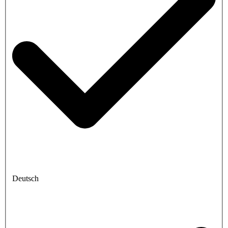
Deutsch