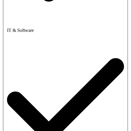
IT & Software