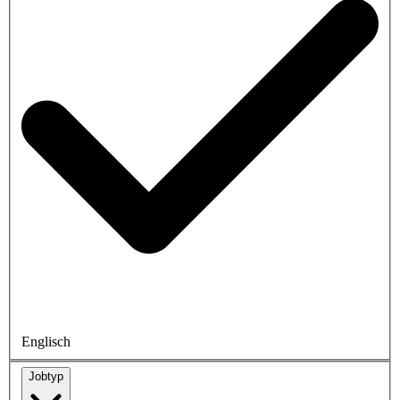
Englisch
Jobtyp