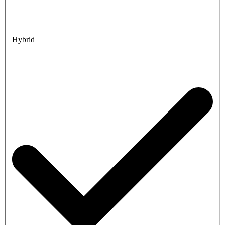
Hybrid