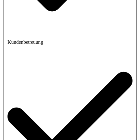
Kundenbetreuung