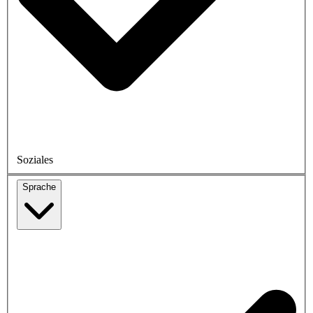
Soziales
Sprache