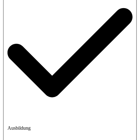
Ausbildung