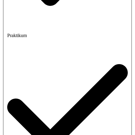
Praktikum