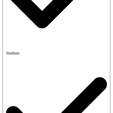
Studium