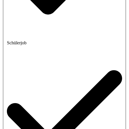
Schülerjob