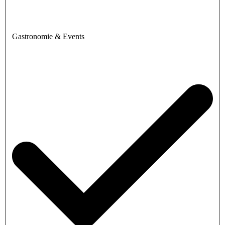
Gastronomie & Events