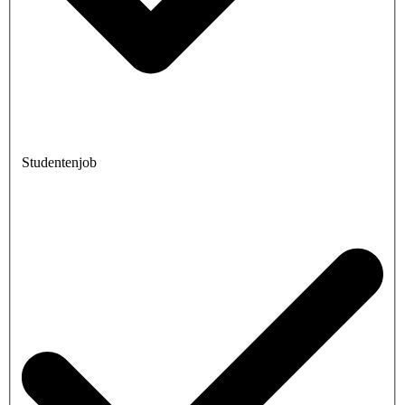
Studentenjob