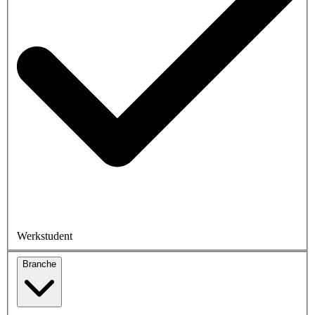
Werkstudent
Branche