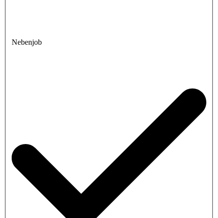
Nebenjob