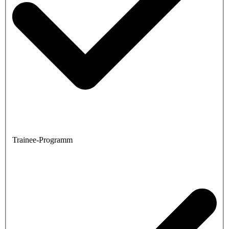
Trainee-Programm