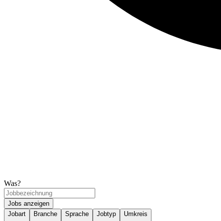
Was?
Jobs anzeigen
Jobart
Branche
Sprache
Jobtyp
Umkreis