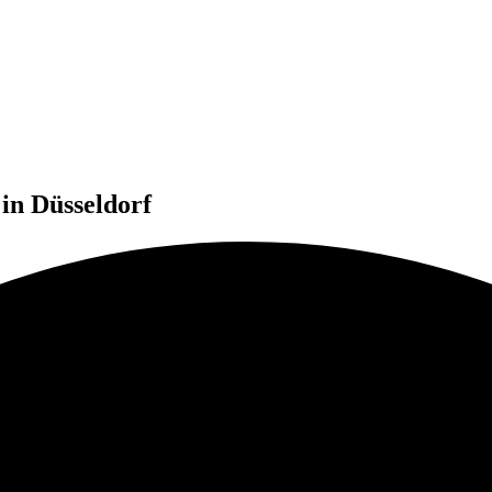
in Düsseldorf