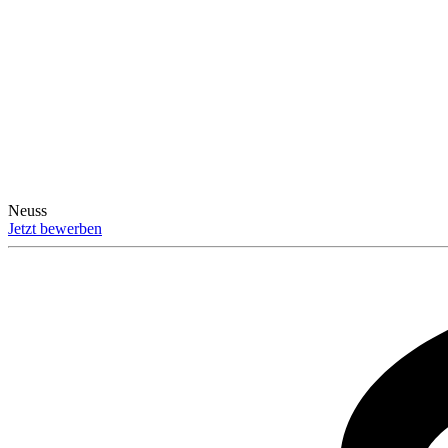
Neuss
Jetzt bewerben