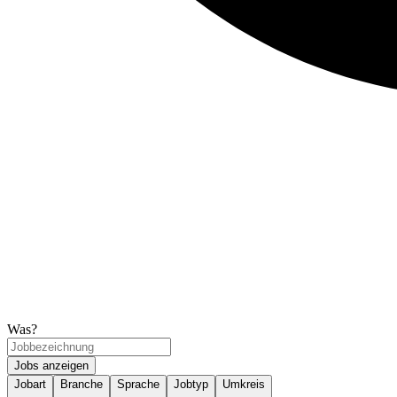
Was?
Jobs anzeigen
Jobart
Branche
Sprache
Jobtyp
Umkreis