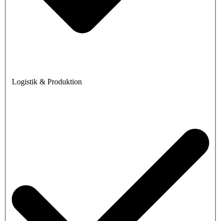
Logistik & Produktion