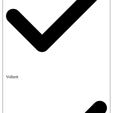
Vollzeit