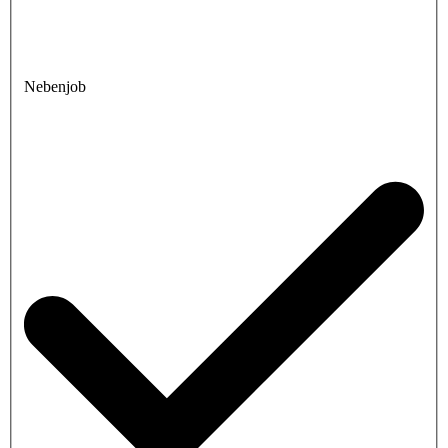
Nebenjob