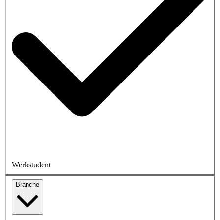
Werkstudent
Branche