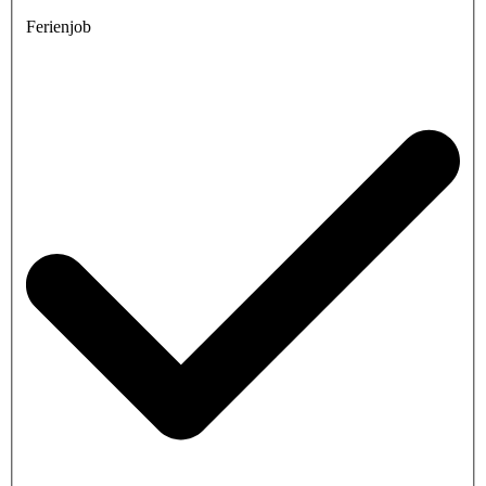
Ferienjob