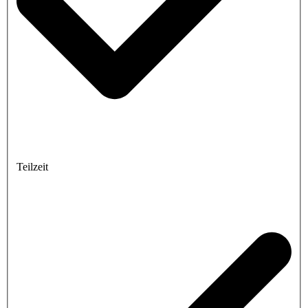
Teilzeit