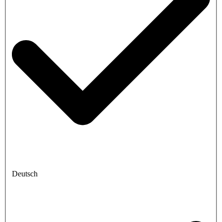
Deutsch