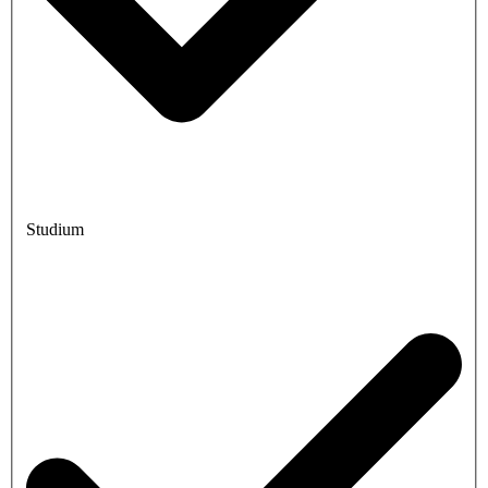
Studium