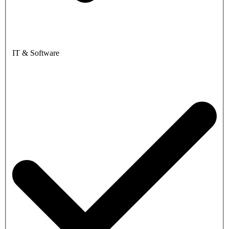
IT & Software