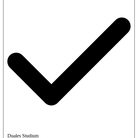
Duales Studium