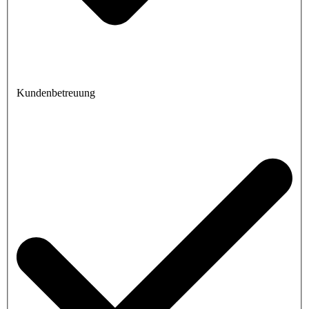
Kundenbetreuung