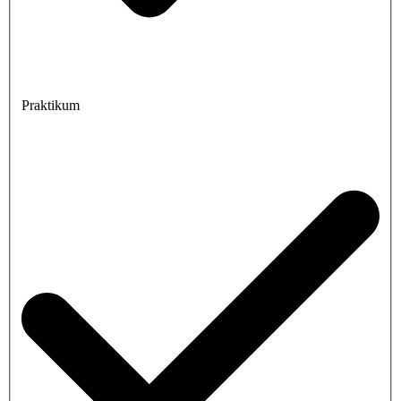
Praktikum