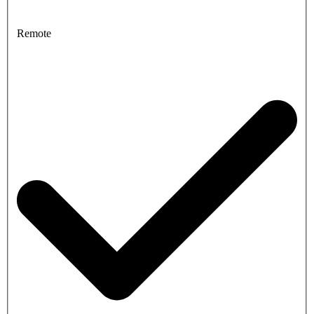
Remote