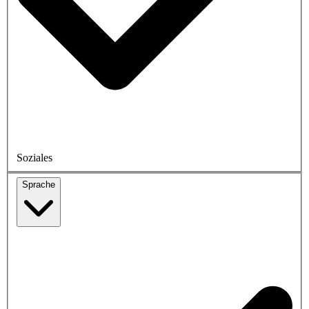
Soziales
Sprache