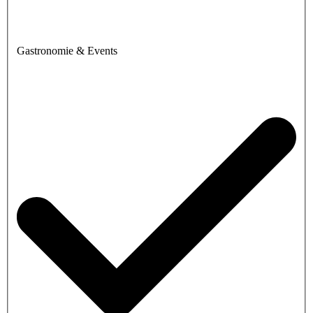
Gastronomie & Events