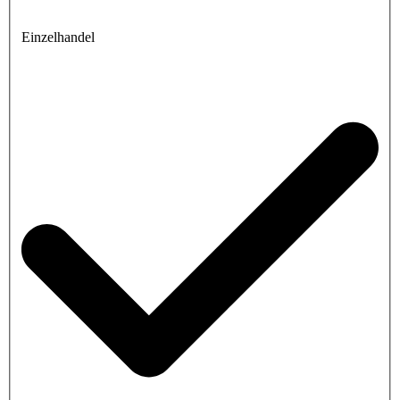
Einzelhandel