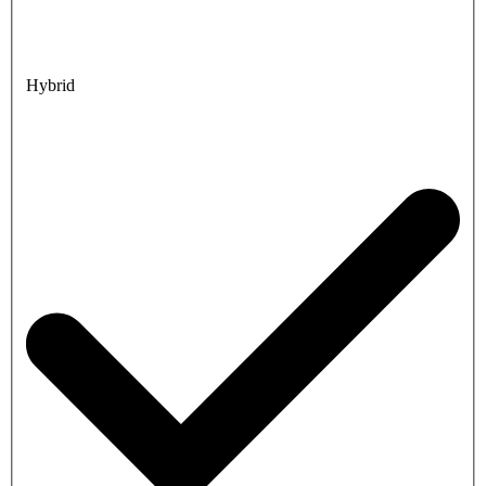
Hybrid