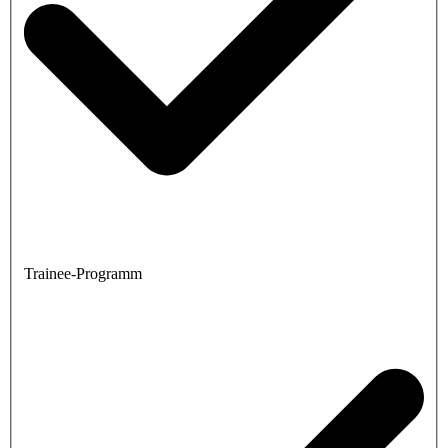
Trainee-Programm