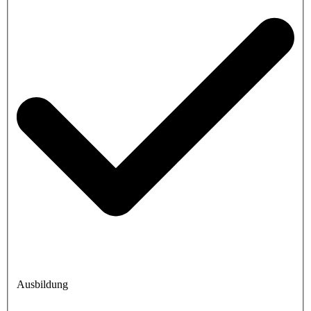
Ausbildung