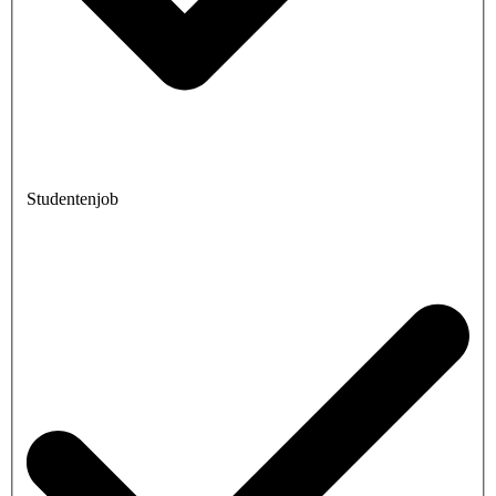
Studentenjob