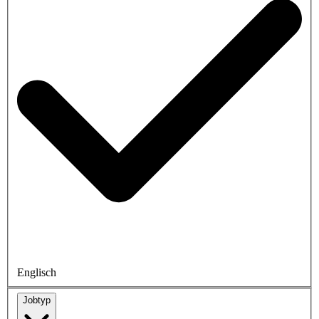
Englisch
Jobtyp