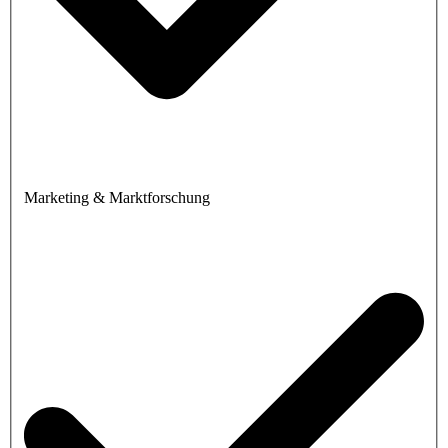
Marketing & Marktforschung