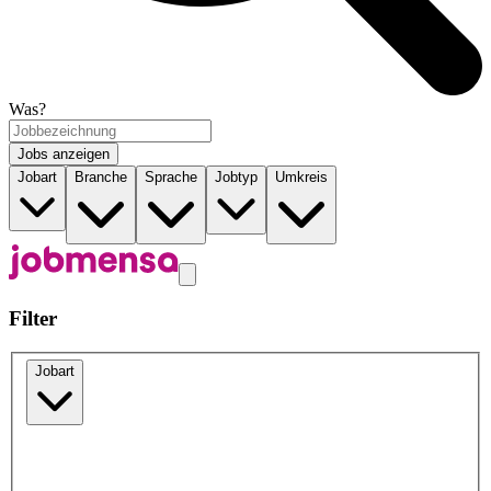
Was?
Jobs anzeigen
Jobart
Branche
Sprache
Jobtyp
Umkreis
Filter
Jobart