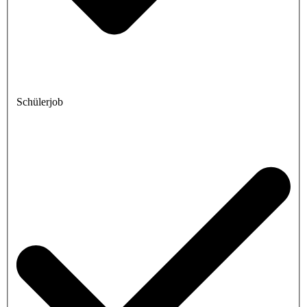
Schülerjob