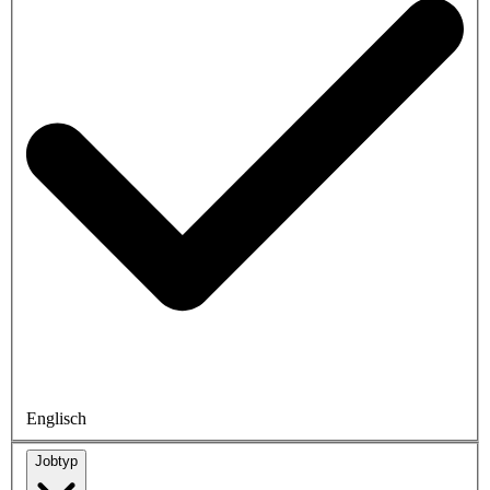
Englisch
Jobtyp