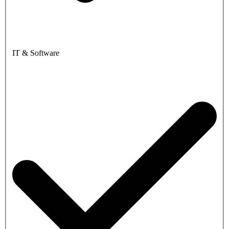
IT & Software