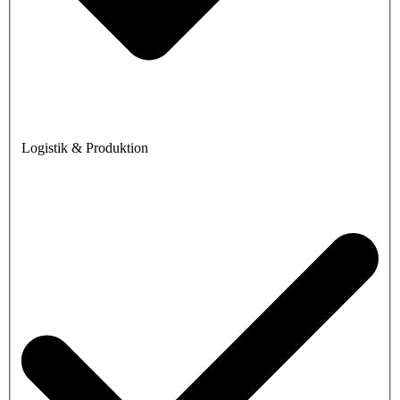
Logistik & Produktion