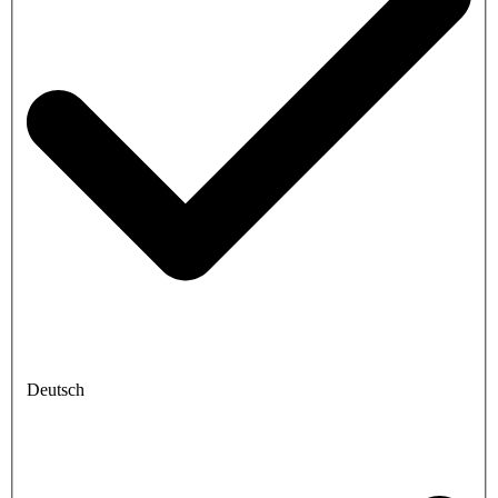
Deutsch