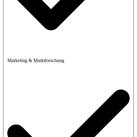
Marketing & Marktforschung