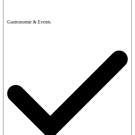
Gastronomie & Events