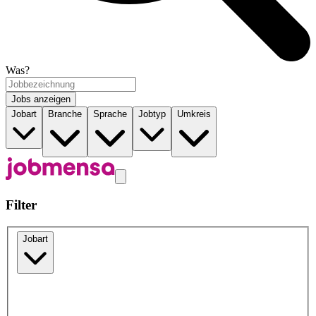
Was?
Jobs anzeigen
Jobart
Branche
Sprache
Jobtyp
Umkreis
Filter
Jobart