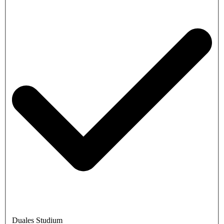
Duales Studium