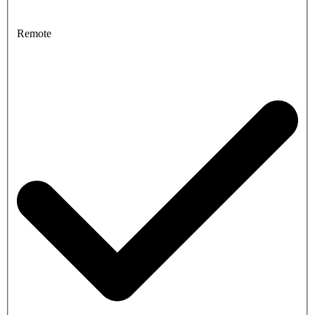
Remote