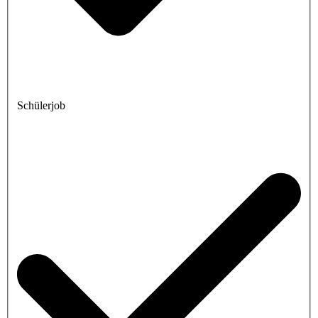
Schülerjob