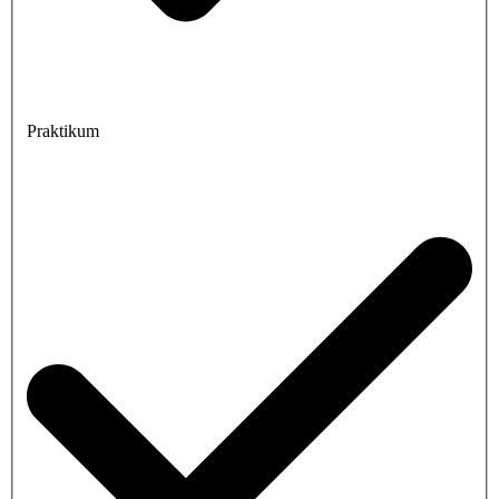
Praktikum