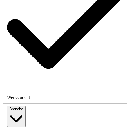
Werkstudent
Branche