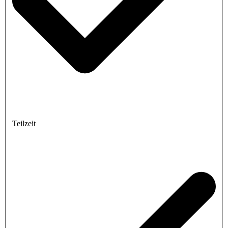
Teilzeit