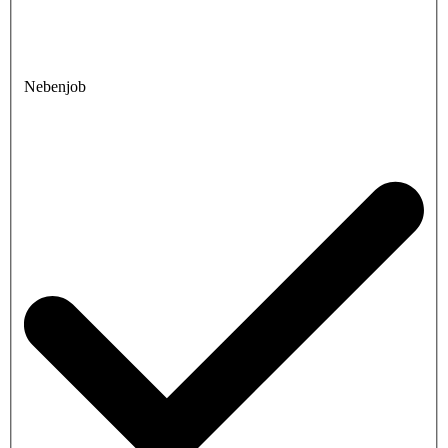
Nebenjob