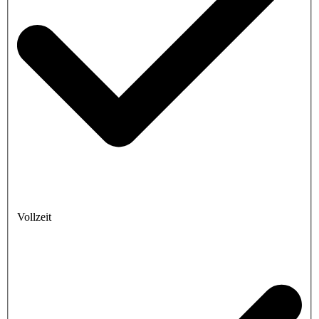
Vollzeit