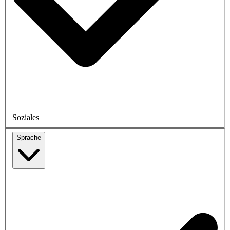
Soziales
Sprache