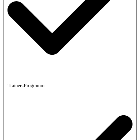
Trainee-Programm