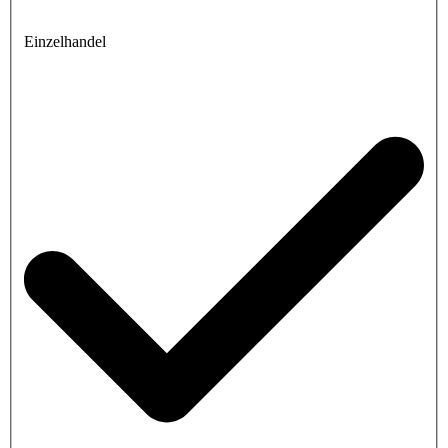
Einzelhandel