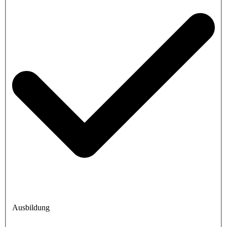
Ausbildung