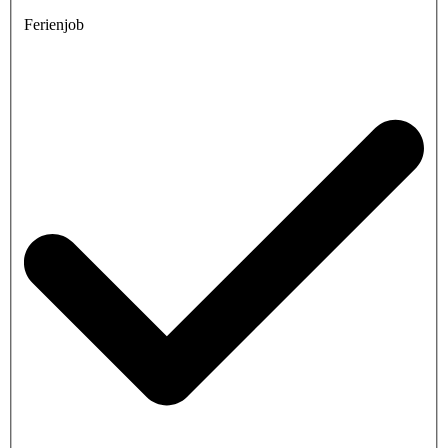
Ferienjob