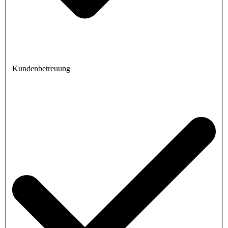
Kundenbetreuung