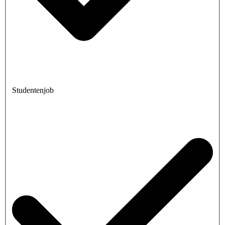
Studentenjob