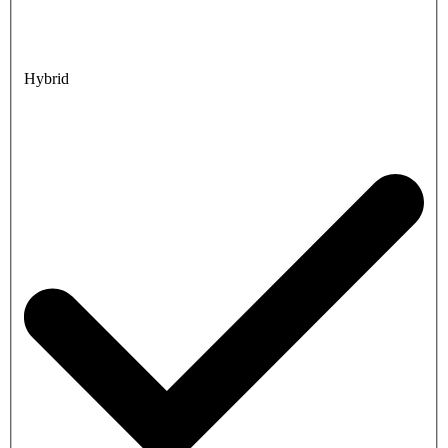
Hybrid