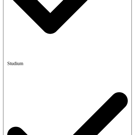
Studium