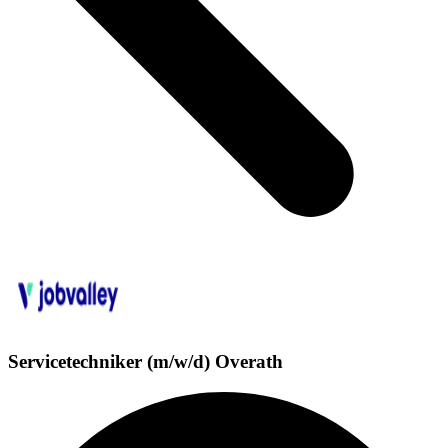
Servicetechniker (m/w/d) Overath