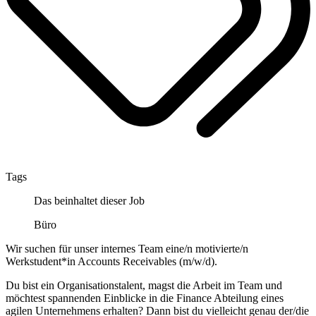
Tags
Das beinhaltet dieser Job
Büro
Wir suchen für unser internes Team eine/n motivierte/n
Werkstudent*in Accounts Receivables (m/w/d).
Du bist ein Organisationstalent, magst die Arbeit im Team und
möchtest spannenden Einblicke in die Finance Abteilung eines
agilen Unternehmens erhalten? Dann bist du vielleicht genau der/die