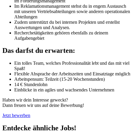
im Forderungsmanagement
Im Reklamationsmanagement stehst du in engem Austausch
mit unseren Vertriebsabteilungen sowie anderen operationalen
Abteilungen
Zudem unterstützt du bei internen Projekten und erstellst
Auswertungen und Analysen.
Recherchetätigkeiten gehören ebenfalls zu deinem
Aufgabengebiet
Das darfst du erwarten:
Ein tolles Team, welches Professionalität lebt und das mit viel
Spaß!
Flexible Absprache der Arbeitszeiten und Einsatztage möglich
Arbeitspensum: Teilzeit (15-20 Wochenstunden)
14 € Stundenlohn
Einblicke in ein agiles und wachsendes Unternehmen
Haben wir dein Interesse geweckt?
Dann freuen wir uns auf deine Bewerbung!
Jetzt bewerben
Entdecke ähnliche Jobs!