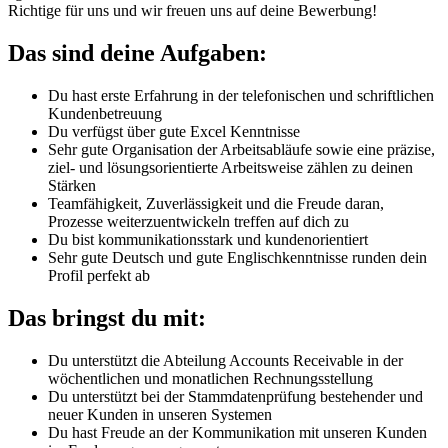
Richtige für uns und wir freuen uns auf deine Bewerbung!
Das sind deine Aufgaben:
Du hast erste Erfahrung in der telefonischen und schriftlichen
Kundenbetreuung
Du verfügst über gute Excel Kenntnisse
Sehr gute Organisation der Arbeitsabläufe sowie eine präzise,
ziel- und lösungsorientierte Arbeitsweise zählen zu deinen
Stärken
Teamfähigkeit, Zuverlässigkeit und die Freude daran,
Prozesse weiterzuentwickeln treffen auf dich zu
Du bist kommunikationsstark und kundenorientiert
Sehr gute Deutsch und gute Englischkenntnisse runden dein
Profil perfekt ab
Das bringst du mit:
Du unterstützt die Abteilung Accounts Receivable in der
wöchentlichen und monatlichen Rechnungsstellung
Du unterstützt bei der Stammdatenprüfung bestehender und
neuer Kunden in unseren Systemen
Du hast Freude an der Kommunikation mit unseren Kunden