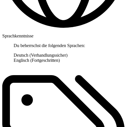
Sprachkenntnisse
Du beherrschst die folgenden Sprachen:
Deutsch (Verhandlungssicher)
Englisch (Fortgeschritten)