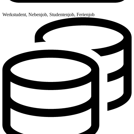
Werkstudent, Nebenjob, Studentenjob, Ferienjob