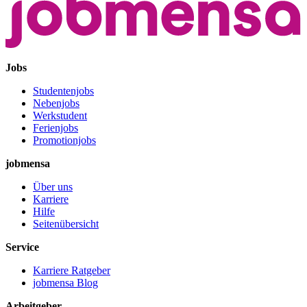
Jobs
Studentenjobs
Nebenjobs
Werkstudent
Ferienjobs
Promotionjobs
jobmensa
Über uns
Karriere
Hilfe
Seitenübersicht
Service
Karriere Ratgeber
jobmensa Blog
Arbeitgeber