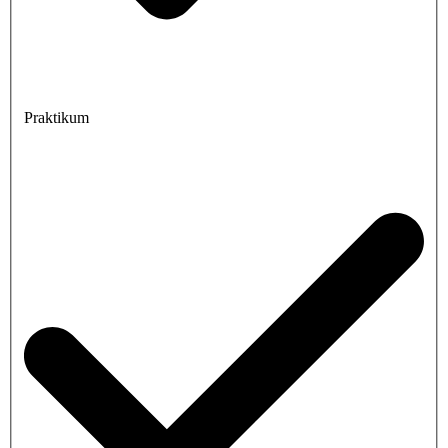
Praktikum