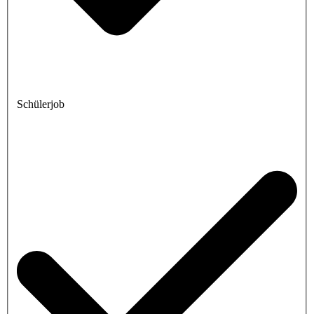
Schülerjob