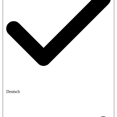
Deutsch