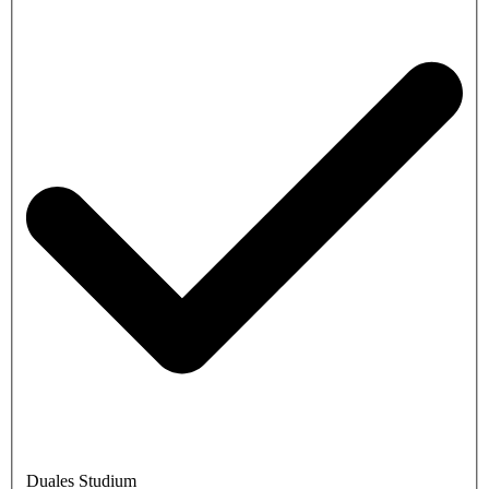
Duales Studium