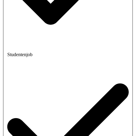
Studentenjob