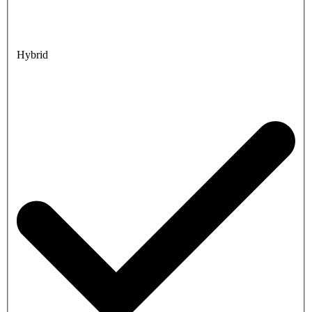
Hybrid