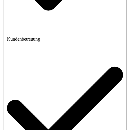
Kundenbetreuung