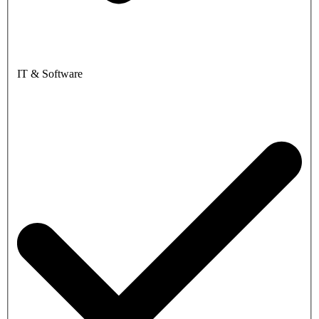
IT & Software