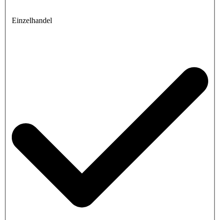
Einzelhandel