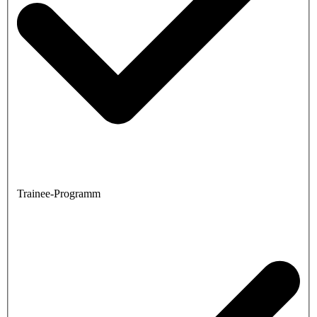
Trainee-Programm