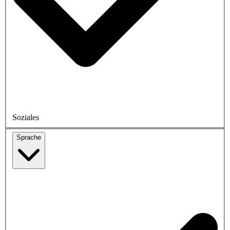
Soziales
Sprache