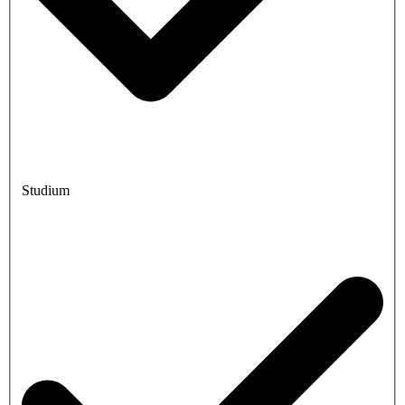
Studium