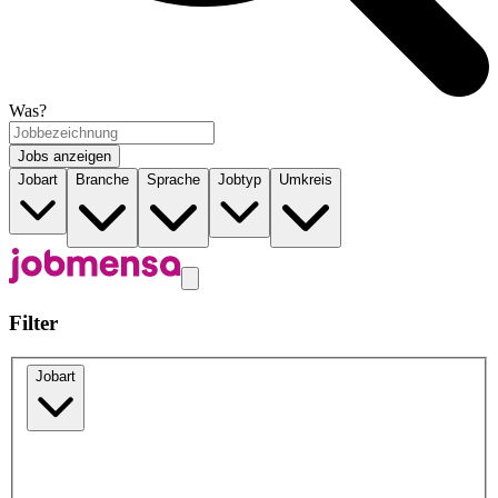
Was?
Jobs anzeigen
Jobart
Branche
Sprache
Jobtyp
Umkreis
Filter
Jobart