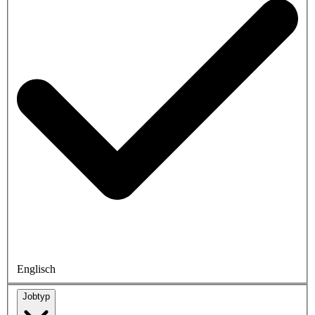
Englisch
Jobtyp