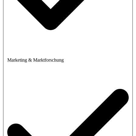
Marketing & Marktforschung