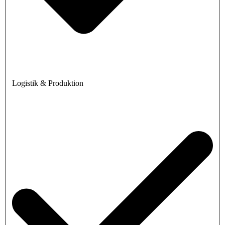
Logistik & Produktion