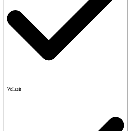
Vollzeit