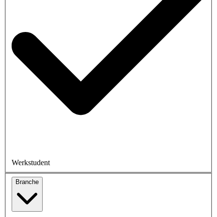
Werkstudent
Branche