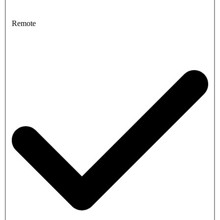
Remote