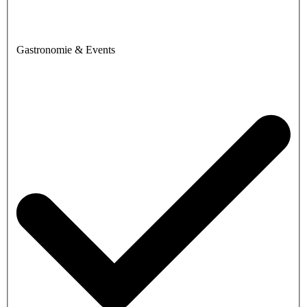
Gastronomie & Events