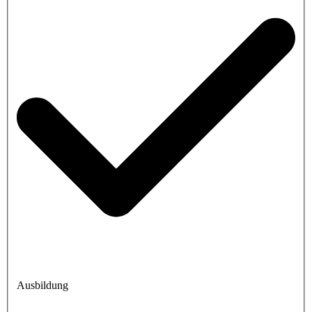
Ausbildung