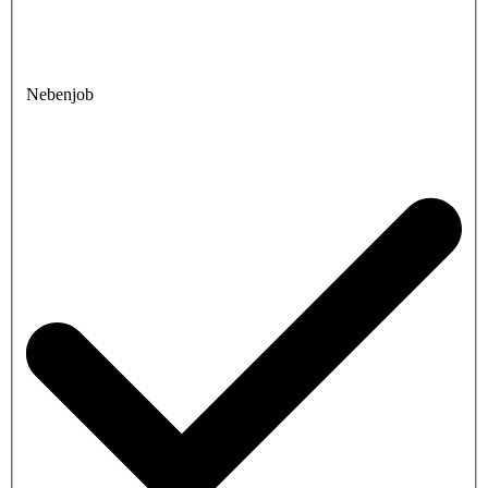
Nebenjob