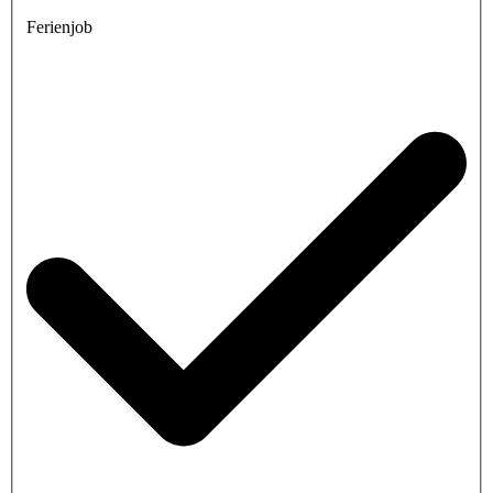
Ferienjob