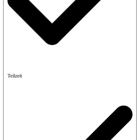
Teilzeit