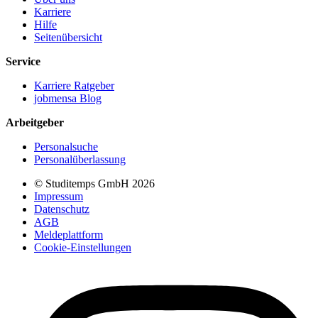
Karriere
Hilfe
Seitenübersicht
Service
Karriere Ratgeber
jobmensa Blog
Arbeitgeber
Personalsuche
Personalüberlassung
© Studitemps GmbH
2026
Impressum
Datenschutz
AGB
Meldeplattform
Cookie-Einstellungen