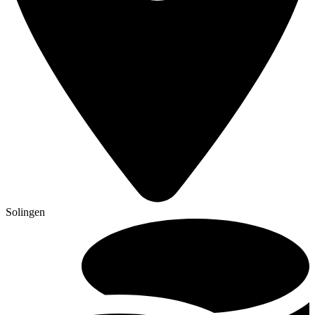
Solingen