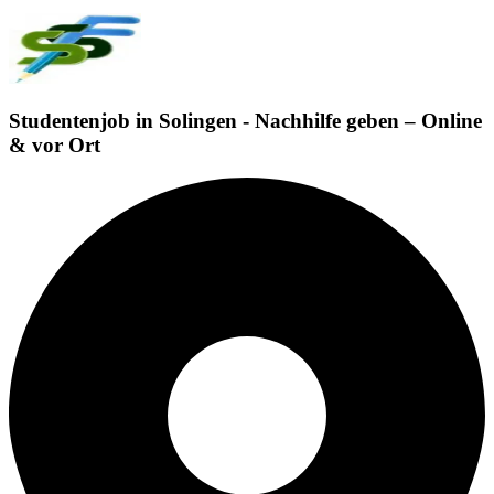
Studentenjob in Solingen - Nachhilfe geben – Online
& vor Ort