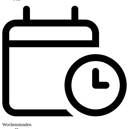
Wochenstunden