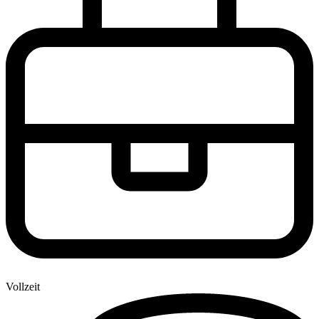
Vollzeit