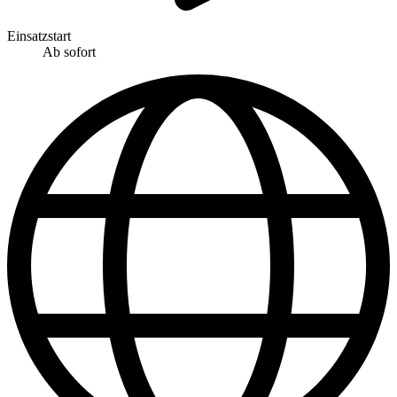
Einsatzstart
Ab sofort