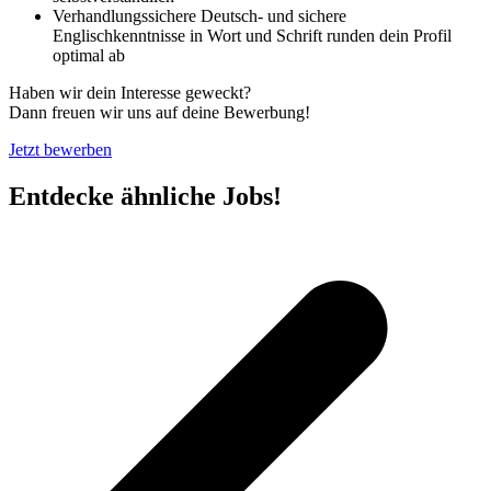
Verhandlungssichere Deutsch- und sichere
Englischkenntnisse in Wort und Schrift runden dein Profil
optimal ab
Haben wir dein Interesse geweckt?
Dann freuen wir uns auf deine Bewerbung!
Jetzt bewerben
Entdecke ähnliche Jobs!