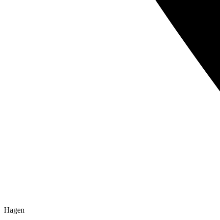
Hagen