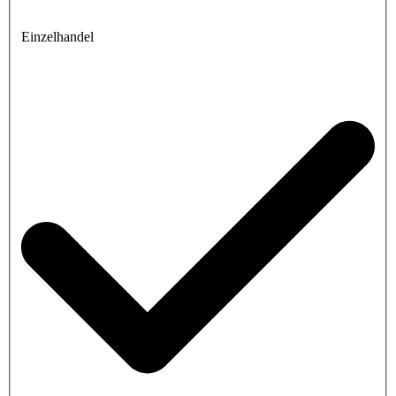
Einzelhandel