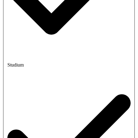
Studium