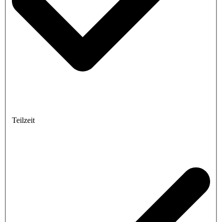
Teilzeit