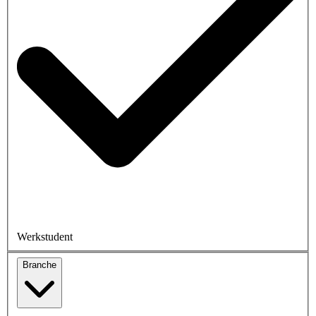
Werkstudent
Branche