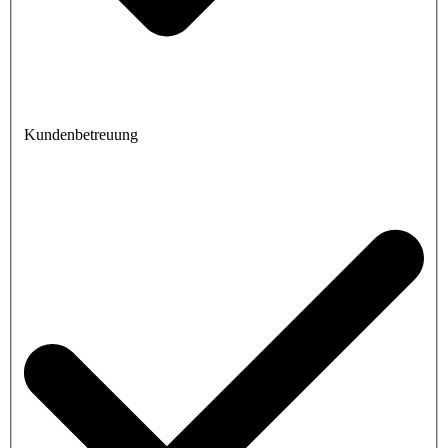
Kundenbetreuung