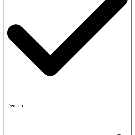
Deutsch