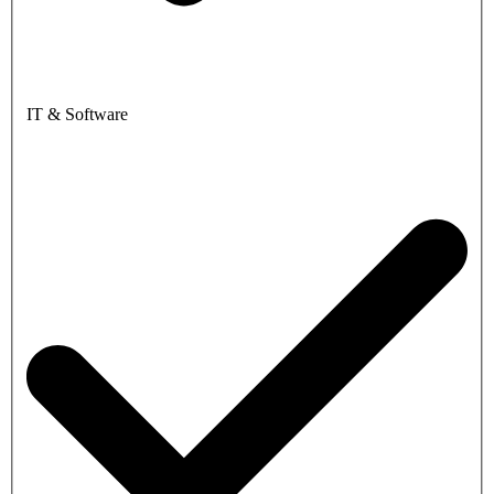
IT & Software