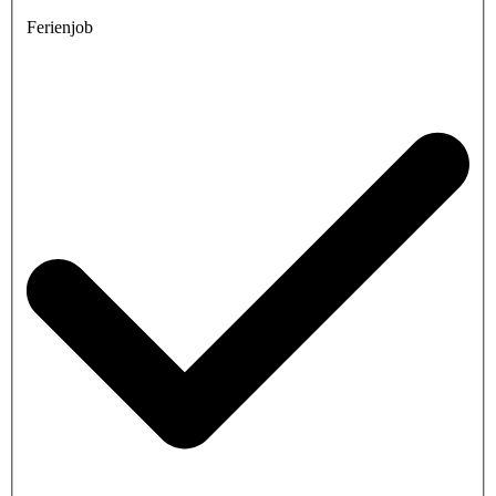
Ferienjob