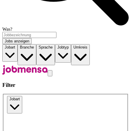
Was?
Jobs anzeigen
Jobart
Branche
Sprache
Jobtyp
Umkreis
Filter
Jobart