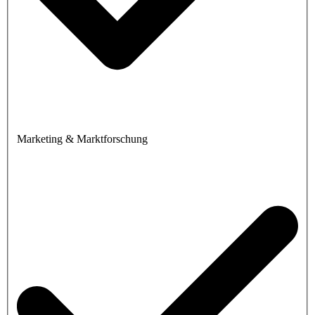
Marketing & Marktforschung