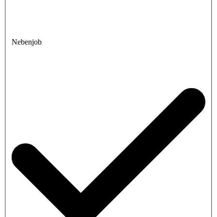
Nebenjob