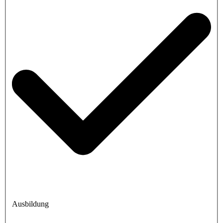
Ausbildung