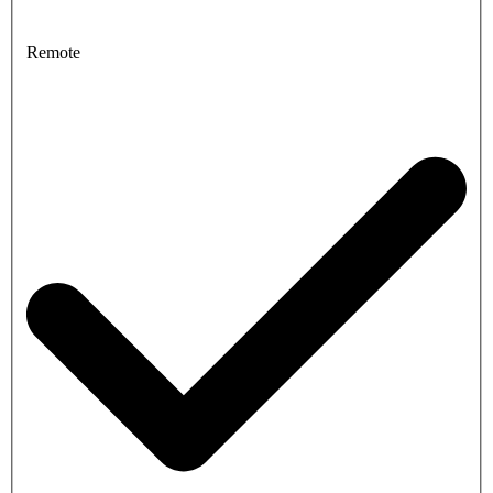
Remote