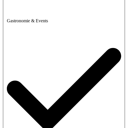
Gastronomie & Events