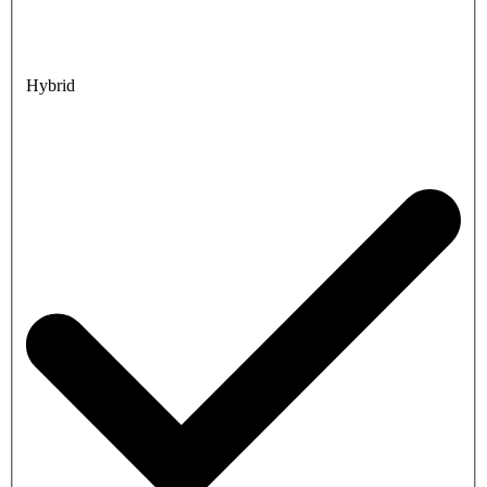
Hybrid