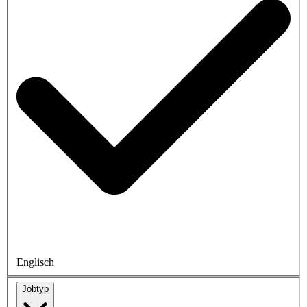
Englisch
Jobtyp