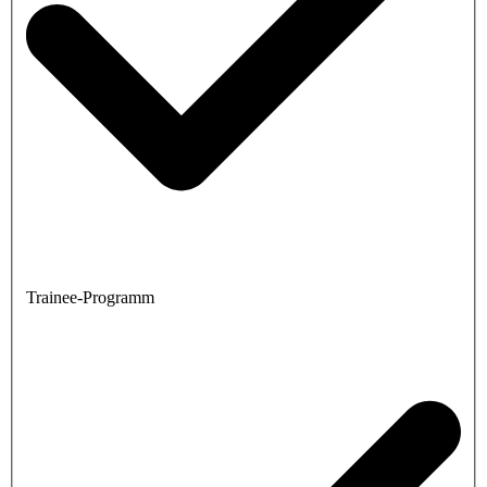
Trainee-Programm