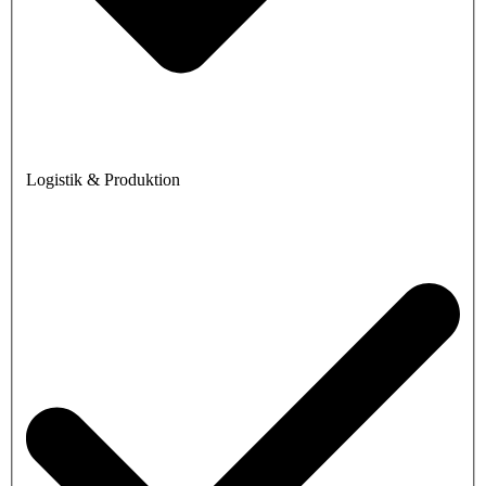
Logistik & Produktion