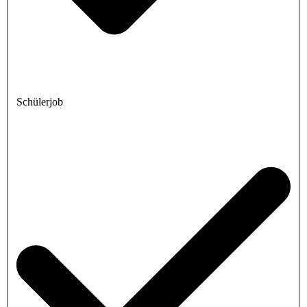
Schülerjob