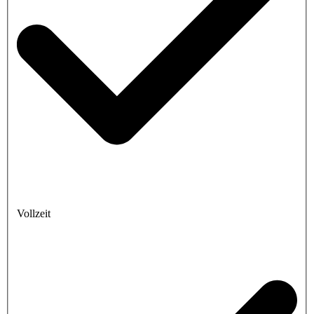
Vollzeit