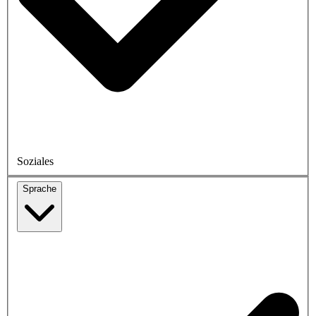
Soziales
Sprache