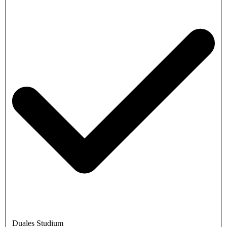
Duales Studium