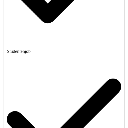
Studentenjob