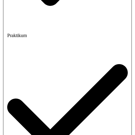
Praktikum