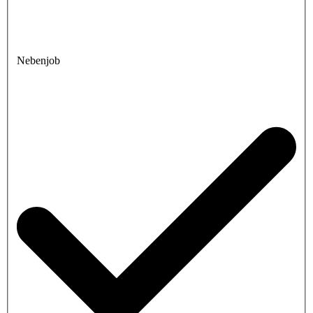
Nebenjob