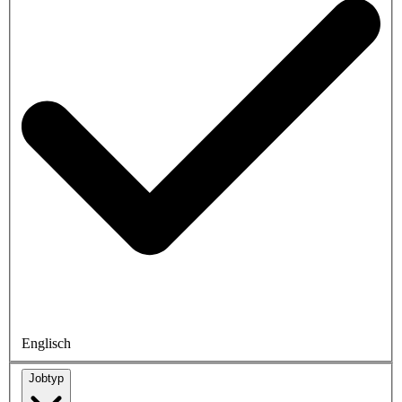
Englisch
Jobtyp