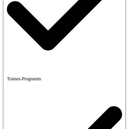
Trainee-Programm