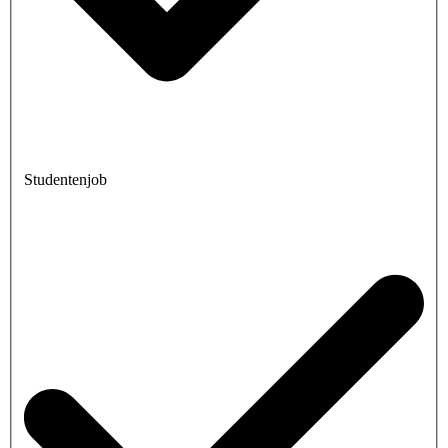
Studentenjob