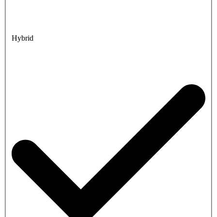
Hybrid