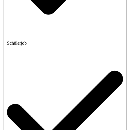
Schülerjob