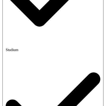
Studium