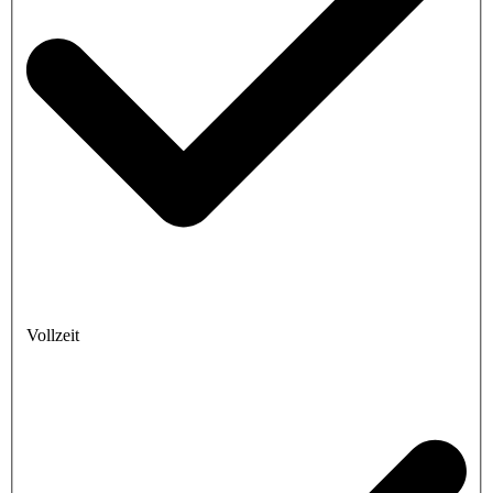
Vollzeit