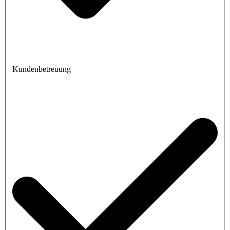
Kundenbetreuung