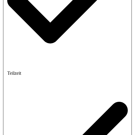
Teilzeit