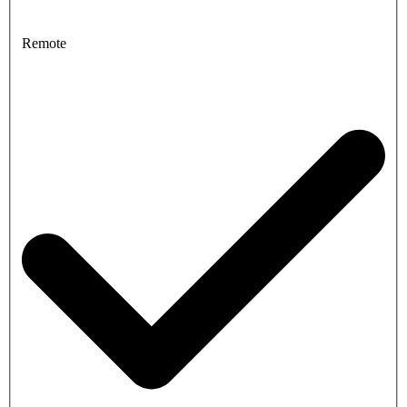
Remote