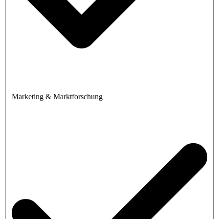
Marketing & Marktforschung