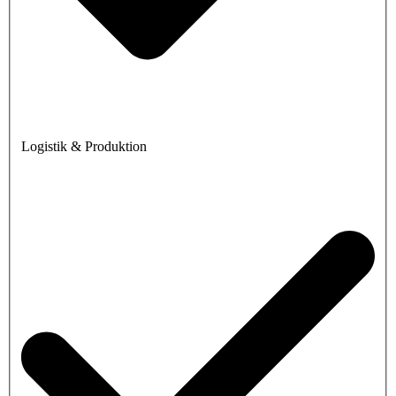
Logistik & Produktion