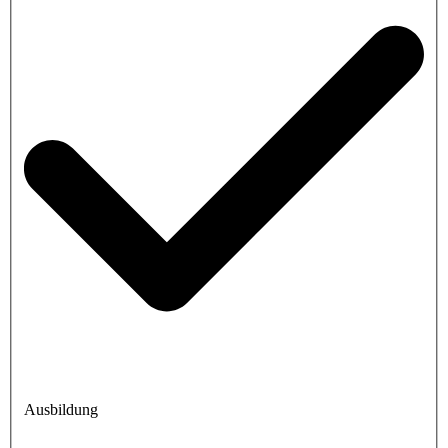
Ausbildung