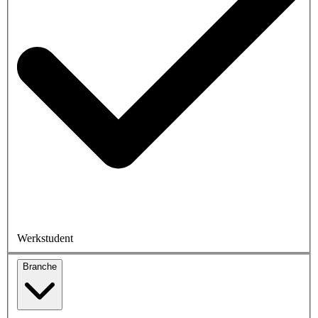
Werkstudent
Branche