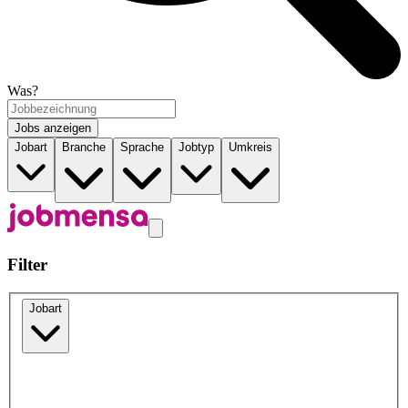
Was?
Jobs anzeigen
Jobart
Branche
Sprache
Jobtyp
Umkreis
Filter
Jobart