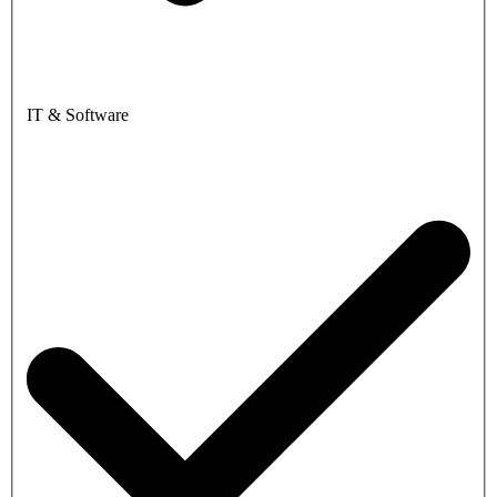
IT & Software