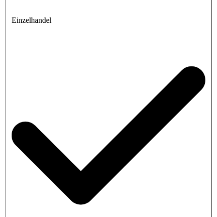
Einzelhandel