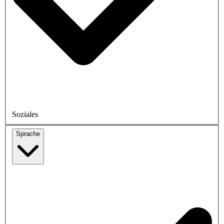
Soziales
Sprache