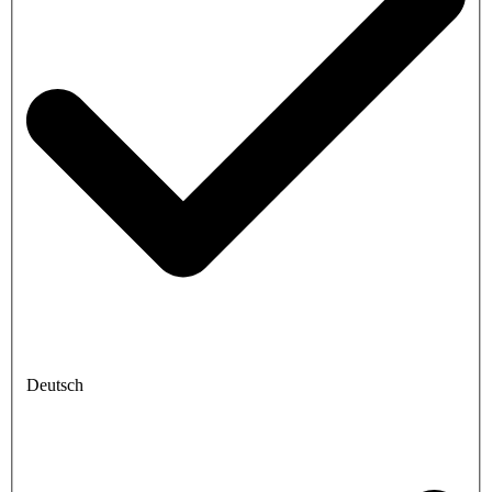
Deutsch