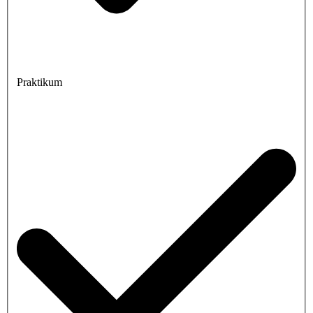
Praktikum