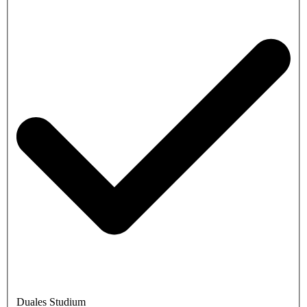
Duales Studium