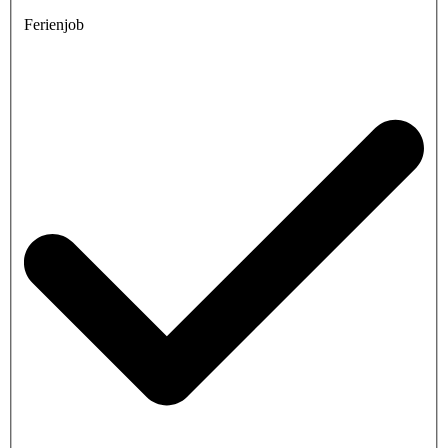
Ferienjob