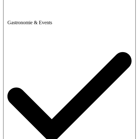
Gastronomie & Events