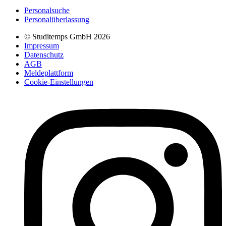
Personalsuche
Personalüberlassung
© Studitemps GmbH
2026
Impressum
Datenschutz
AGB
Meldeplattform
Cookie-Einstellungen