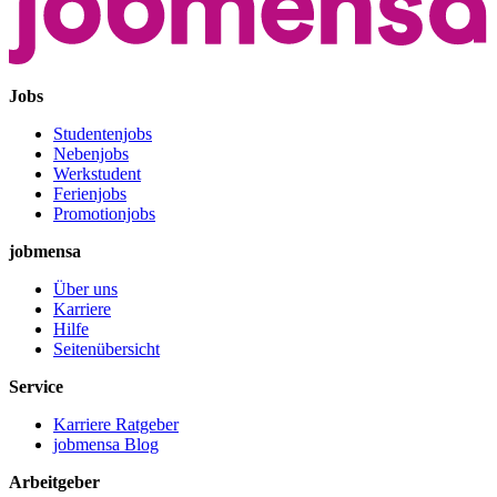
Jobs
Studentenjobs
Nebenjobs
Werkstudent
Ferienjobs
Promotionjobs
jobmensa
Über uns
Karriere
Hilfe
Seitenübersicht
Service
Karriere Ratgeber
jobmensa Blog
Arbeitgeber