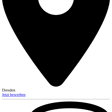
Dresden
Jetzt bewerben