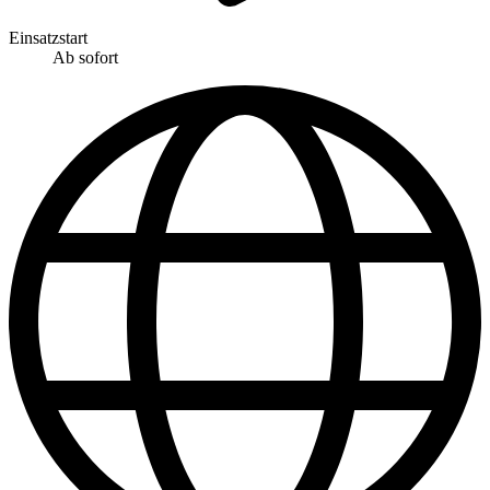
Einsatzstart
Ab sofort