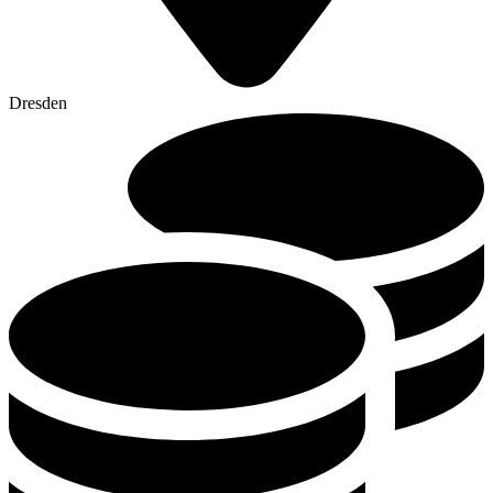
Dresden