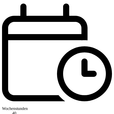
Wochenstunden
40