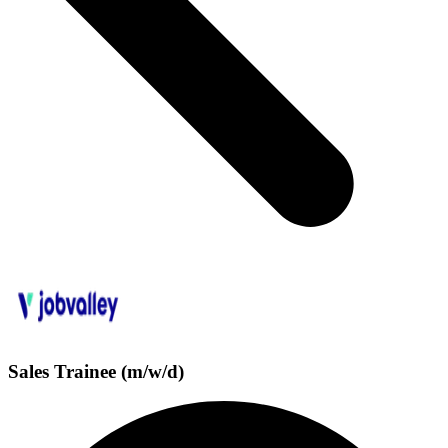
Sales Trainee (m/w/d)