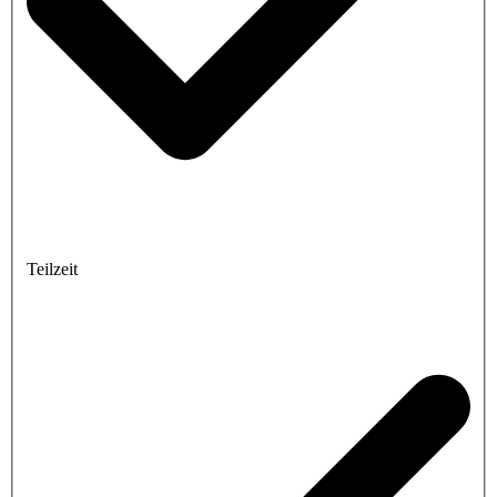
Teilzeit