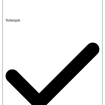
Nebenjob