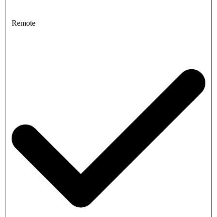
Remote