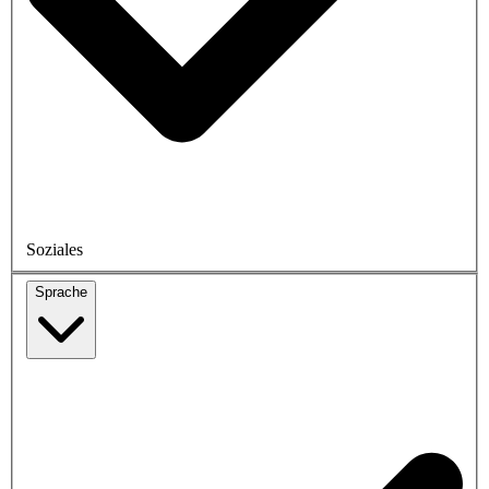
Soziales
Sprache