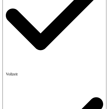
Vollzeit