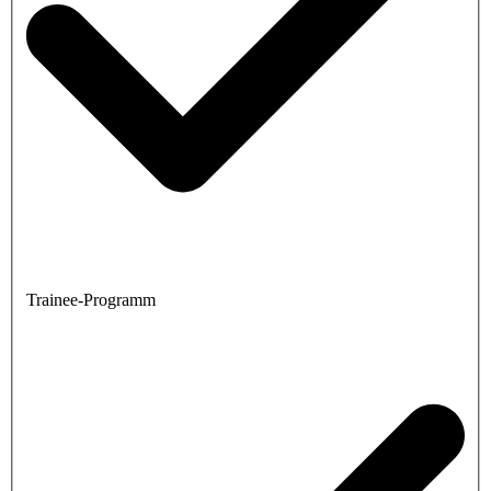
Trainee-Programm