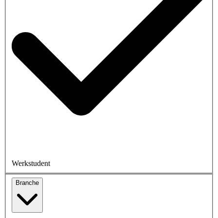
Werkstudent
Branche