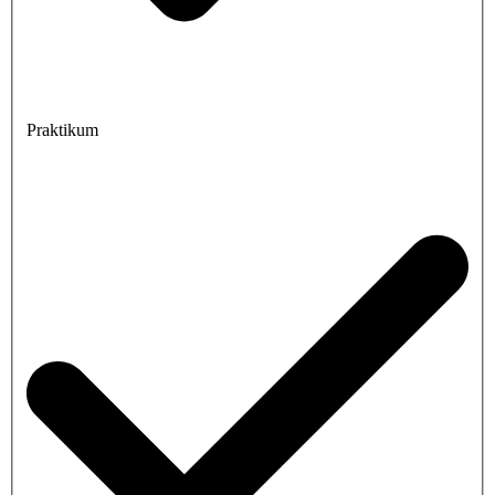
Praktikum