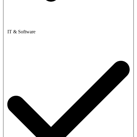
IT & Software