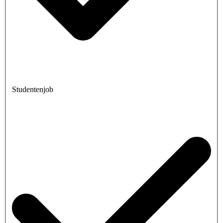
Studentenjob