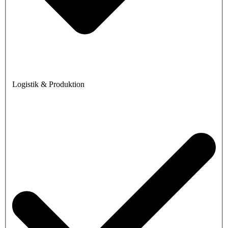
Logistik & Produktion