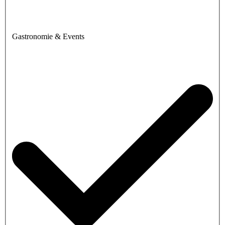
Gastronomie & Events