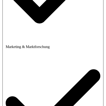
Marketing & Marktforschung