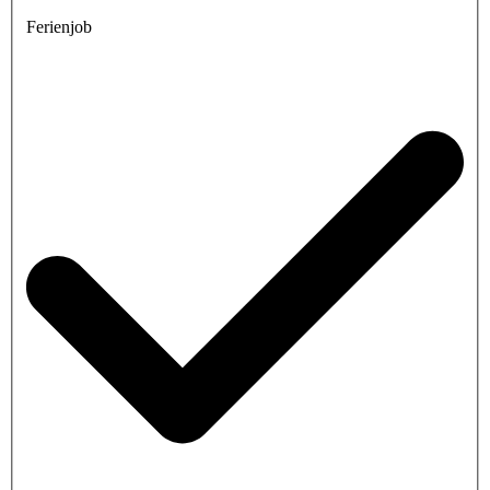
Ferienjob