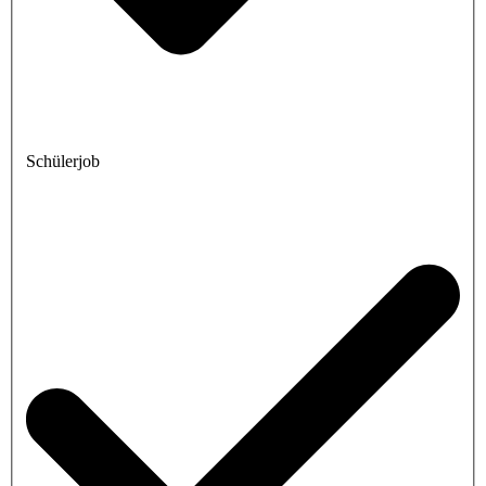
Schülerjob