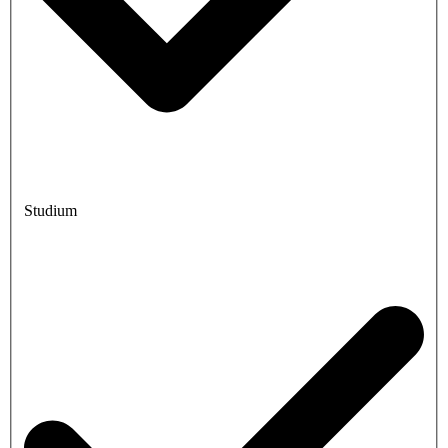
Studium