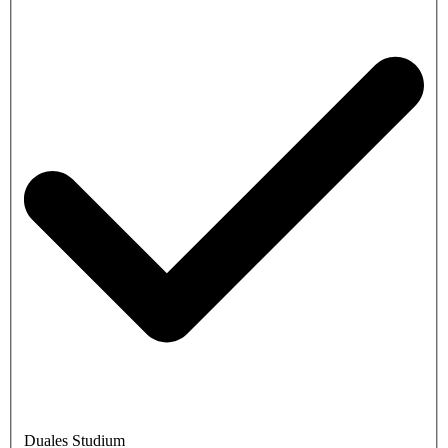
Duales Studium