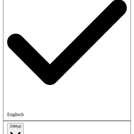
Englisch
Jobtyp