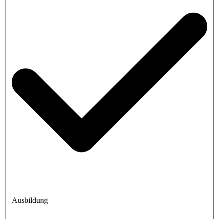
Ausbildung