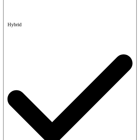
Hybrid