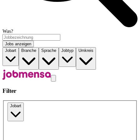
Was?
Jobs anzeigen
Jobart
Branche
Sprache
Jobtyp
Umkreis
Filter
Jobart