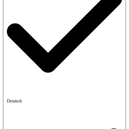
Deutsch