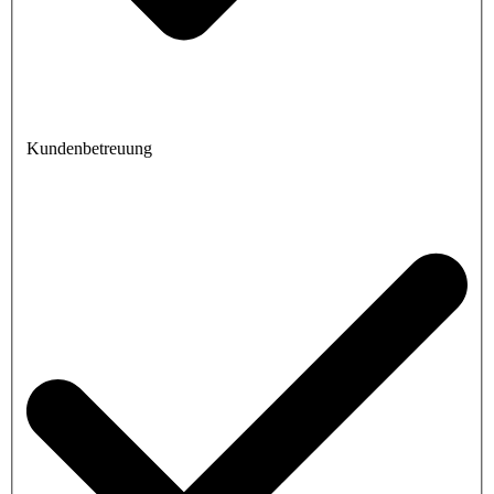
Kundenbetreuung