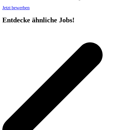
Jetzt bewerben
Entdecke ähnliche Jobs!