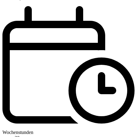
Wochenstunden