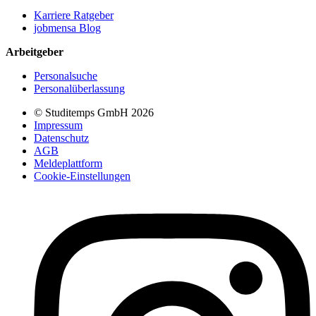
Karriere Ratgeber
jobmensa Blog
Arbeitgeber
Personalsuche
Personalüberlassung
© Studitemps GmbH
2026
Impressum
Datenschutz
AGB
Meldeplattform
Cookie-Einstellungen