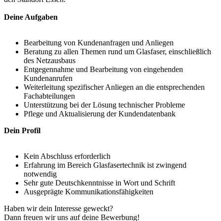
Deine Aufgaben
Bearbeitung von Kundenanfragen und Anliegen
Beratung zu allen Themen rund um Glasfaser, einschließlich
des Netzausbaus
Entgegennahme und Bearbeitung von eingehenden
Kundenanrufen
Weiterleitung spezifischer Anliegen an die entsprechenden
Fachabteilungen
Unterstützung bei der Lösung technischer Probleme
Pflege und Aktualisierung der Kundendatenbank
Dein Profil
Kein Abschluss erforderlich
Erfahrung im Bereich Glasfasertechnik ist zwingend
notwendig
Sehr gute Deutschkenntnisse in Wort und Schrift
Ausgeprägte Kommunikationsfähigkeiten
Haben wir dein Interesse geweckt?
Dann freuen wir uns auf deine Bewerbung!