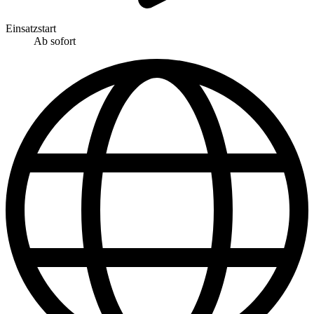
Einsatzstart
Ab sofort