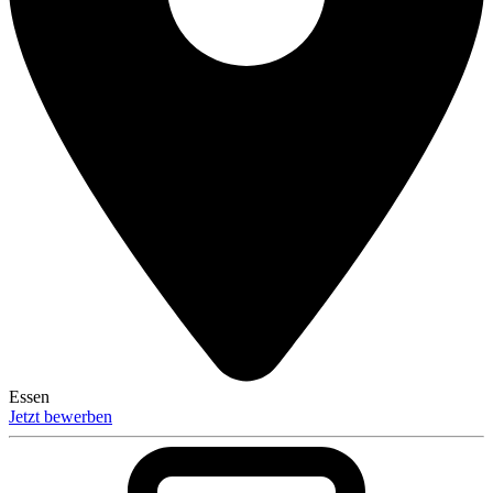
Essen
Jetzt bewerben