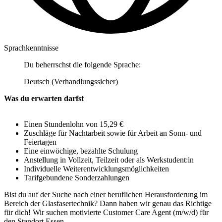
Sprachkenntnisse
Du beherrschst die folgende Sprache:
Deutsch (Verhandlungssicher)
Was du erwarten darfst
Einen Stundenlohn von 15,29 €
Zuschläge für Nachtarbeit sowie für Arbeit an Sonn- und
Feiertagen
Eine einwöchige, bezahlte Schulung
Anstellung in Vollzeit, Teilzeit oder als Werkstudent:in
Individuelle Weiterentwicklungsmöglichkeiten
Tarifgebundene Sonderzahlungen
Bist du auf der Suche nach einer beruflichen Herausforderung im
Bereich der Glasfasertechnik? Dann haben wir genau das Richtige
für dich! Wir suchen motivierte Customer Care Agent (m/w/d) für
den Standort Essen.