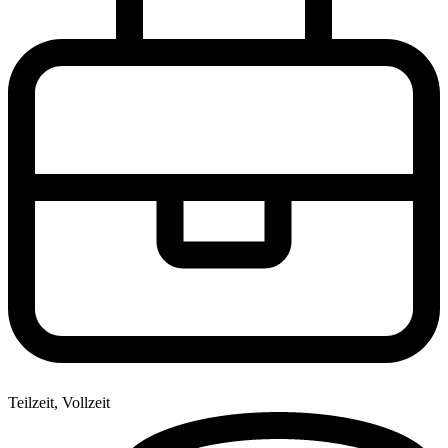
Teilzeit, Vollzeit