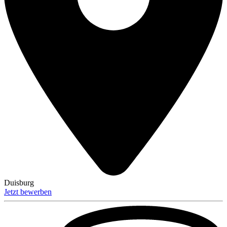
Duisburg
Jetzt bewerben