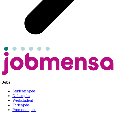
Jobs
Studentenjobs
Nebenjobs
Werkstudent
Ferienjobs
Promotionjobs