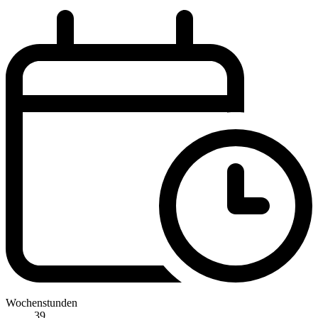
Wochenstunden
39