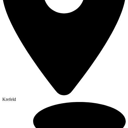
Krefeld