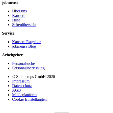
jobmensa
Über uns
Karriere
Hilfe
Seitenübersicht
Service
Karriere Ratgeber
jobmensa Blog
Arbeitgeber
Personalsuche
Personalüberlassung
© Studitemps GmbH
2026
Impressum
Datenschutz
AGB
Meldeplattform
Cookie-Einstellungen