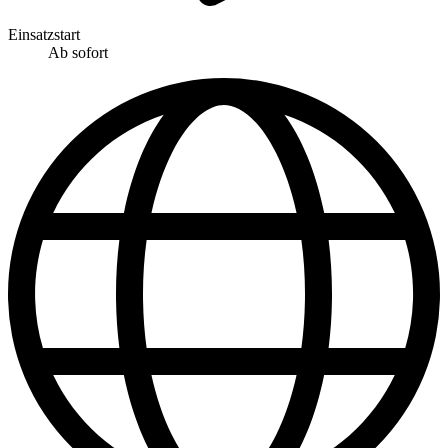
Einsatzstart
Ab sofort