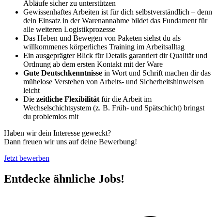
Abläufe sicher zu unterstützen
Gewissenhaftes Arbeiten ist für dich selbstverständlich – denn
dein Einsatz in der Warenannahme bildet das Fundament für
alle weiteren Logistikprozesse
Das Heben und Bewegen von Paketen siehst du als
willkommenes körperliches Training im Arbeitsalltag
Ein ausgeprägter Blick für Details garantiert dir Qualität und
Ordnung ab dem ersten Kontakt mit der Ware
Gute Deutschkenntnisse
in Wort und Schrift machen dir das
mühelose Verstehen von Arbeits- und Sicherheitshinweisen
leicht
Die
zeitliche Flexibilität
für die Arbeit im
Wechselschichtsystem (z. B. Früh- und Spätschicht) bringst
du problemlos mit
Haben wir dein Interesse geweckt?
Dann freuen wir uns auf deine Bewerbung!
Jetzt bewerben
Entdecke ähnliche Jobs!