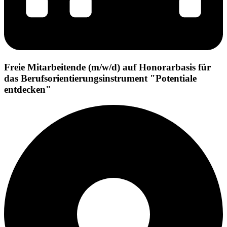
Freie Mitarbeitende (m/w/d) auf Honorarbasis für
das Berufsorientierungsinstrument "Potentiale
entdecken"