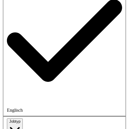
Englisch
Jobtyp