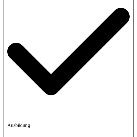
Ausbildung