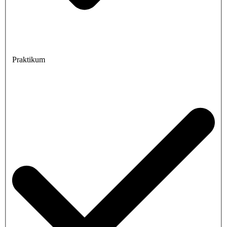
Praktikum