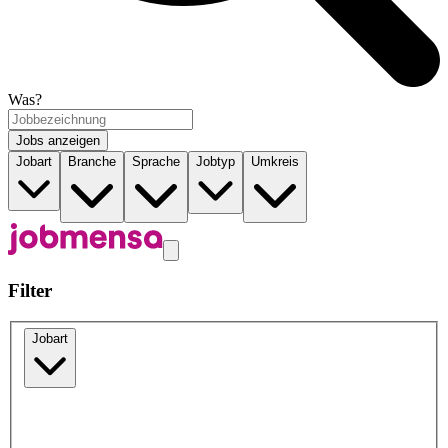
Was?
Jobs anzeigen
Jobart
Branche
Sprache
Jobtyp
Umkreis
Filter
Jobart