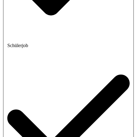
Schülerjob