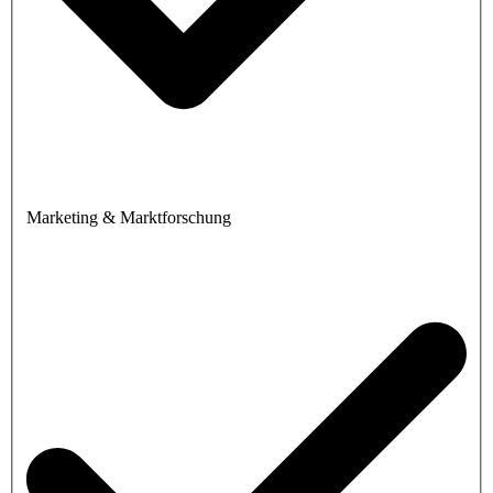
Marketing & Marktforschung