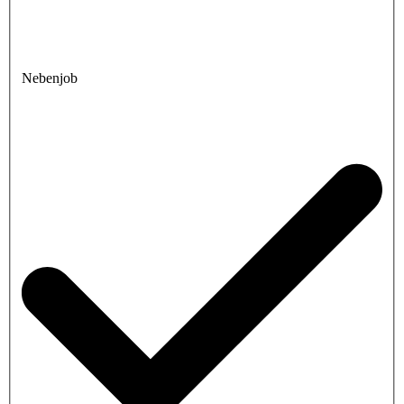
Nebenjob