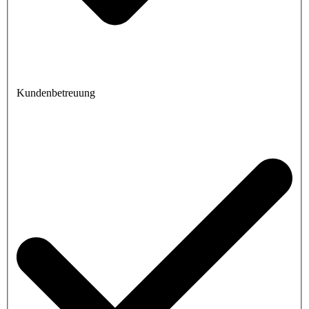
Kundenbetreuung