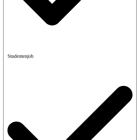
Studentenjob