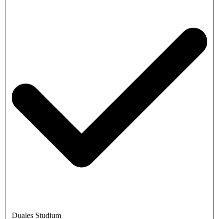
Duales Studium