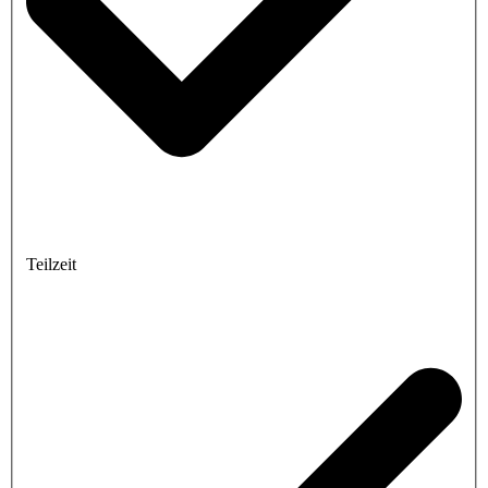
Teilzeit