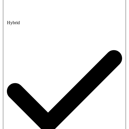
Hybrid