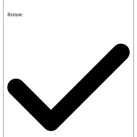
Remote