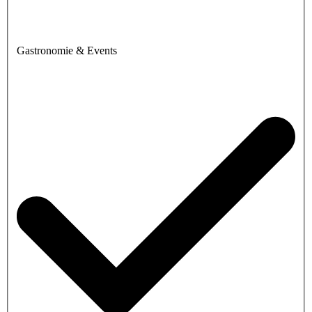
Gastronomie & Events