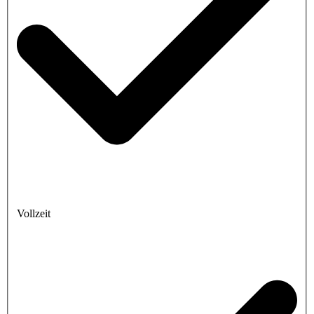
Vollzeit