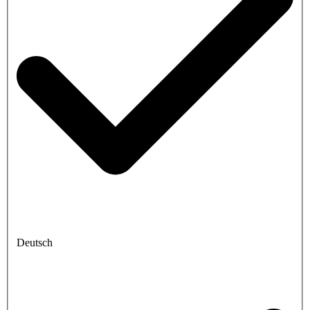
Deutsch