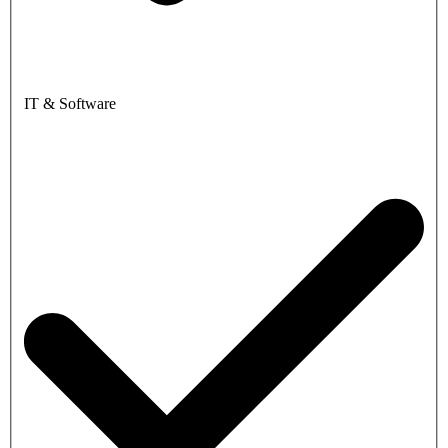
IT & Software