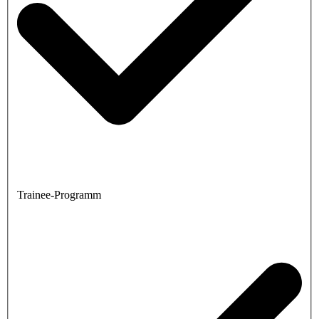
Trainee-Programm