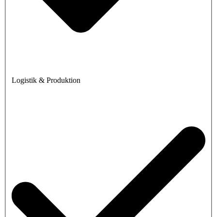
Logistik & Produktion