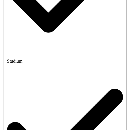
Studium