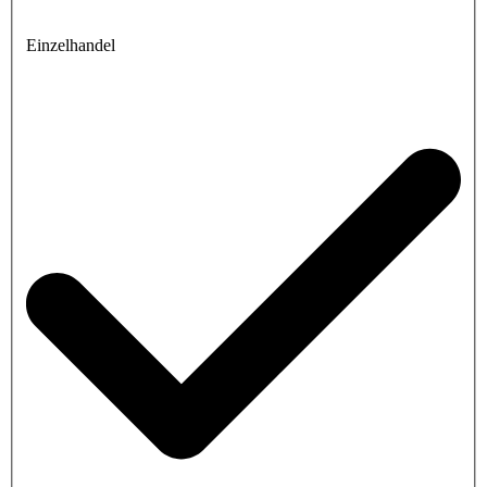
Einzelhandel