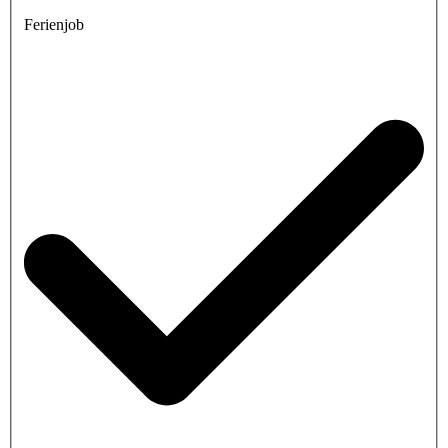
Ferienjob