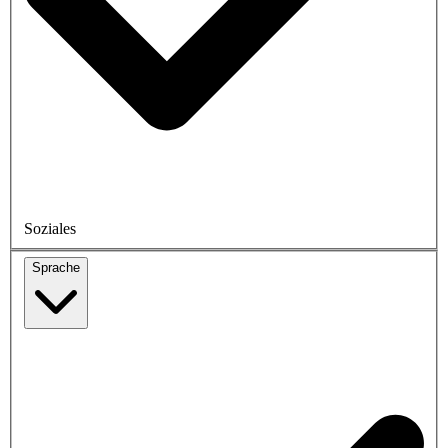
Soziales
Sprache