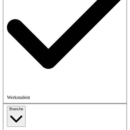
Werkstudent
Branche