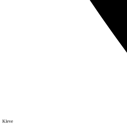
Kleve