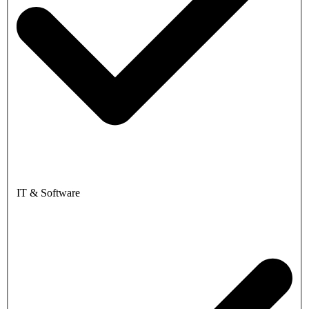
IT & Software