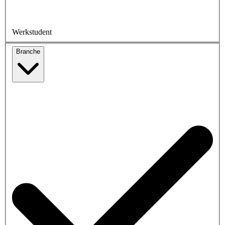
Werkstudent
Branche