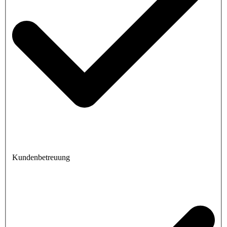
Kundenbetreuung