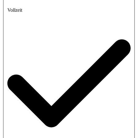
Vollzeit