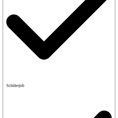
Schülerjob