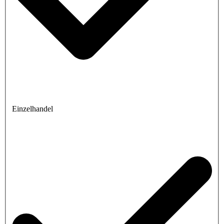
Einzelhandel