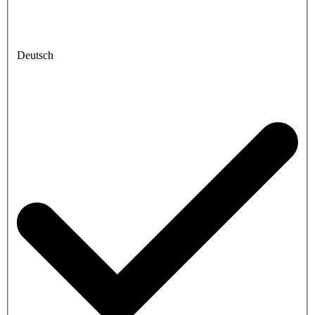
Deutsch