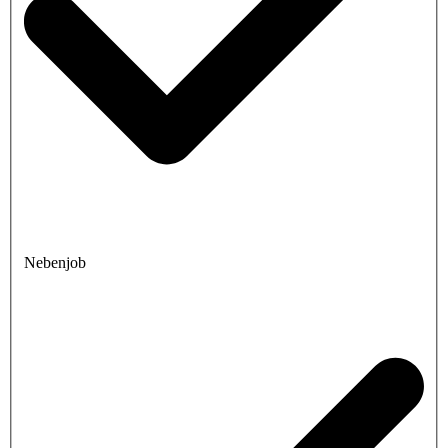
Nebenjob