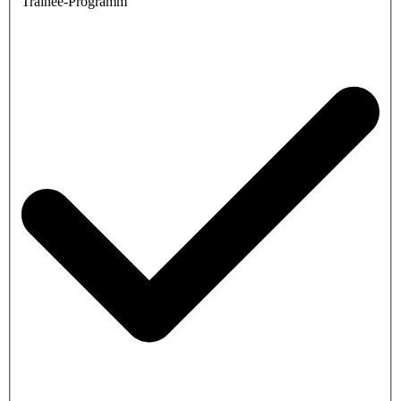
Trainee-Programm