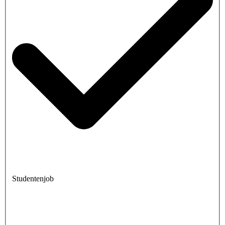
Studentenjob