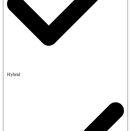
Hybrid