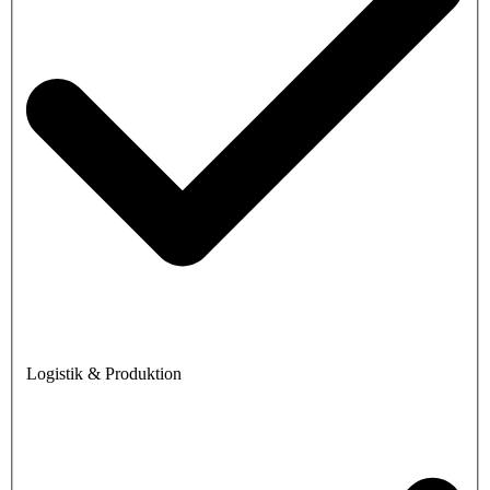
Logistik & Produktion