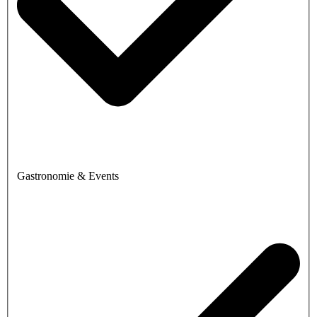
Gastronomie & Events