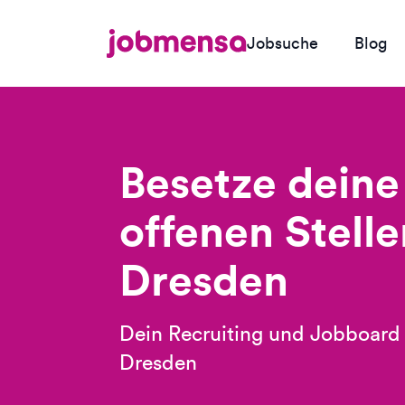
Jobsuche
Blog
Besetze deine
offenen Stelle
Dresden
Dein Recruiting und Jobboard 
Dresden