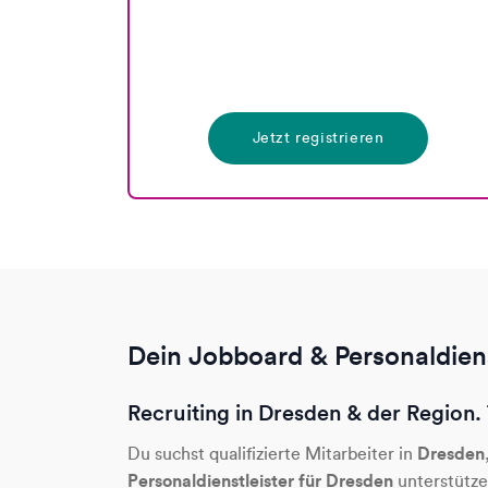
Jetzt registrieren
Dein Jobboard & Personaldienst
Recruiting in Dresden & der Region. 
Dresden
Du suchst qualifizierte Mitarbeiter in
Personaldienstleister für Dresden
unterstütze