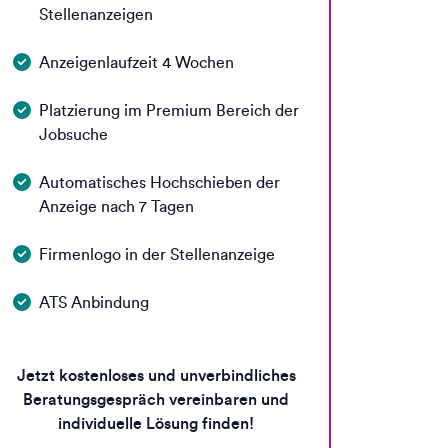
Stellenanzeigen
Anzeigenlaufzeit 4 Wochen
Platzierung im Premium Bereich der
Jobsuche
Automatisches Hochschieben der
Anzeige nach 7 Tagen
Firmenlogo in der Stellenanzeige
ATS Anbindung
Jetzt kostenloses und unverbindliches
Beratungsgespräch vereinbaren und
individuelle Lösung finden!