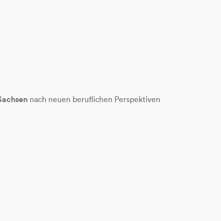
Sachsen
nach neuen beruflichen Perspektiven