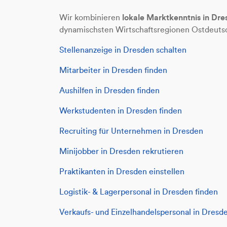
lokale Marktkenntnis in Dr
Wir kombinieren
dynamischsten Wirtschaftsregionen Ostdeuts
Stellenanzeige in Dresden schalten
Mitarbeiter in Dresden finden
Aushilfen in Dresden finden
Werkstudenten in Dresden finden
Recruiting für Unternehmen in Dresden
Minijobber in Dresden rekrutieren
Praktikanten in Dresden einstellen
Logistik- & Lagerpersonal in Dresden finden
Verkaufs- und Einzelhandelspersonal in Dresde