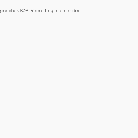
lgreiches B2B-Recruiting in einer der