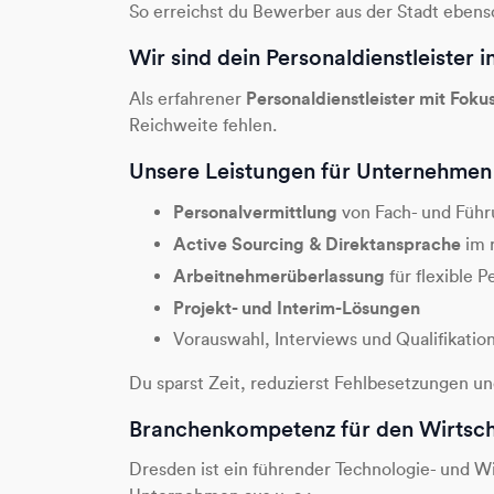
So erreichst du Bewerber aus der Stadt ebens
Wir sind dein Personaldienstleister 
Personaldienstleister mit Foku
Als erfahrener
Reichweite fehlen.
Unsere Leistungen für Unternehmen 
Personalvermittlung
von Fach- und Führ
Active Sourcing & Direktansprache
im 
Arbeitnehmerüberlassung
für flexible 
Projekt- und Interim-Lösungen
Vorauswahl, Interviews und Qualifikati
Du sparst Zeit, reduzierst Fehlbesetzungen un
Branchenkompetenz für den Wirtsch
Dresden ist ein führender Technologie- und Wis