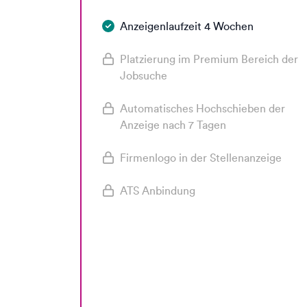
Anzeigenlaufzeit 4 Wochen
Platzierung im Premium Bereich der
Jobsuche
Automatisches Hochschieben der
Anzeige nach 7 Tagen
Firmenlogo in der Stellenanzeige
ATS Anbindung