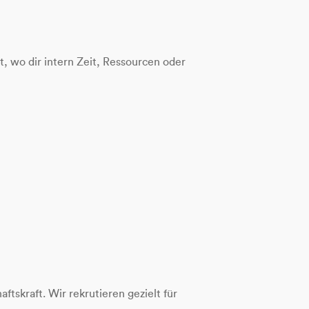
 wo dir intern Zeit, Ressourcen oder
tskraft. Wir rekrutieren gezielt für