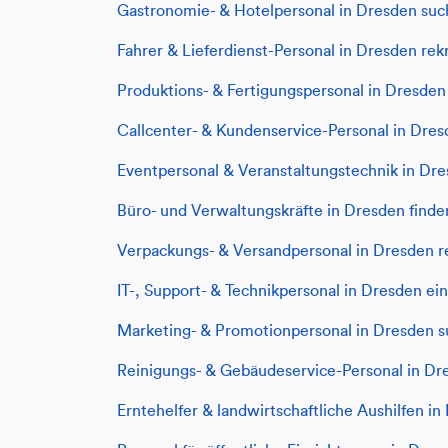
Gastronomie- & Hotelpersonal in Dresden su
Fahrer & Lieferdienst-Personal in Dresden rek
Produktions- & Fertigungspersonal in Dresde
Callcenter- & Kundenservice-Personal in Dre
Eventpersonal & Veranstaltungstechnik in Dre
Büro- und Verwaltungskräfte in Dresden finde
Verpackungs- & Versandpersonal in Dresden r
IT-, Support- & Technikpersonal in Dresden ein
Marketing- & Promotionpersonal in Dresden 
Reinigungs- & Gebäudeservice-Personal in Dr
Erntehelfer & landwirtschaftliche Aushilfen in