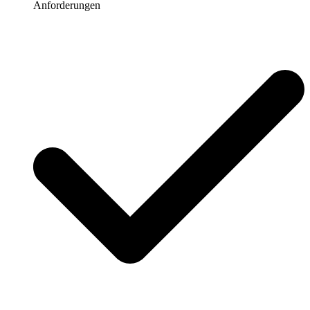
Anforderungen