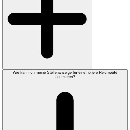
Wie kann ich meine Stellenanzeige für eine höhere Reichweite
optimieren?