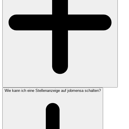
Wie kann ich eine Stellenanzeige auf jobmensa schalten?