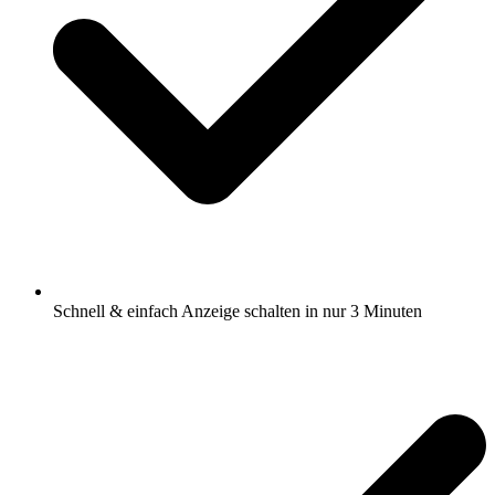
Schnell & einfach Anzeige schalten in nur 3 Minuten