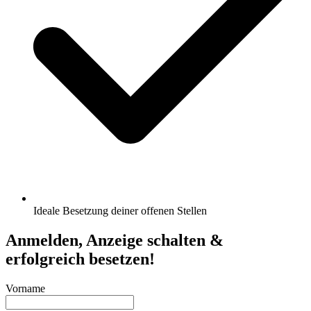
Ideale Besetzung deiner offenen Stellen
Anmelden, Anzeige schalten &
erfolgreich besetzen!
Vorname