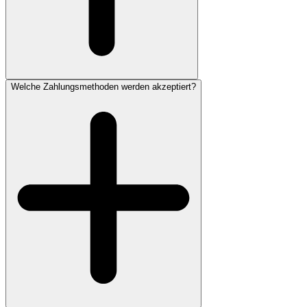
Welche Zahlungsmethoden werden akzeptiert?