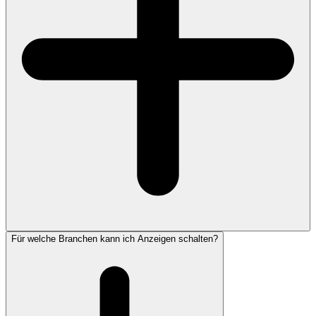
Für welche Branchen kann ich Anzeigen schalten?