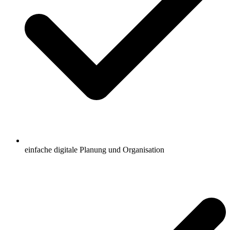
einfache digitale Planung und Organisation