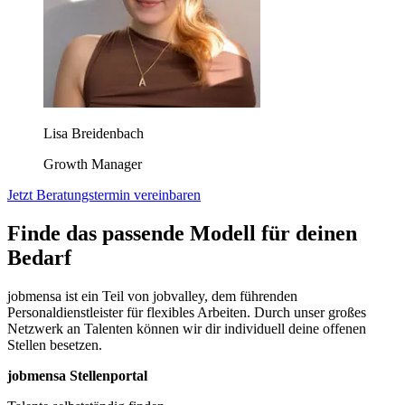
Lisa Breidenbach
Growth Manager
Jetzt Beratungstermin vereinbaren
Finde das passende Modell für deinen
Bedarf
jobmensa ist ein Teil von jobvalley, dem führenden
Personaldienstleister für flexibles Arbeiten. Durch unser großes
Netzwerk an Talenten können wir dir individuell deine offenen
Stellen besetzen.
jobmensa Stellenportal