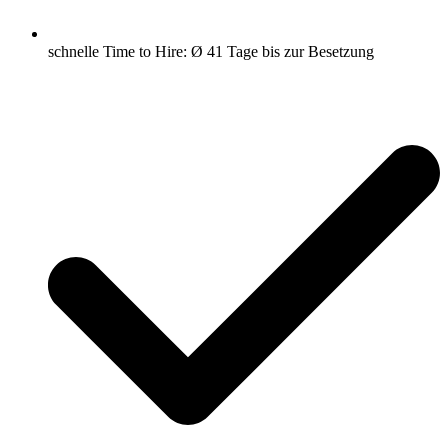
schnelle Time to Hire: Ø 41 Tage bis zur Besetzung