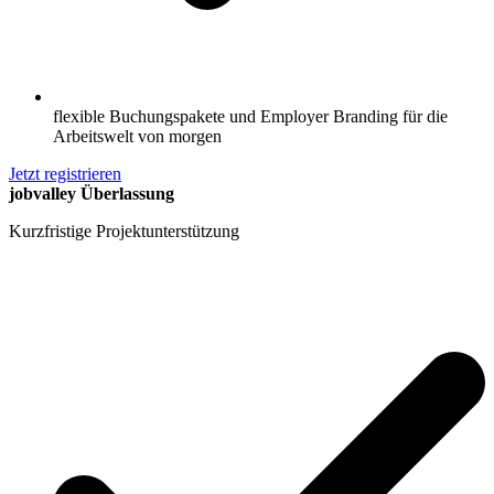
flexible Buchungspakete und Employer Branding für die
Arbeitswelt von morgen
Jetzt registrieren
jobvalley Überlassung
Kurzfristige Projektunterstützung