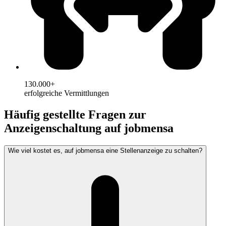
130.000+
erfolgreiche Vermittlungen
Häufig gestellte Fragen zur
Anzeigenschaltung auf jobmensa
Wie viel kostet es, auf jobmensa eine Stellenanzeige zu schalten?