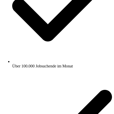
Über 100.000 Jobsuchende im Monat