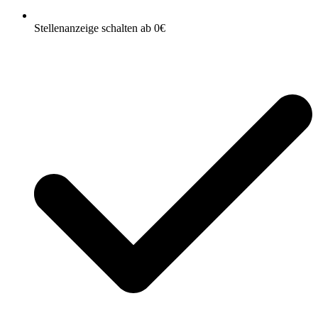
Stellenanzeige schalten ab 0€