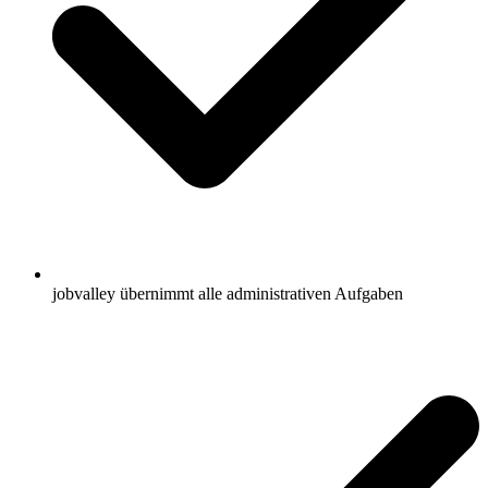
jobvalley übernimmt alle administrativen Aufgaben