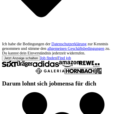
Ich habe die Bedingungen der
Datenschutzerklärung
zur Kenntnis
genommen und stimme den
allgemeinen Geschäftsbedingungen
zu.
Du kannst dein Einverständnis jederzeit widerrufen.
Job finden
|
Find job
Jetzt Anzeige schalten
Darum lohnt sich jobmensa für dich