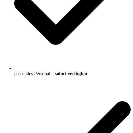
passendes Personal –
sofort verfügbar