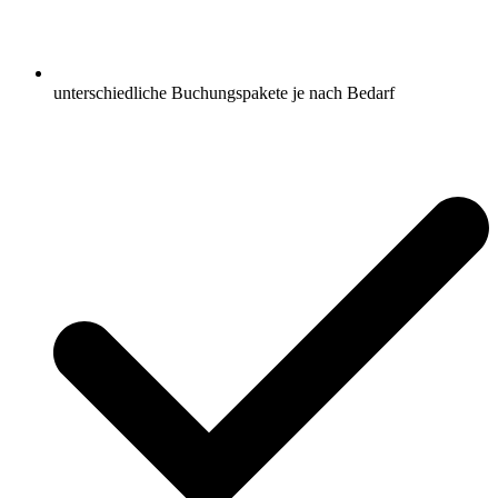
unterschiedliche Buchungspakete je nach Bedarf