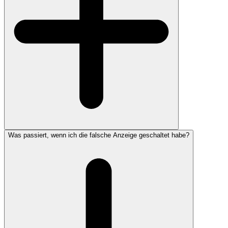
Was passiert, wenn ich die falsche Anzeige geschaltet habe?