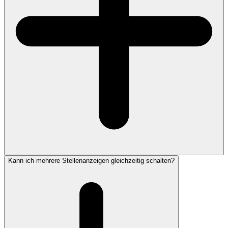
Kann ich mehrere Stellenanzeigen gleichzeitig schalten?