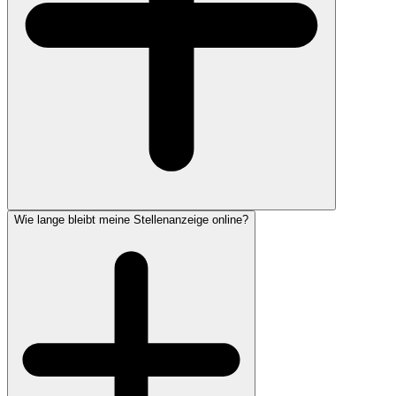
Wie lange bleibt meine Stellenanzeige online?