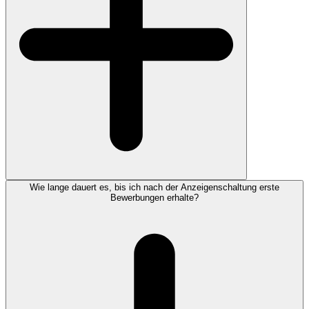
Wie lange dauert es, bis ich nach der Anzeigenschaltung erste
Bewerbungen erhalte?