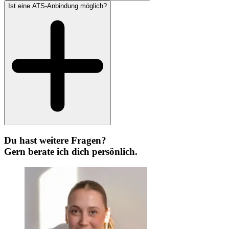
Ist eine ATS-Anbindung möglich?
Du hast weitere Fragen?
Gern berate ich dich persönlich.