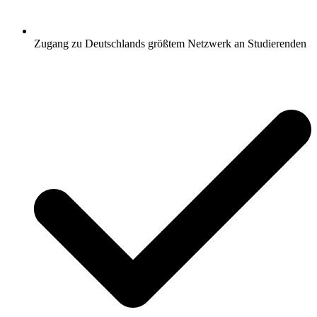
Zugang zu Deutschlands größtem Netzwerk an Studierenden