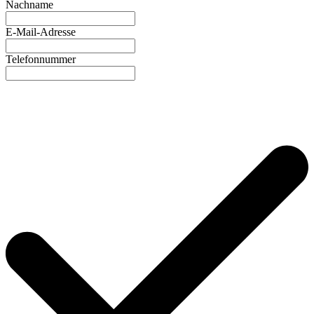
Nachname
E-Mail-Adresse
Telefonnummer