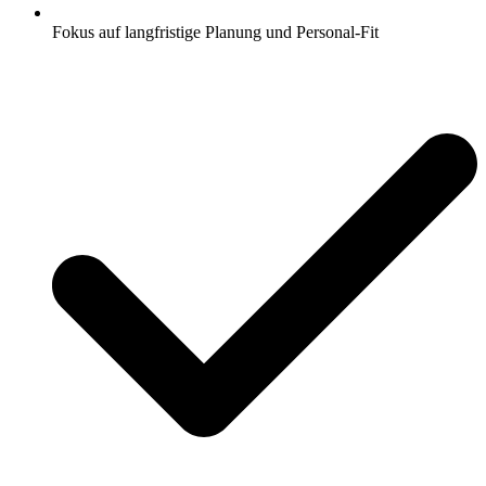
Fokus auf langfristige Planung und Personal-Fit