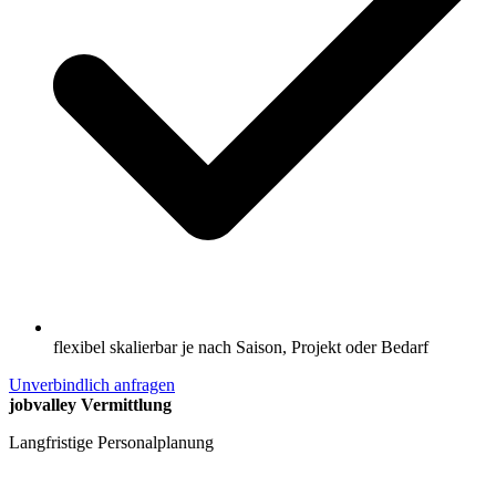
flexibel skalierbar je nach Saison, Projekt oder Bedarf
Unverbindlich anfragen
jobvalley Vermittlung
Langfristige Personalplanung