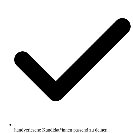
handverlesene Kandidat*innen passend zu deinen