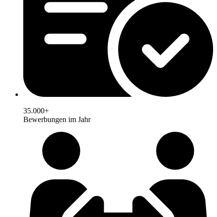
35.000+
Bewerbungen im Jahr