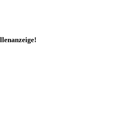
llenanzeige!