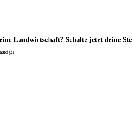
ne Landwirtschaft? Schalte jetzt deine Ste
nsteiger