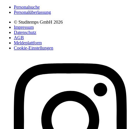
Personalsuche
Personalüberlassung
© Studitemps GmbH
2026
Impressum
Datenschutz
AGB
Meldeplattform
Cookie-Einstellungen