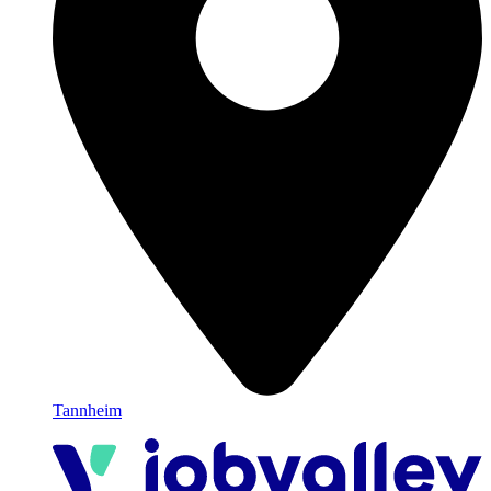
Tannheim