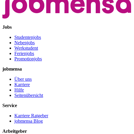
Jobs
Studentenjobs
Nebenjobs
Werkstudent
Ferienjobs
Promotionjobs
jobmensa
Über uns
Karriere
Hilfe
Seitenübersicht
Service
Karriere Ratgeber
jobmensa Blog
Arbeitgeber