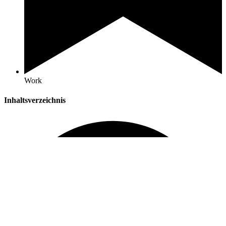
Work
Inhaltsverzeichnis