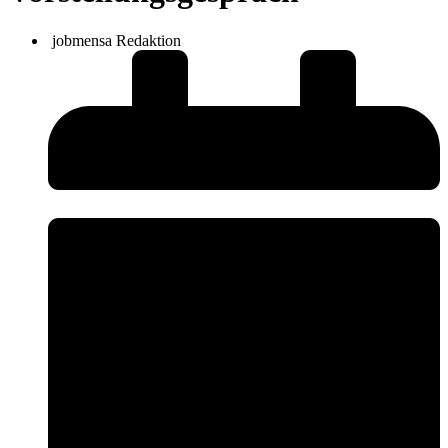
jobmensa Redaktion