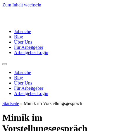
Zum Inhalt wechseln
Jobsuche
Blog
Über Uns
Für Arbeitgeber
Arbeitgeber Login
Jobsuche
Blog
Über Uns
Für Arbeitgeber
Arbeitgeber Login
Startseite
»
Mimik im Vorstellungsgespräch
Mimik im
Vorstellungsgespräch