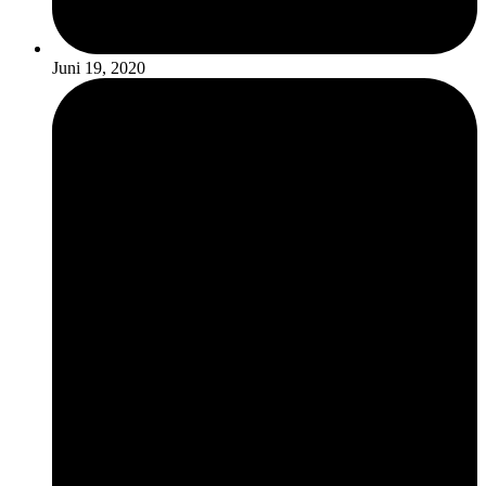
Juni 19, 2020