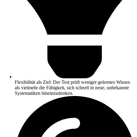
Flexibilität als Ziel: Der Test prüft weniger gelerntes Wissen
als vielmehr die Fähigkeit, sich schnell in neue, unbekannte
Systematiken hineinzudenken.