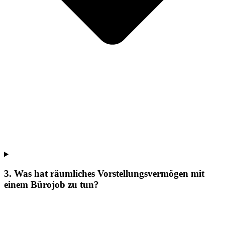
3. Was hat räumliches Vorstellungsvermögen mit
einem Bürojob zu tun?