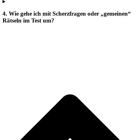
4. Wie gehe ich mit Scherzfragen oder „gemeinen“
Rätseln im Test um?