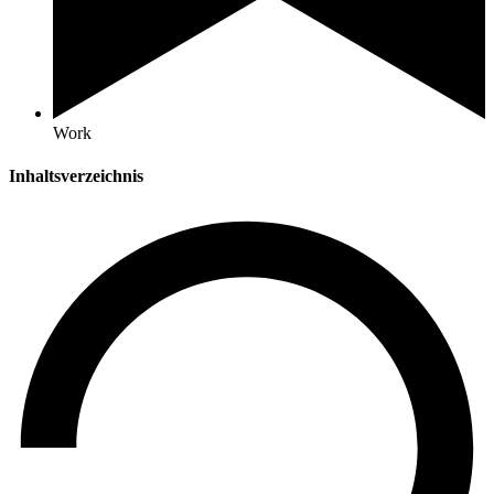
Work
Inhaltsverzeichnis