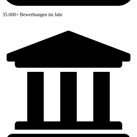
35.000+ Bewerbungen im Jahr