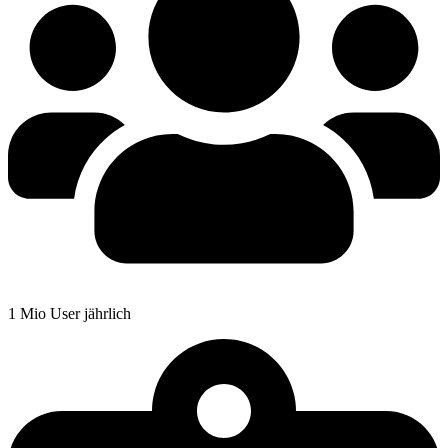
1 Mio User jährlich