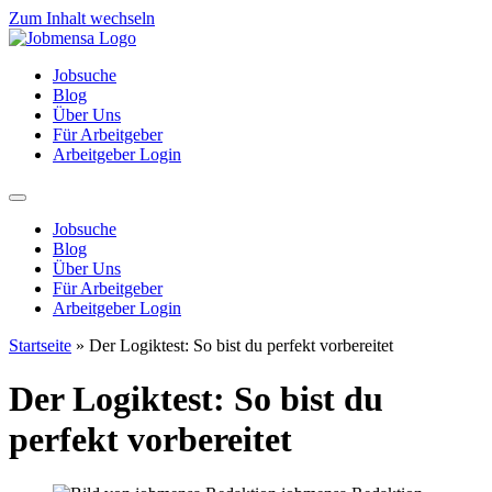
Zum Inhalt wechseln
Jobsuche
Blog
Über Uns
Für Arbeitgeber
Arbeitgeber Login
Jobsuche
Blog
Über Uns
Für Arbeitgeber
Arbeitgeber Login
Startseite
»
Der Logiktest: So bist du perfekt vorbereitet
Der Logiktest: So bist du
perfekt vorbereitet