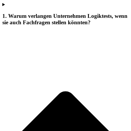
1. Warum verlangen Unternehmen Logiktests, wenn
sie auch Fachfragen stellen könnten?