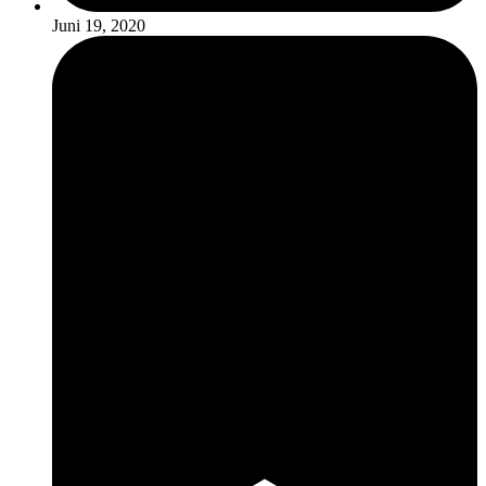
Juni 19, 2020