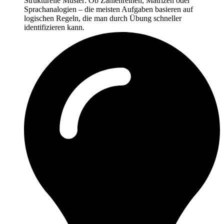
Strukturelle Muster: Ob Zahlenreihen, Matrizen oder
Sprachanalogien – die meisten Aufgaben basieren auf
logischen Regeln, die man durch Übung schneller
identifizieren kann.