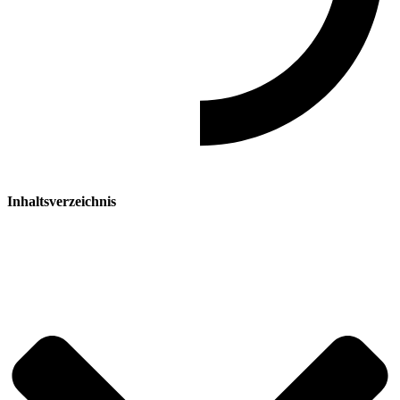
Inhaltsverzeichnis