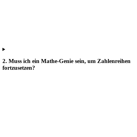
2. Muss ich ein Mathe-Genie sein, um Zahlenreihen
fortzusetzen?