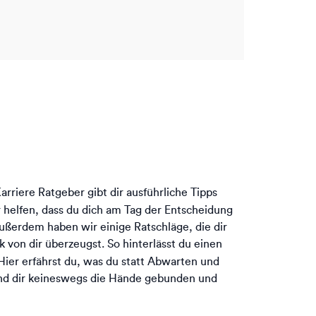
riere Ratgeber gibt dir ausführliche Tipps
 helfen, dass du dich am Tag der Entscheidung
Außerdem haben wir einige Ratschläge, die dir
 von dir überzeugst. So hinterlässt du einen
Hier erfährst du, was du statt Abwarten und
ind dir keineswegs die Hände gebunden und