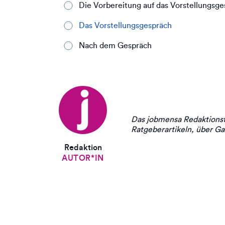
Die Vorbereitung auf das Vorstellungsg
Das Vorstellungsgespräch
Nach dem Gespräch
Das jobmensa Redaktionst
Ratgeberartikeln, über Ga
Redaktion
AUTOR*IN