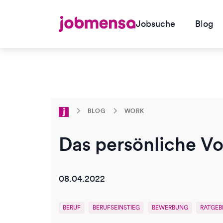
Jobsuche
Blog
BLOG
WORK
Das persönliche Vo
08.04.2022
BERUF
BERUFSEINSTIEG
BEWERBUNG
RATGEB