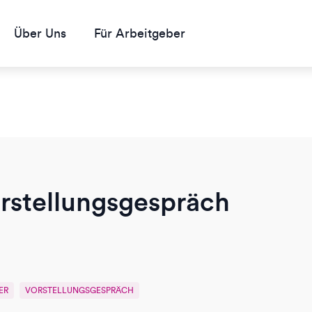
Über Uns
Für Arbeitgeber
rstellungsgespräch
ER
VORSTELLUNGSGESPRÄCH