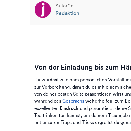
Autor*in
Redaktion
Von der Einladung bis zum H
Du wurdest zu einem persönlichen Vorstellung
sich
zur Vorbereitung, damit du es mit einem
von deiner besten Seite präsentieren wirst un
während des
Gesprächs
weiterhelfen, zum Beis
Eindruck
exzellenten
und präsentierst deine S
Tee trinken tun kannst, um deinem Traumjob 
mit unseren Tipps und Tricks ergreifst du genau