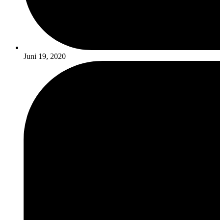
Juni 19, 2020