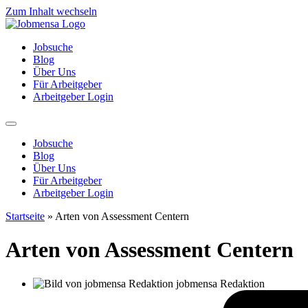
Zum Inhalt wechseln
Jobsuche
Blog
Über Uns
Für Arbeitgeber
Arbeitgeber Login
Jobsuche
Blog
Über Uns
Für Arbeitgeber
Arbeitgeber Login
Startseite
»
Arten von Assessment Centern
Arten von Assessment Centern
jobmensa Redaktion