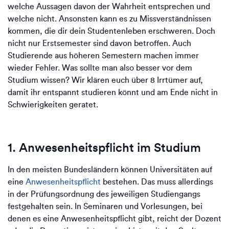
welche Aussagen davon der Wahrheit entsprechen und
welche nicht. Ansonsten kann es zu Missverständnissen
kommen, die dir dein Studentenleben erschweren. Doch
nicht nur Erstsemester sind davon betroffen. Auch
Studierende aus höheren Semestern machen immer
wieder Fehler. Was sollte man also besser vor dem
Studium wissen? Wir klären euch über 8 Irrtümer auf,
damit ihr entspannt studieren könnt und am Ende nicht in
Schwierigkeiten geratet.
1. Anwesenheitspflicht im Studium
In den meisten Bundesländern können Universitäten auf
eine
Anwesenheitspflicht
bestehen. Das muss allerdings
in der Prüfungsordnung des jeweiligen Studiengangs
festgehalten sein. In Seminaren und Vorlesungen, bei
denen es eine Anwesenheitspflicht gibt, reicht der Dozent