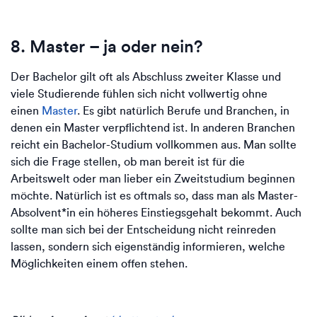
8. Master – ja oder nein?
Der Bachelor gilt oft als Abschluss zweiter Klasse und
viele Studierende fühlen sich nicht vollwertig ohne
einen
Master
. Es gibt natürlich Berufe und Branchen, in
denen ein Master verpflichtend ist. In anderen Branchen
reicht ein Bachelor-Studium vollkommen aus. Man sollte
sich die Frage stellen, ob man bereit ist für die
Arbeitswelt oder man lieber ein Zweitstudium beginnen
möchte. Natürlich ist es oftmals so, dass man als Master-
Absolvent*in ein höheres Einstiegsgehalt bekommt. Auch
sollte man sich bei der Entscheidung nicht reinreden
lassen, sondern sich eigenständig informieren, welche
Möglichkeiten einem offen stehen.