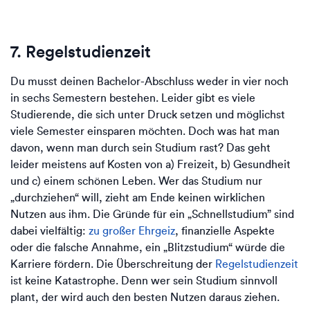
7. Regelstudienzeit
Du musst deinen Bachelor-Abschluss weder in vier noch
in sechs Semestern bestehen. Leider gibt es viele
Studierende, die sich unter Druck setzen und möglichst
viele Semester einsparen möchten. Doch was hat man
davon, wenn man durch sein Studium rast? Das geht
leider meistens auf Kosten von a) Freizeit, b) Gesundheit
und c) einem schönen Leben. Wer das Studium nur
„durchziehen“ will, zieht am Ende keinen wirklichen
Nutzen aus ihm. Die Gründe für ein „Schnellstudium” sind
dabei vielfältig:
zu großer Ehrgeiz
, finanzielle Aspekte
oder die falsche Annahme, ein „Blitzstudium“ würde die
Karriere fördern. Die Überschreitung der
Regelstudienzeit
ist keine Katastrophe. Denn wer sein Studium sinnvoll
plant, der wird auch den besten Nutzen daraus ziehen.