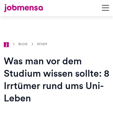
BLOG
STUDY
Was man vor dem
Studium wissen sollte: 8
Irrtümer rund ums Uni-
Leben