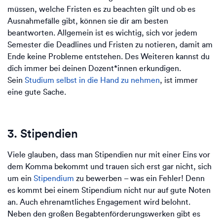
müssen, welche Fristen es zu beachten gilt und ob es
Ausnahmefälle gibt, können sie dir am besten
beantworten. Allgemein ist es wichtig, sich vor jedem
Semester die Deadlines und Fristen zu notieren, damit am
Ende keine Probleme entstehen. Des Weiteren kannst du
dich immer bei deinen Dozent*innen erkundigen.
Sein
Studium selbst in die Hand zu nehmen
, ist immer
eine gute Sache.
3. Stipendien
Viele glauben, dass man Stipendien nur mit einer Eins vor
dem Komma bekommt und trauen sich erst gar nicht, sich
um ein
Stipendium
zu bewerben – was ein Fehler! Denn
es kommt bei einem Stipendium nicht nur auf gute Noten
an. Auch ehrenamtliches Engagement wird belohnt.
Neben den großen Begabtenförderungswerken gibt es