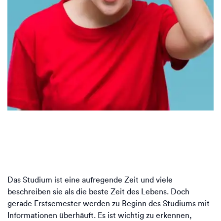
Das Studium ist eine aufregende Zeit und viele
beschreiben sie als die beste Zeit des Lebens. Doch
gerade Erstsemester werden zu Beginn des Studiums mit
Informationen überhäuft. Es ist wichtig zu erkennen,