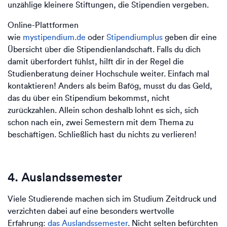
unzählige kleinere Stiftungen, die Stipendien vergeben.
Online-Plattformen
wie
mystipendium.de
oder
Stipendiumplus
geben dir eine
Übersicht über die Stipendienlandschaft. Falls du dich
damit überfordert fühlst, hilft dir in der Regel die
Studienberatung deiner Hochschule weiter. Einfach mal
kontaktieren! Anders als beim Bafög, musst du das Geld,
das du über ein Stipendium bekommst, nicht
zurückzahlen. Allein schon deshalb lohnt es sich, sich
schon nach ein, zwei Semestern mit dem Thema zu
beschäftigen. Schließlich hast du nichts zu verlieren!
4. Auslandssemester
Viele Studierende machen sich im Studium Zeitdruck und
verzichten dabei auf eine besonders wertvolle
Erfahrung:
das Auslandssemester
. Nicht selten befürchten