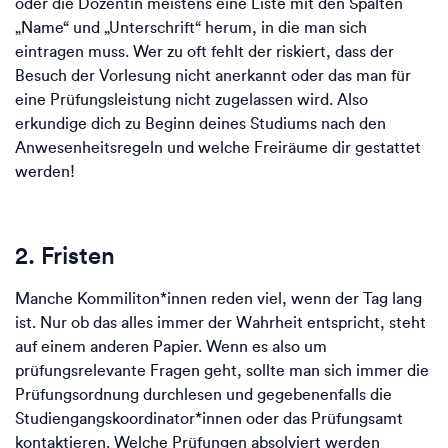
oder die Dozentin meistens eine Liste mit den Spalten
„Name“ und „Unterschrift“ herum, in die man sich
eintragen muss. Wer zu oft fehlt der riskiert, dass der
Besuch der Vorlesung nicht anerkannt oder das man für
eine Prüfungsleistung nicht zugelassen wird. Also
erkundige dich zu Beginn deines Studiums nach den
Anwesenheitsregeln und welche Freiräume dir gestattet
werden!
2. Fristen
Manche Kommiliton*innen reden viel, wenn der Tag lang
ist. Nur ob das alles immer der Wahrheit entspricht, steht
auf einem anderen Papier. Wenn es also um
prüfungsrelevante Fragen geht, sollte man sich immer die
Prüfungsordnung durchlesen und gegebenenfalls die
Studiengangskoordinator*innen oder das Prüfungsamt
kontaktieren. Welche Prüfungen absolviert werden