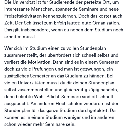
Die Universität ist für Studierende der perfekte Ort, um
interessante Menschen, spannende Seminare und neue
Freizeitaktivitäten kennenzulernen. Doch das kostet auch
Zeit. Der Schlüssel zum Erfolg lautet: gute Organisation.
Das gilt insbesondere, wenn du neben dem Studium noch
arbeiten musst.
Wer sich im Studium einen zu vollen Stundenplan
zusammenstellt, der überfordert sich schnell selbst und
verliert die Motivation. Dann sind es in einem Semester
doch zu viele Prüfungen und man ist gezwungen, ein
zusätzliches Semester an das Studium zu hängen. Bei
vielen Universitäten musst du dir deinen Stundenplan
selbst zusammenstellen und gleichzeitig zügig handeln,
denn beliebte Wahl-Pflicht-Seminare sind oft schnell
ausgebucht. An anderen Hochschulen wiederum ist der
Stundenplan für das ganze Studium durchgetaktet. Da
können es in einem Studium weniger und im anderen
schon wieder mehr Seminare sein.