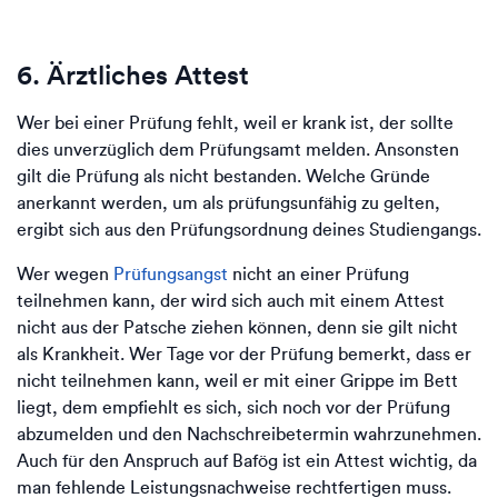
6. Ärztliches Attest
Wer bei einer Prüfung fehlt, weil er krank ist, der sollte
dies unverzüglich dem Prüfungsamt melden. Ansonsten
gilt die Prüfung als nicht bestanden. Welche Gründe
anerkannt werden, um als prüfungsunfähig zu gelten,
ergibt sich aus den Prüfungsordnung deines Studiengangs.
Wer wegen
Prüfungsangst
nicht an einer Prüfung
teilnehmen kann, der wird sich auch mit einem Attest
nicht aus der Patsche ziehen können, denn sie gilt nicht
als Krankheit. Wer Tage vor der Prüfung bemerkt, dass er
nicht teilnehmen kann, weil er mit einer Grippe im Bett
liegt, dem empfiehlt es sich, sich noch vor der Prüfung
abzumelden und den Nachschreibetermin wahrzunehmen.
Auch für den Anspruch auf Bafög ist ein Attest wichtig, da
man fehlende Leistungsnachweise rechtfertigen muss.