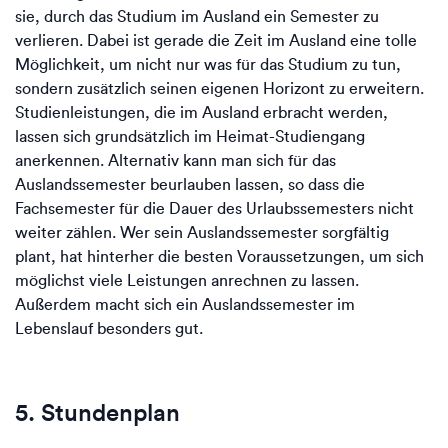
sie, durch das Studium im Ausland ein Semester zu
verlieren. Dabei ist gerade die Zeit im Ausland eine tolle
Möglichkeit, um nicht nur was für das Studium zu tun,
sondern zusätzlich seinen eigenen Horizont zu erweitern.
Studienleistungen, die im Ausland erbracht werden,
lassen sich grundsätzlich im Heimat-Studiengang
anerkennen. Alternativ kann man sich für das
Auslandssemester beurlauben lassen, so dass die
Fachsemester für die Dauer des Urlaubssemesters nicht
weiter zählen. Wer sein Auslandssemester sorgfältig
plant, hat hinterher die besten Voraussetzungen, um sich
möglichst viele Leistungen anrechnen zu lassen.
Außerdem macht sich ein Auslandssemester im
Lebenslauf besonders gut.
5. Stundenplan