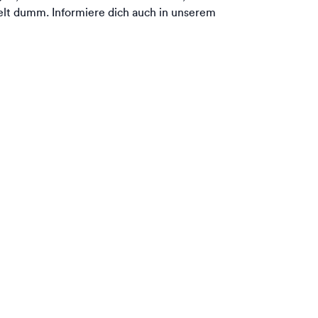
pelt dumm. Informiere dich auch in unserem