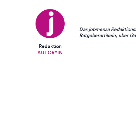
Das jobmensa Redaktionst
Ratgeberartikeln, über Ga
Redaktion
AUTOR*IN