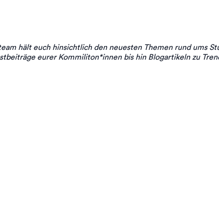
eam hält euch hinsichtlich den neuesten Themen rund ums St
stbeiträge eurer Kommiliton*innen bis hin Blogartikeln zu Trend