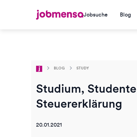
Jobsuche
Blog
BLOG
STUDY
Studium, Studenten
Steuererklärung
20.01.2021