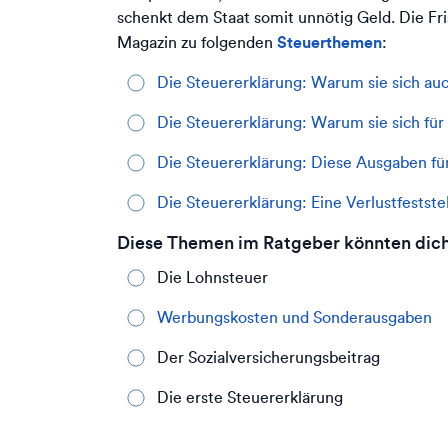
schenkt dem Staat somit unnötig Geld. Die Fri
Steuerthemen
Magazin zu folgenden
:
Die Steuererklärung: Warum sie sich auc
Die Steuererklärung: Warum sie sich fü
Die Steuererklärung: Diese Ausgaben fü
Die Steuererklärung: Eine Verlustfestste
Diese Themen im Ratgeber könnten dich 
Die Lohnsteuer
Werbungskosten und Sonderausgaben
Der Sozialversicherungsbeitrag
Die erste Steuererklärung