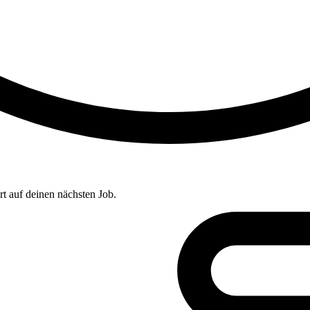
t auf deinen nächsten Job.