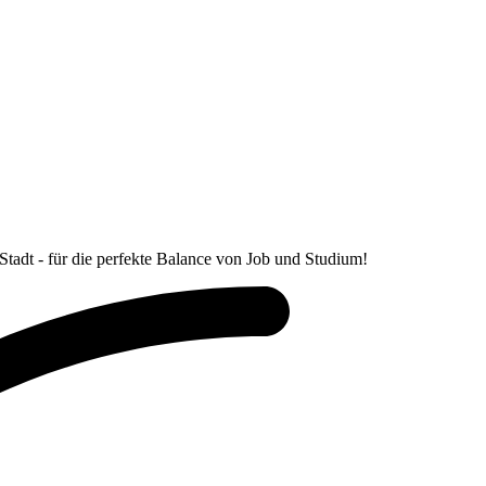
Stadt - für die perfekte Balance von Job und Studium!