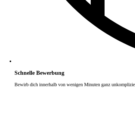
Schnelle Bewerbung
Bewirb dich innerhalb von wenigen Minuten ganz unkomplizier