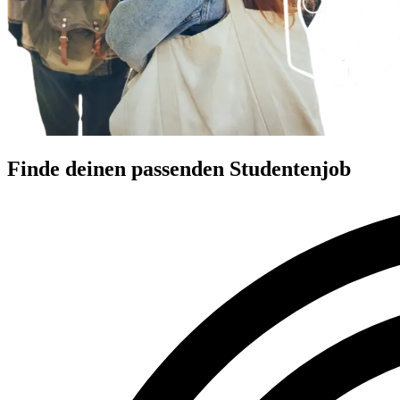
Finde deinen passenden Studentenjob