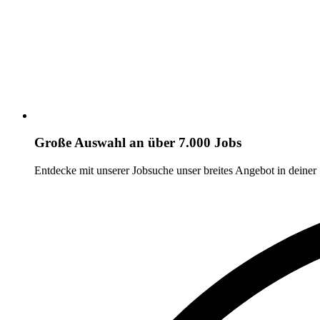
Große Auswahl an über 7.000 Jobs
Entdecke mit unserer Jobsuche unser breites Angebot in deiner 