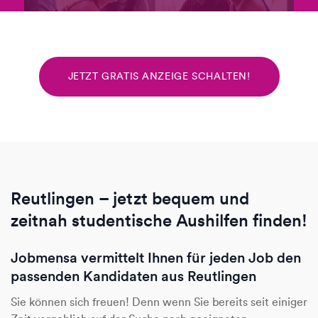
JETZT GRATIS ANZEIGE SCHALTEN!
Reutlingen – jetzt bequem und
zeitnah studentische Aushilfen finden!
Jobmensa vermittelt Ihnen für jeden Job den
passenden Kandidaten aus Reutlingen
Sie können sich freuen! Denn wenn Sie bereits seit einiger