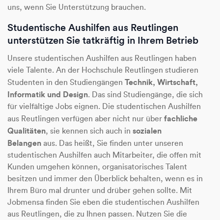
uns, wenn Sie Unterstützung brauchen.
Studentische Aushilfen aus Reutlingen
unterstützen Sie tatkräftig in Ihrem Betrieb
Unsere studentischen Aushilfen aus Reutlingen haben
viele Talente. An der Hochschule Reutlingen studieren
Technik, Wirtschaft,
Studenten in den Studiengängen
Informatik und Design
. Das sind Studiengänge, die sich
für vielfältige Jobs eignen. Die studentischen Aushilfen
fachliche
aus Reutlingen verfügen aber nicht nur über
Qualitäten
sozialen
, sie kennen sich auch in
Belangen
aus. Das heißt, Sie finden unter unseren
studentischen Aushilfen auch Mitarbeiter, die offen mit
Kunden umgehen können, organisatorisches Talent
besitzen und immer den Überblick behalten, wenn es in
Ihrem Büro mal drunter und drüber gehen sollte. Mit
Jobmensa finden Sie eben die studentischen Aushilfen
aus Reutlingen, die zu Ihnen passen. Nutzen Sie die