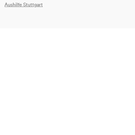
Aushilfe Stuttgart