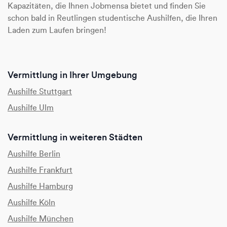
Kapazitäten, die Ihnen Jobmensa bietet und finden Sie
schon bald in Reutlingen studentische Aushilfen, die Ihren
Laden zum Laufen bringen!
Vermittlung in Ihrer Umgebung
Aushilfe Stuttgart
Aushilfe Ulm
Vermittlung in weiteren Städten
Aushilfe Berlin
Aushilfe Frankfurt
Aushilfe Hamburg
Aushilfe Köln
Aushilfe München