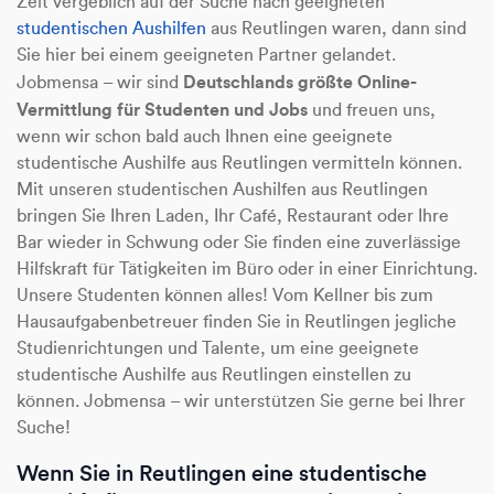
Zeit vergeblich auf der Suche nach geeigneten
studentischen Aushilfen
aus Reutlingen waren, dann sind
Sie hier bei einem geeigneten Partner gelandet.
Deutschlands größte Online-
Jobmensa – wir sind
Vermittlung für Studenten und Jobs
und freuen uns,
wenn wir schon bald auch Ihnen eine geeignete
studentische Aushilfe aus Reutlingen vermitteln können.
Mit unseren studentischen Aushilfen aus Reutlingen
bringen Sie Ihren Laden, Ihr Café, Restaurant oder Ihre
Bar wieder in Schwung oder Sie finden eine zuverlässige
Hilfskraft für Tätigkeiten im Büro oder in einer Einrichtung.
Unsere Studenten können alles! Vom Kellner bis zum
Hausaufgabenbetreuer finden Sie in Reutlingen jegliche
Studienrichtungen und Talente, um eine geeignete
studentische Aushilfe aus Reutlingen einstellen zu
können. Jobmensa – wir unterstützen Sie gerne bei Ihrer
Suche!
Wenn Sie in Reutlingen eine studentische