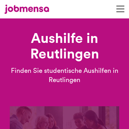
Aushilfe in
Reutlingen
Finden Sie studentische Aushilfen in
Reutlingen