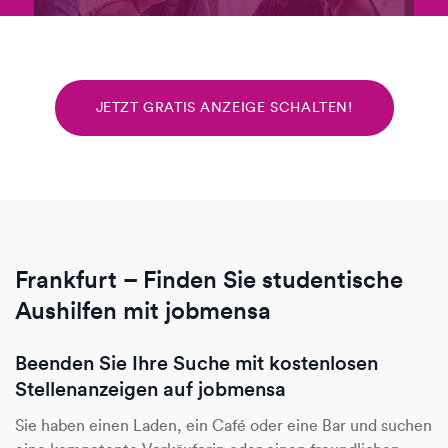
JETZT GRATIS ANZEIGE SCHALTEN!
Frankfurt – Finden Sie studentische
Aushilfen mit jobmensa
Beenden Sie Ihre Suche mit kostenlosen
Stellenanzeigen auf jobmensa
Sie haben einen Laden, ein Café oder eine Bar und suchen