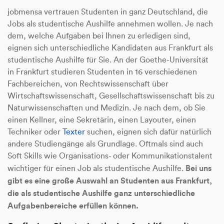
jobmensa vertrauen Studenten in ganz Deutschland, die
Jobs als studentische Aushilfe annehmen wollen. Je nach
dem, welche Aufgaben bei Ihnen zu erledigen sind,
eignen sich unterschiedliche Kandidaten aus Frankfurt als
studentische Aushilfe für Sie. An der Goethe-Universität
in Frankfurt studieren Studenten in 16 verschiedenen
Fachbereichen, von Rechtswissenschaft über
Wirtschaftswissenschaft, Gesellschaftswissenschaft bis zu
Naturwissenschaften und Medizin. Je nach dem, ob Sie
einen Kellner, eine Sekretärin, einen Layouter, einen
Techniker oder
Texter
suchen, eignen sich dafür natürlich
andere Studiengänge als Grundlage. Oftmals sind auch
Soft Skills wie Organisations- oder Kommunikationstalent
Bei uns
wichtiger für einen Job als studentische Aushilfe.
gibt es eine große Auswahl an Studenten aus Frankfurt,
die als studentische Aushilfe ganz unterschiedliche
Aufgabenbereiche erfüllen können.