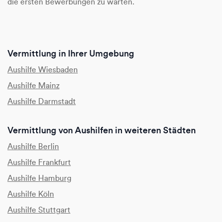
die ersten Bewerbungen zu warten.
Vermittlung in Ihrer Umgebung
Aushilfe Wiesbaden
Aushilfe Mainz
Aushilfe Darmstadt
Vermittlung von Aushilfen in weiteren Städten
Aushilfe Berlin
Aushilfe Frankfurt
Aushilfe Hamburg
Aushilfe Köln
Aushilfe Stuttgart