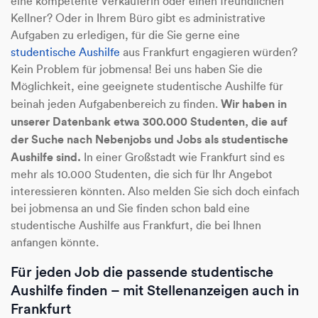
eine kompetente Verkäuferin oder einen freundlichen
Kellner? Oder in Ihrem Büro gibt es administrative
Aufgaben zu erledigen, für die Sie gerne eine
studentische Aushilfe
aus Frankfurt engagieren würden?
Kein Problem für jobmensa! Bei uns haben Sie die
Möglichkeit, eine geeignete studentische Aushilfe für
Wir haben in
beinah jeden Aufgabenbereich zu finden.
unserer Datenbank etwa 300.000 Studenten, die auf
der Suche nach Nebenjobs und Jobs als studentische
Aushilfe sind.
In einer Großstadt wie Frankfurt sind es
mehr als 10.000 Studenten, die sich für Ihr Angebot
interessieren könnten. Also melden Sie sich doch einfach
bei jobmensa an und Sie finden schon bald eine
studentische Aushilfe aus Frankfurt, die bei Ihnen
anfangen könnte.
Für jeden Job die passende studentische
Aushilfe finden – mit Stellenanzeigen auch in
Frankfurt