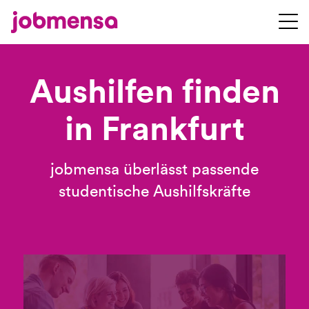
Aushilfen finden
in Frankfurt
jobmensa überlässt passende
studentische Aushilfskräfte