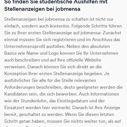
So finden Sie studentische Aushilfen mit
Stellenanzeigen bei jobmensa
Stellenanzeigen bei jobmensa zu schalten ist nicht nur
einfach, sondern auch kostenlos. Folgende Schritte führen
Sie zu Ihrer ersten Stellenanzeige auf jobmensa: Zunächst
einmal müssen Sie sich registrieren und im Anschluss das
Unternehmensprofil ausfüllen. Neben den absoluten
Basics wie Name und Logo können Sie Ihr Unternehmen
auch beschreiben und auf Ihre offizielle Website
verweisen. Danach können Sie sich direkt an die
Konzeption Ihrer ersten Stellenanzeige begeben. Je
ausführlicher Sie alle für die Stelle relevanten
Anforderungen beschreiben, desto geeigneter werden die
Kandidaten sein, die sich bewerben. Auch Informationen
wie der Stundenlohn, das Einstiegsdatum und der
Einsatzort werden hier vermerkt. Danach ist Ihre Anzeige
bereit, geschaltet zu werden. Wenn Sie diesen letzten
Schritt getan haben, müssen Sie nichts weiter tun, als auf