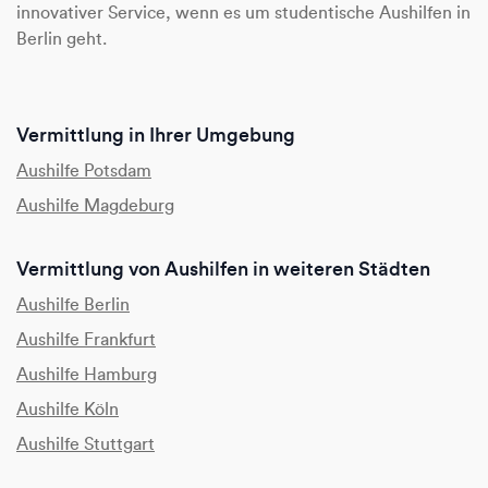
innovativer Service, wenn es um studentische Aushilfen in
Berlin geht.
Vermittlung in Ihrer Umgebung
Aushilfe Potsdam
Aushilfe Magdeburg
Vermittlung von Aushilfen in weiteren Städten
Aushilfe Berlin
Aushilfe Frankfurt
Aushilfe Hamburg
Aushilfe Köln
Aushilfe Stuttgart