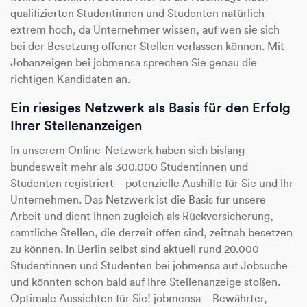
qualifizierten Studentinnen und Studenten natürlich
extrem hoch, da Unternehmer wissen, auf wen sie sich
bei der Besetzung offener Stellen verlassen können. Mit
Jobanzeigen bei jobmensa sprechen Sie genau die
richtigen Kandidaten an.
Ein riesiges Netzwerk als Basis für den Erfolg
Ihrer Stellenanzeigen
In unserem Online-Netzwerk haben sich bislang
bundesweit mehr als 300.000 Studentinnen und
Studenten registriert – potenzielle Aushilfe für Sie und Ihr
Unternehmen. Das Netzwerk ist die Basis für unsere
Arbeit und dient Ihnen zugleich als Rückversicherung,
sämtliche Stellen, die derzeit offen sind, zeitnah besetzen
zu können. In Berlin selbst sind aktuell rund 20.000
Studentinnen und Studenten bei jobmensa auf Jobsuche
und könnten schon bald auf Ihre Stellenanzeige stoßen.
Optimale Aussichten für Sie! jobmensa – Bewährter,