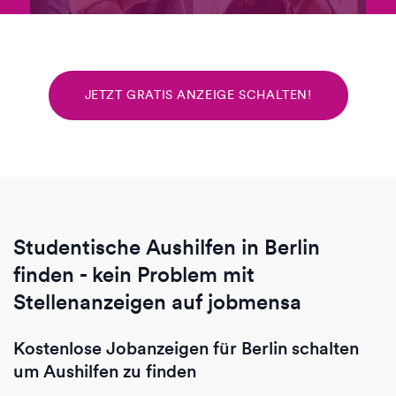
JETZT GRATIS ANZEIGE SCHALTEN!
Studentische Aushilfen in Berlin
finden - kein Problem mit
Stellenanzeigen auf jobmensa
Kostenlose Jobanzeigen für Berlin schalten
um Aushilfen zu finden