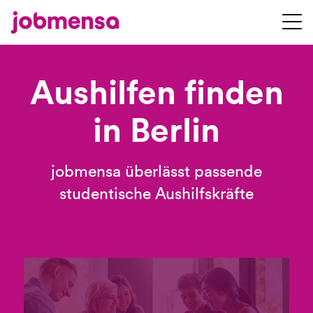
Aushilfen finden
in Berlin
jobmensa überlässt passende
studentische Aushilfskräfte