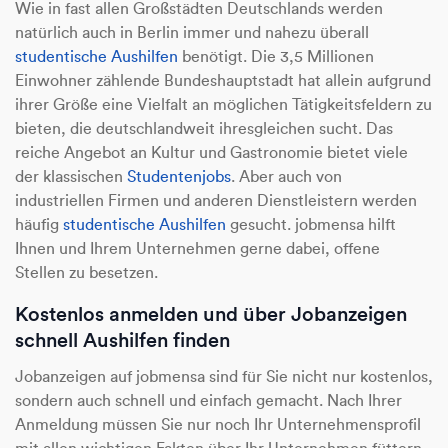
Wie in fast allen Großstädten Deutschlands werden
natürlich auch in Berlin immer und nahezu überall
studentische Aushilfen
benötigt. Die 3,5 Millionen
Einwohner zählende Bundeshauptstadt hat allein aufgrund
ihrer Größe eine Vielfalt an möglichen Tätigkeitsfeldern zu
bieten, die deutschlandweit ihresgleichen sucht. Das
reiche Angebot an Kultur und Gastronomie bietet viele
der klassischen
Studentenjobs
. Aber auch von
industriellen Firmen und anderen Dienstleistern werden
häufig
studentische Aushilfen
gesucht. jobmensa hilft
Ihnen und Ihrem Unternehmen gerne dabei, offene
Stellen zu besetzen.
Kostenlos anmelden und über Jobanzeigen
schnell Aushilfen finden
Jobanzeigen auf jobmensa sind für Sie nicht nur kostenlos,
sondern auch schnell und einfach gemacht. Nach Ihrer
Anmeldung müssen Sie nur noch Ihr Unternehmensprofil