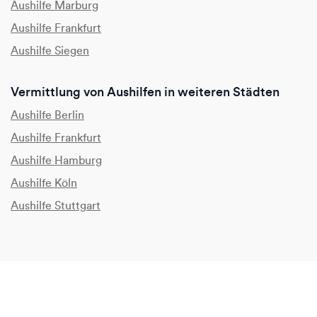
Aushilfe Marburg
Aushilfe Frankfurt
Aushilfe Siegen
Vermittlung von Aushilfen in weiteren Städten
Aushilfe Berlin
Aushilfe Frankfurt
Aushilfe Hamburg
Aushilfe Köln
Aushilfe Stuttgart