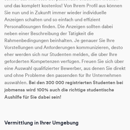
und das komplett kostenlos! Von Ihrem Profil aus können
Sie nun und in Zukunft immer wieder individuelle
Anzeigen schalten und so einfach und effizient
Personallösungen finden. Die Anzeigen sollten dabei
neben einer Beschreibung der Tätigkeit die
Rahmenbedingungen beinhalten. Je genauer Sie Ihre
Vorstellungen und Anforderungen kommunizieren, desto
eher werden sich nur Studenten melden, die über Ihre
geforderten Kompetenzen verfügen. Freuen Sie sich über
eine Auswahl qualifizierter Bewerber, aus denen Sie direkt
und ohne Probleme den passenden für Ihr Unternehmen
Bei den 300 000 registrierten Studenten bei
auswählen.
jobmensa wird 100% auch die richtige studentische
Aushilfe für Sie dabei sein!
Vermittlung in Ihrer Umgebung