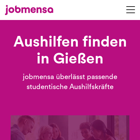
Aushilfen finden
in Gießen
jobmensa überlässt passende
studentische Aushilfskräfte