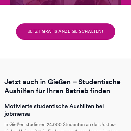
JETZT GRATIS ANZEIGE SCHALTEN!
Jetzt auch in Gießen – Studentische
Aushilfen für Ihren Betrieb finden
Motivierte studentische Aushilfen bei
jobmensa
In Gießen studieren 24.000 Studenten an der Justus-