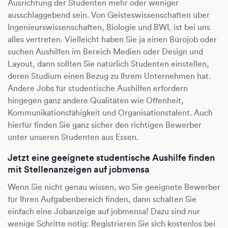
Ausrichtung der Studenten mehr oder weniger
ausschlaggebend sein. Von Geisteswissenschaften über
Ingenieurswissenschaften, Biologie und BWL ist bei uns
alles vertreten. Vielleicht haben Sie ja einen Bürojob oder
suchen Aushilfen im Bereich Medien oder Design und
Layout, dann sollten Sie natürlich Studenten einstellen,
deren Studium einen Bezug zu Ihrem Unternehmen hat.
Andere Jobs für studentische Aushilfen erfordern
hingegen ganz andere Qualitäten wie Offenheit,
Kommunikationsfähigkeit und Organisationstalent. Auch
hierfür finden Sie ganz sicher den richtigen Bewerber
unter unseren Studenten aus Essen.
Jetzt eine geeignete studentische Aushilfe finden
mit Stellenanzeigen auf jobmensa
Wenn Sie nicht genau wissen, wo Sie geeignete Bewerber
für Ihren Aufgabenbereich finden, dann schalten Sie
einfach eine Jobanzeige auf jobmensa! Dazu sind nur
wenige Schritte nötig: Registrieren Sie sich kostenlos bei