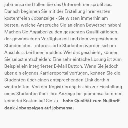
jobmensa und füllen Sie das Unternehmensprofil aus.
Danach beginnen Sie mit der Erstellung Ihrer ersten
kostenfreien Jobanzeige - Sie wissen immerhin am
besten, welche Ansprüche Sie an einen Bewerber haben!
Machen Sie Angaben zu den gesuchten Qualifikationen,
der gewünschten Verfügbarkeit und dem vorgesehenen
Stundenlohn – interessierte Studenten werden sich im
Anschluss bei Ihnen melden. Wie das geschieht, können
Sie selbst entscheiden: Eine sehr einfache Lösung ist zum
Beispiel ein integrierter E-Mail Button. Wenn Sie jedoch
über ein eigenes Karriereportal verfügen, können Sie die
Studenten über einen entsprechenden Link dorthin
weiterleiten. Von der Registrierung bis hin zur Einstellung
eines Studenten über Ihre Anzeige bei jobmensa kommen
hohe Qualität zum Nulltarif
keinerlei Kosten auf Sie zu –
dank Jobanzeigen auf jobmensa.