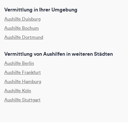
Vermittlung in Ihrer Umgebung
Aushilfe Duisburg
Aushilfe Bochum
Aushilfe Dortmund
Vermittlung von Aushilfen in weiteren Städten
Aushilfe Berlin
Aushilfe Frankfurt
Aushilfe Hamburg
Aushilfe Köln
Aushilfe Stuttgart