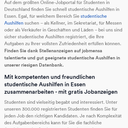
Auf dem größten Online-Jobportal für Studenten in
Deutschland finden Sie schnell studentische Aushilfen in
Essen. Egal, für welchem Bereich Sie
studentische
Aushilfen
suchen – als Kellner, im Sekretariat, für Messen
oder als Verkäufer in Geschäften und Läden – bei uns sind
sicher studentische Aushilfen registriert, die Ihre
Aufgaben zu Ihrer vollsten Zufriedenheit erfüllen können.
Finden Sie dank Stellenanzeigen auf jobmensa
talentierte und gut geeignete studentische Aushilfen in
unserer riesigen Datenbank.
Mit kompetenten und freundlichen
studentische Aushilfen in Essen
zusammenarbeiten - mit gratis Jobanzeigen
Studenten sind vielseitig begabt und interessiert. Unter
unseren 300.000 registrierten Studenten finden Sie für
jeden Job den richtigen Kandidaten. Je nach Komplexität
des Aufgabenbereichs kann für Sie die fachliche