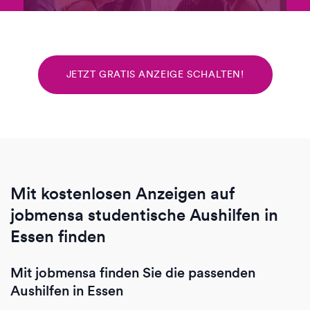
JETZT GRATIS ANZEIGE SCHALTEN!
Mit kostenlosen Anzeigen auf
jobmensa studentische Aushilfen in
Essen finden
Mit jobmensa finden Sie die passenden
Aushilfen in Essen