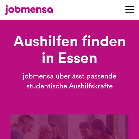
Aushilfen finden
in Essen
jobmensa überlässt passende
studentische Aushilfskräfte