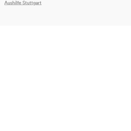
Aushilfe Stuttgart