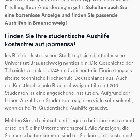
Schalten auch Sie
Erfüllung Ihrer Anforderungen geht.
eine kostenlose Anzeige und finden Sie passende
Aushilfen in Braunschweig!
Finden Sie Ihre studentische Aushilfe
kostenfrei auf jobmensa!
Ins Bild der historischen Stadt fügt sich die technische
Universität Braunschweig nahtlos ein. Die Geschichte der
TU reicht zurück bis 1745 und zeichnet die Einrichtung als
älteste technische Hochschule Deutschlands aus. Auch
die Kunsthochschule Braunschweig mit ihren 1.200
Studenten ist eine angesehene Institution. Aufgrund der
hohen Anzahl von Studenten reagieren viele sehr schnell,
wenn es heißt: Studentische Aushilfe gesucht.
Melden Sie sich einfach und bequem bei jobmensa an und
erstellen Sie Ihr Unternehmensprofil. Alle Anzeigen, die
Sie nun schalten können, sind für Sie komplett kostenlos!