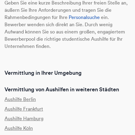
Geben Sie eine kurze Beschreibung Ihrer freien Stelle an,
äußern Sie Ihre Anforderungen und tragen Sie die
Rahmenbedingungen für Ihre
Personalsuche
ein.
Bewerber wenden sich direkt an Sie. Durch wenig
Aufwand können Sie so aus einem großen, engagiertem
Bewerberpool die richtige studentische Aushilfe für Ihr
Unternehmen finden.
Vermittlung in Ihrer Umgebung
Vermittlung von Aushilfen in weiteren Städten
Aushilfe Berlin
Aushilfe Frankfurt
Aushilfe Hamburg
Aushilfe Köln