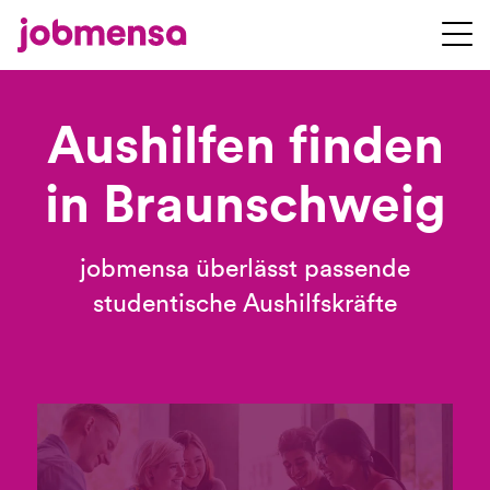
Aushilfen finden
in Braunschweig
jobmensa überlässt passende
studentische Aushilfskräfte