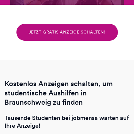
JETZT GRATIS ANZEIGE SCHALTEN!
Kostenlos Anzeigen schalten, um
studentische Aushilfen in
Braunschweig zu finden
Tausende Studenten bei jobmensa warten auf
Ihre Anzeige!