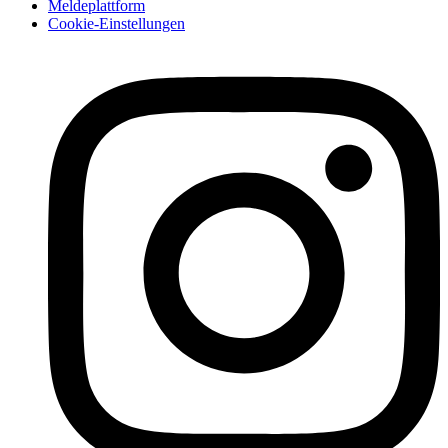
Meldeplattform
Cookie-Einstellungen