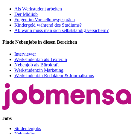
Als Werkstudent arbeiten
Der Midijob
Fragen im Vorstellungsgespräch
Kindergeld während des Studiums?
Ab wann muss man sich selbstständig versichern?
Finde Nebenjobs in diesen Bereichen
Interviewer
Werkstudent:in als Texter:in
Nebenjob als Bürokraft
Werkstudent:in Marketing
Werkstudent:in Redakteur & Journalismus
Jobs
Studentenjobs
Nebenjobs