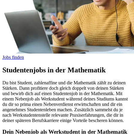
Jobs finden
Studentenjobs in der Mathematik
Du bist Student, zahlenaffine und die Mathematik zählt zu deinen
Stärken. Dann profitiere doch gleich doppelt von deinen Stärken
und bewirb dich auf einen Studentenjob in der Mathematik. Mit
einem Nebenjob als Werkstudent während deines Studiums kannst
du dir so prima einen Nebenverdienst erwirtschaften und dir ein
angenehmes Studentenleben machen. Zusätzlich sammelst du je
nach Werkstudentenstelle relevante Praxiserfahrungen, die dir in
deiner späteren Berufskarriere einige Vorteile bescheren können.
Dein Nebenjob als Werkstudent in der Mathematik