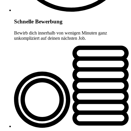
Schnelle Bewerbung
Bewirb dich innerhalb von wenigen Minuten ganz
unkompliziert auf deinen nächsten Job.