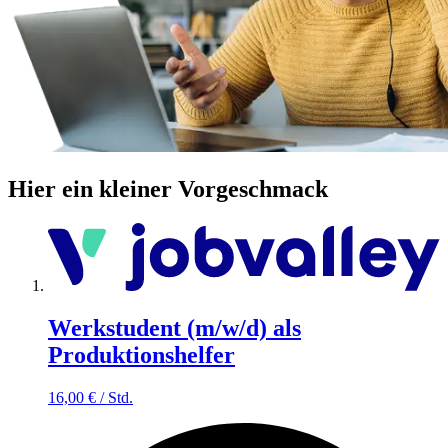
Hier ein kleiner Vorgeschmack
Werkstudent (m/w/d) als
Produktionshelfer
16,00
€
/
Std.