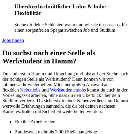
Überdurchschnittlicher Lohn & hohe
Flexibilität
Suche dir deine Schichten wann und wie sie dir passen - für
einen sorgenfreien Spagat zwischen Job und Studium!
Jobs finden
Du suchst nach einer Stelle als
Werkstudent in Hamm?
Du studierst in Hamm und Umgebung und bist auf der Suche nach
der richtigen Stelle als Werkstudent? Dann können wir von
jobmensa dir weiterhelfen. Mit einer großen Auswahl an
flexiblen
Nebenjobs
und
Werkstudentenjobs
kannst du auch in der
Vorlesungszeit arbeiten, ohne dass du den Überblick über dein
Studium verlierst. Du sicherst dir einen Nebenverdienst und kannst
wertvolle Erfahrungen sammeln, die dir bei deinen nächsten
Karriereschritten mit Sicherheit weiterhelfen werden.
Flexible Arbeitszeiten
Bundesweit mehr als 7.000 Stellenangebote