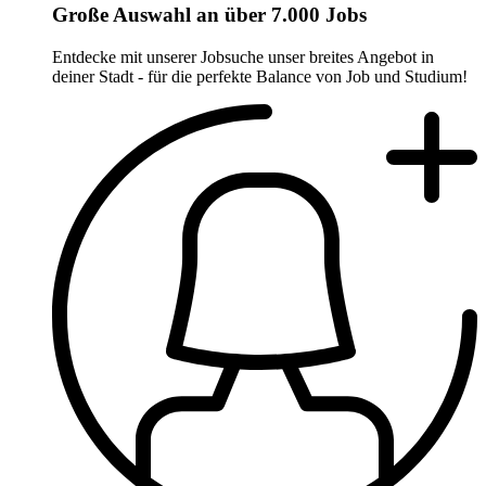
Große Auswahl an über 7.000 Jobs
Entdecke mit unserer Jobsuche unser breites Angebot in
deiner Stadt - für die perfekte Balance von Job und Studium!