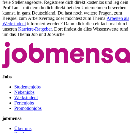
freie Stellenangebote. Registriere dich direkt kostenlos und leg dein
Profil an – mit dem du dich direkt bei den Unternehmen bewerben
kannst, in ganz Deutschland. Du hast noch weitere Fragen, zum
Beispiel zum Arbeitsvertrag oder möchtest zum Thema
Arbeiten als
Werkstudent
informiert werden? Dann klick dich einfach mal durch
unseren
Karriere-Ratgeber
. Dort findest du alles Wissenswerte rund
um das Thema Job und Jobsuche.
Jobs
Studentenjobs
Nebenjobs
Werkstudent
Ferienjobs
Promotionjobs
jobmensa
Über uns