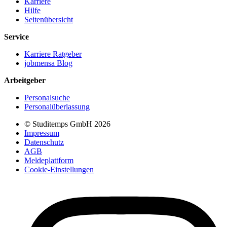
Karriere
Hilfe
Seitenübersicht
Service
Karriere Ratgeber
jobmensa Blog
Arbeitgeber
Personalsuche
Personalüberlassung
© Studitemps GmbH
2026
Impressum
Datenschutz
AGB
Meldeplattform
Cookie-Einstellungen