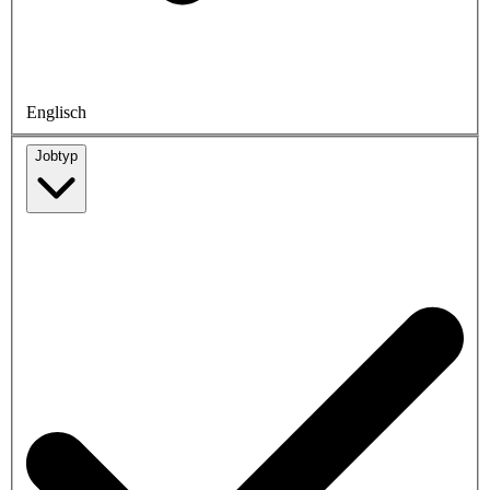
Englisch
Jobtyp