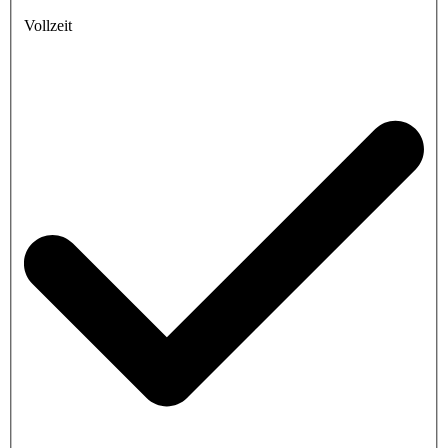
Vollzeit