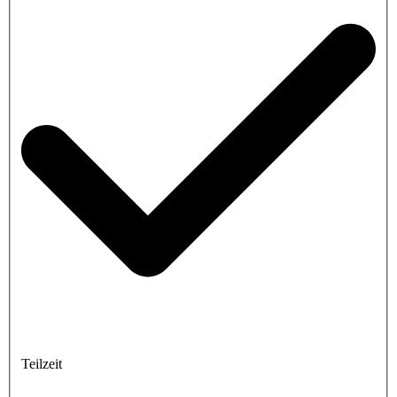
Teilzeit