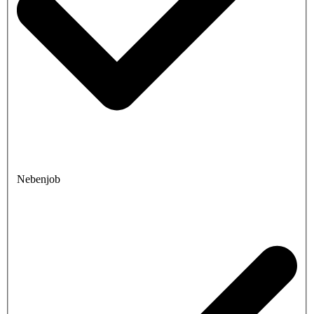
Nebenjob