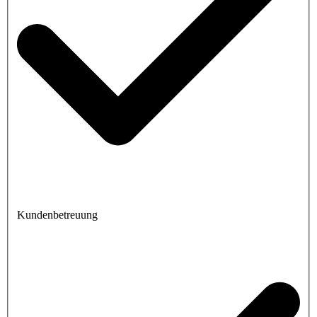
Kundenbetreuung