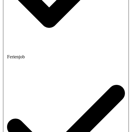
Ferienjob