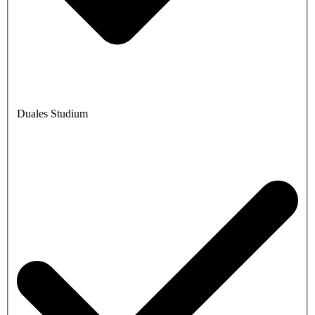
Duales Studium