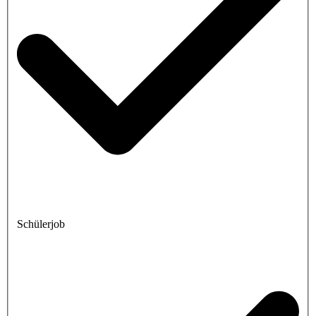
Schülerjob