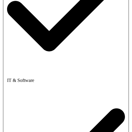
IT & Software