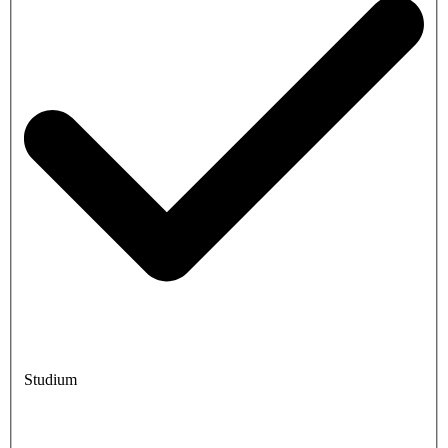
Studium