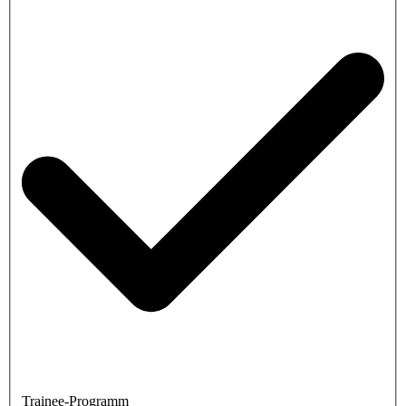
Trainee-Programm