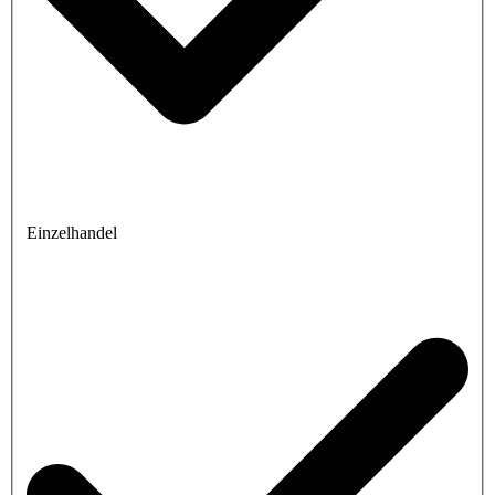
Einzelhandel