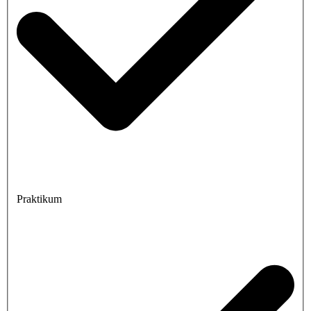
Praktikum