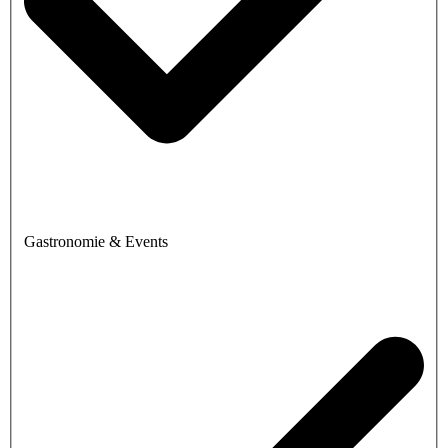
Gastronomie & Events