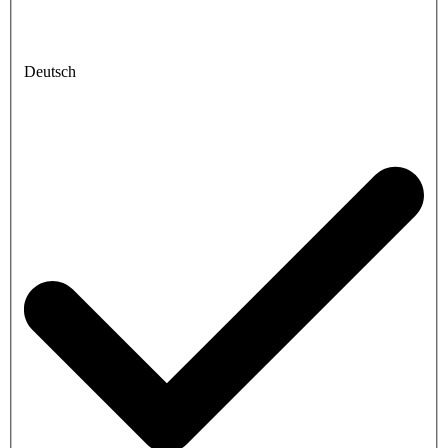
Deutsch