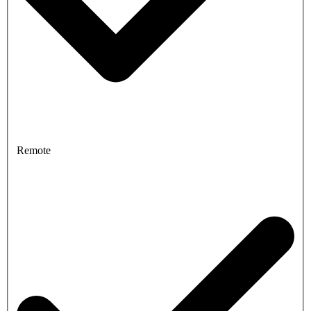
Remote