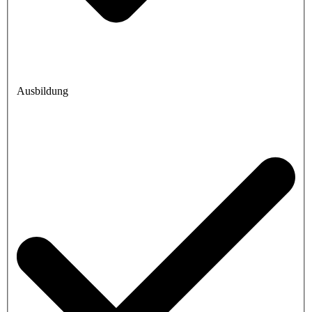
Ausbildung