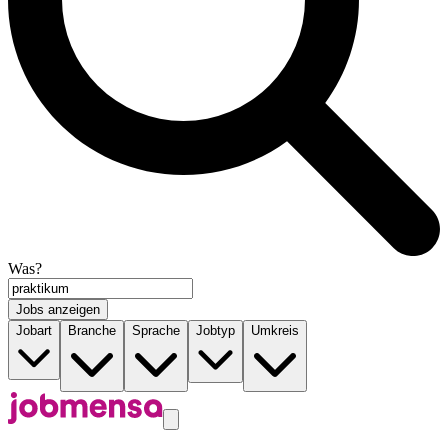
Was?
Jobs anzeigen
Jobart
Branche
Sprache
Jobtyp
Umkreis