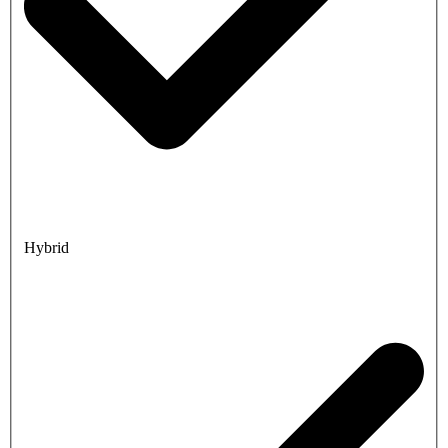
Hybrid