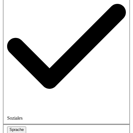
Soziales
Sprache