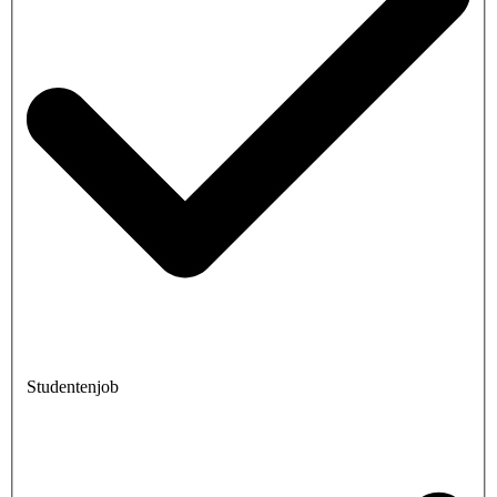
Studentenjob