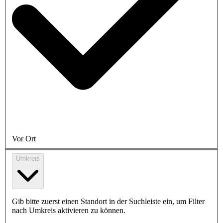
Vor Ort
Umkreis
Gib bitte zuerst einen Standort in der Suchleiste ein, um Filter
nach Umkreis aktivieren zu können.