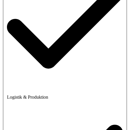
Logistik & Produktion