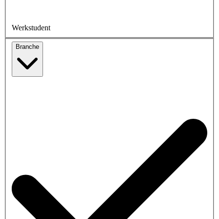
Werkstudent
Branche