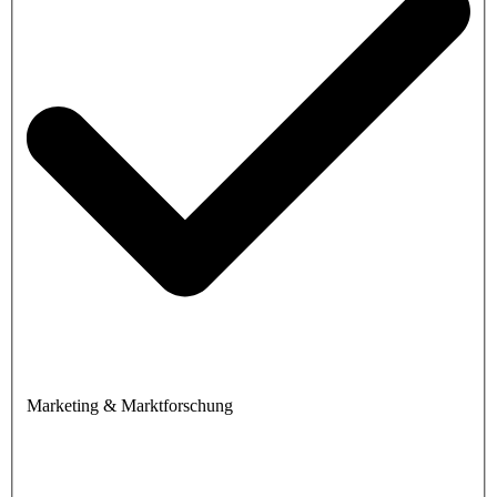
Marketing & Marktforschung