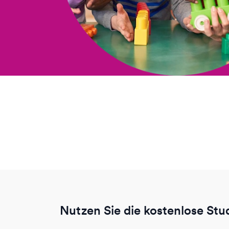
Nutzen Sie die kostenlose St