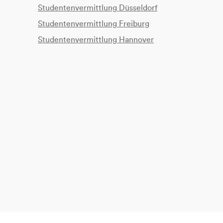
Studentenvermittlung Düsseldorf
Studentenvermittlung Freiburg
Studentenvermittlung Hannover