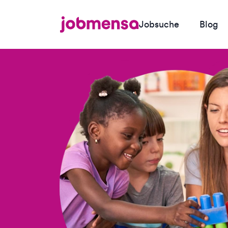
Jobsuche
Blog