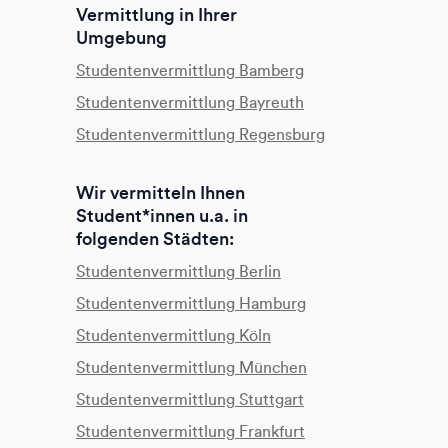
Vermittlung in Ihrer
Umgebung
Studentenvermittlung Bamberg
Studentenvermittlung Bayreuth
Studentenvermittlung Regensburg
Wir vermitteln Ihnen
Student*innen u.a. in
folgenden Städten:
Studentenvermittlung Berlin
Studentenvermittlung Hamburg
Studentenvermittlung Köln
Studentenvermittlung München
Studentenvermittlung Stuttgart
Studentenvermittlung Frankfurt