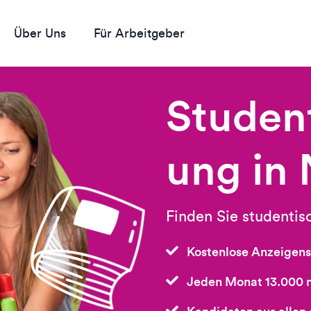
Über Uns
Für Arbeitgeber
Studen
ung in
Finden Sie studentis
Kostenlose Anzeigen
Jeden Monat 13.000 n