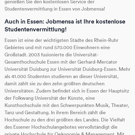
genießen Sie den kostenlosen Service der
Studentenvermittlung in Essen von Jobmensa!
Auch in Essen: Jobmensa ist Ihre kostenlose
Studentenvermittlung!
Essen ist eine der wichtigsten Städte des Rhein-Ruhr
Gebietes und mit rund 570.000 Einwohnern eine
Großstadt. 2003 fusionierte die Universität-
Gesamthochschule Essen mit der Gerhard-Mercator
Universität Duisburg zur Universität Duisburg-Essen. Mehr
als 41.000 Studenten studieren an dieser Universität,
damit zählt sie zu den zehn größten deutschen
Universitäten. Zudem befindet sich in Essen der Hauptsitz
der Folkwang Universität der Künste, eine
Kunsthochschule mit den Schwerpunkten Musik, Theater,
Tanz und Gestaltung. In ihrem Bereich zählt die
Hochschule zu den drei größten des Landes. Die Vielfalt
des Essener Hochschulangebotes vervollständigt die
private Hochschule für Oekonomie & Management. Mit