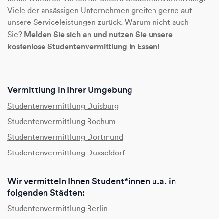
Viele der ansässigen Unternehmen greifen gerne auf
unsere Serviceleistungen zurück. Warum nicht auch
Melden Sie sich an und nutzen Sie unsere
Sie?
kostenlose Studentenvermittlung in Essen!
Vermittlung in Ihrer Umgebung
Studentenvermittlung Duisburg
Studentenvermittlung Bochum
Studentenvermittlung Dortmund
Studentenvermittlung Düsseldorf
Wir vermitteln Ihnen Student*innen u.a. in
folgenden Städten:
Studentenvermittlung Berlin