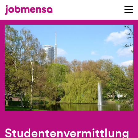
Studentenvermittlung