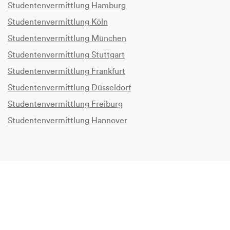
Studentenvermittlung Hamburg
Studentenvermittlung Köln
Studentenvermittlung München
Studentenvermittlung Stuttgart
Studentenvermittlung Frankfurt
Studentenvermittlung Düsseldorf
Studentenvermittlung Freiburg
Studentenvermittlung Hannover