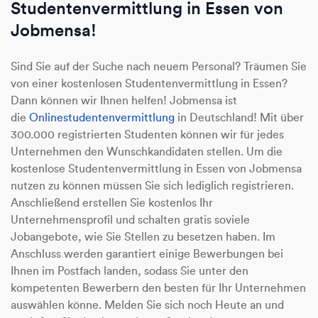
Studentenvermittlung in Essen von
Jobmensa!
Sind Sie auf der Suche nach neuem Personal? Träumen Sie
von einer kostenlosen Studentenvermittlung in Essen?
Dann können wir Ihnen helfen! Jobmensa ist
die
Onlinestudentenvermittlung
in Deutschland! Mit über
300.000 registrierten Studenten können wir für jedes
Unternehmen den Wunschkandidaten stellen. Um die
kostenlose Studentenvermittlung in Essen von Jobmensa
nutzen zu können müssen Sie sich lediglich registrieren.
Anschließend erstellen Sie kostenlos Ihr
Unternehmensprofil und schalten gratis soviele
Jobangebote, wie Sie Stellen zu besetzen haben. Im
Anschluss werden garantiert einige Bewerbungen bei
Ihnen im Postfach landen, sodass Sie unter den
kompetenten Bewerbern den besten für Ihr Unternehmen
auswählen könne. Melden Sie sich noch Heute an und