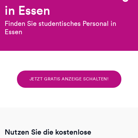
in Essen
Finden Sie studentisches Personal in
Essen
JETZT GRATIS ANZEIGE SCHALTEN!
Nutzen Sie die kostenlose