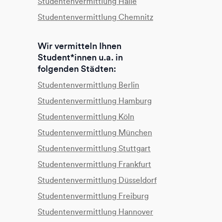
Studentenvermittlung Halle
Studentenvermittlung Chemnitz
Wir vermitteln Ihnen
Student*innen u.a. in
folgenden Städten:
Studentenvermittlung Berlin
Studentenvermittlung Hamburg
Studentenvermittlung Köln
Studentenvermittlung München
Studentenvermittlung Stuttgart
Studentenvermittlung Frankfurt
Studentenvermittlung Düsseldorf
Studentenvermittlung Freiburg
Studentenvermittlung Hannover