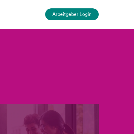
Arbeitgeber Login