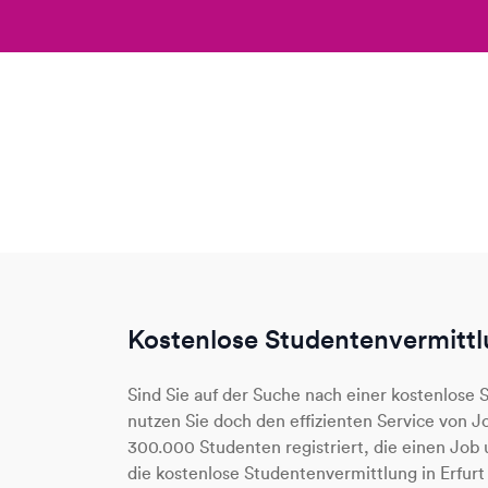
Kostenlose Studentenvermittlu
Sind Sie auf der Suche nach einer kostenlose 
nutzen Sie doch den effizienten Service von 
300.000 Studenten registriert, die einen Jo
die kostenlose Studentenvermittlung in Erfur