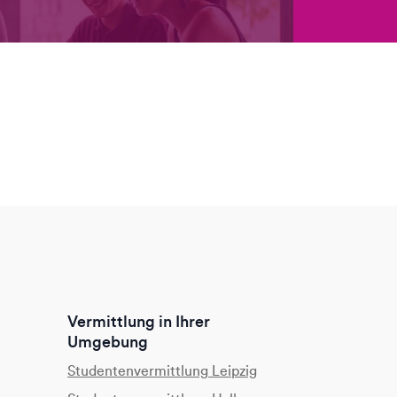
Vermittlung in Ihrer
Umgebung
Studentenvermittlung Leipzig