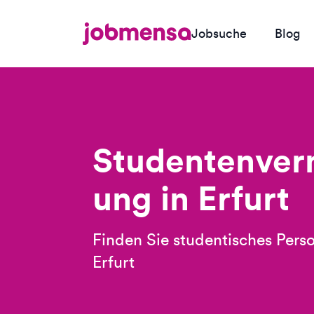
Jobsuche
Blog
Studentenverm
ung in Erfurt
Finden Sie studentisches Perso
Erfurt