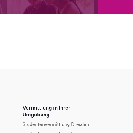
Vermittlung in Ihrer
Umgebung
Studentenvermittlung Dresden