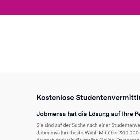
Kostenlose Studentenvermittl
Jobmensa hat die Lösung auf Ihre P
Sie sind auf der Suche nach einer Studentenv
Jobmensa Ihre beste Wahl. Mit über 300.000 r