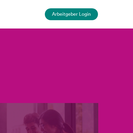
Arbeitgeber Login