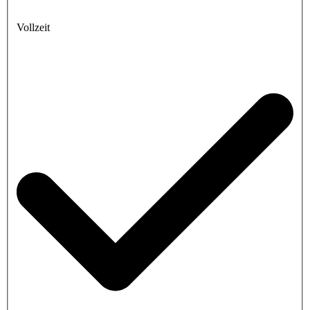
Vollzeit