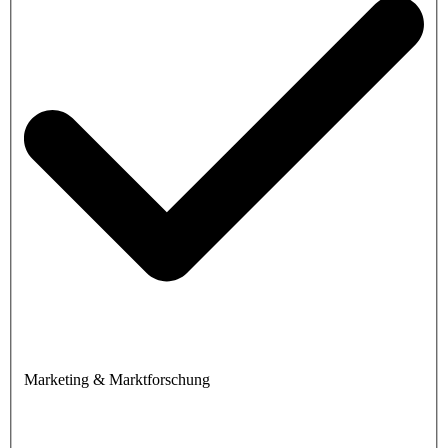
Marketing & Marktforschung