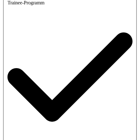
Trainee-Programm