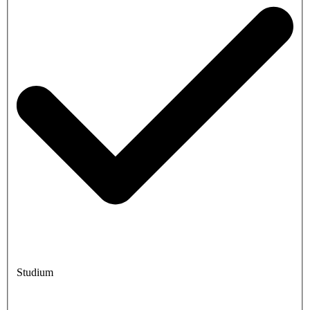
Studium