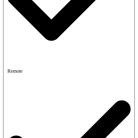
Remote