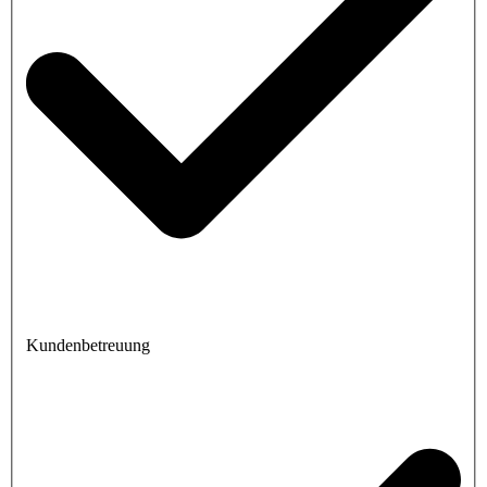
Kundenbetreuung