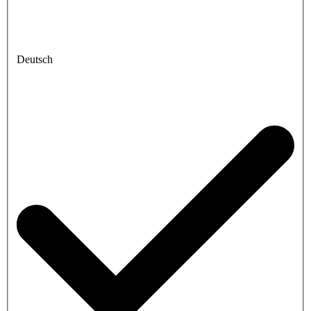
Deutsch