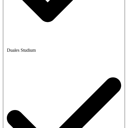
Duales Studium