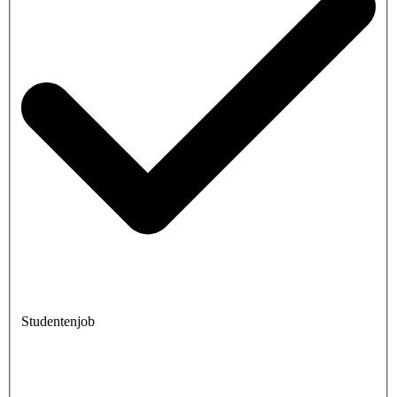
Studentenjob