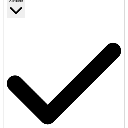
Sprache