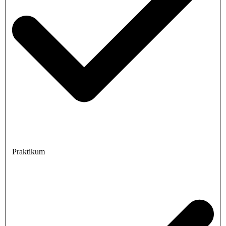
Praktikum