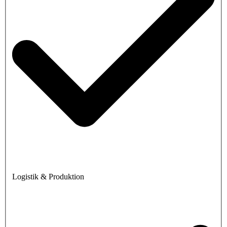
Logistik & Produktion