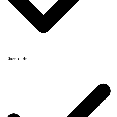
Einzelhandel