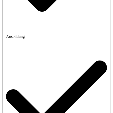
Ausbildung