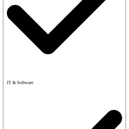
IT & Software