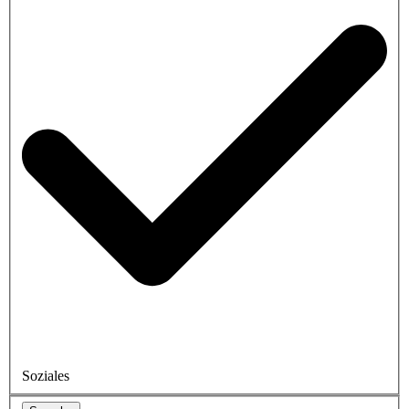
Soziales