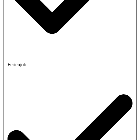
Ferienjob