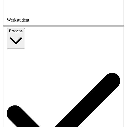
Werkstudent
Branche