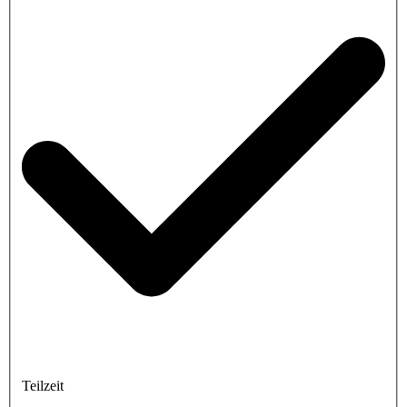
Teilzeit