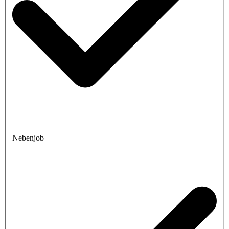
Nebenjob