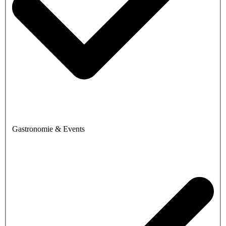
Gastronomie & Events