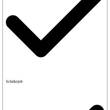
Schülerjob