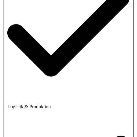
Logistik & Produktion