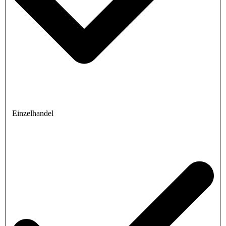
Einzelhandel