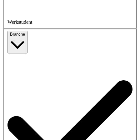
Werkstudent
Branche