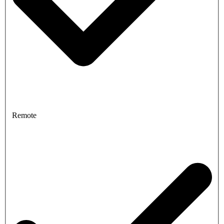
Remote