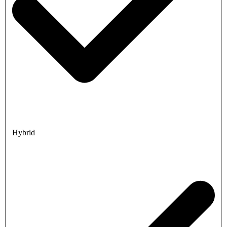
Hybrid