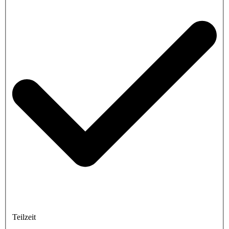
Teilzeit