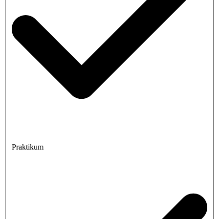
Praktikum