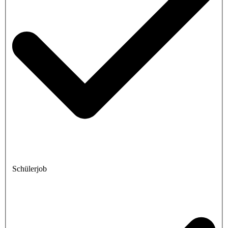
Schülerjob