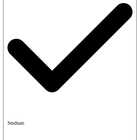
Studium