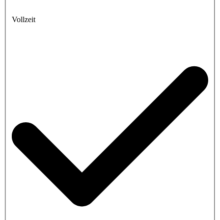
Vollzeit