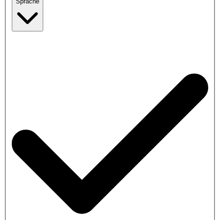
Sprache