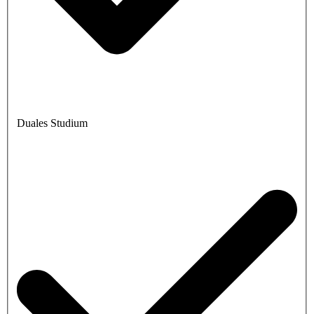
Duales Studium