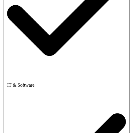
IT & Software