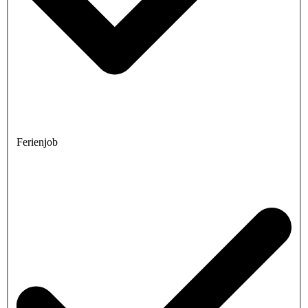
Ferienjob