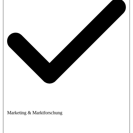
Marketing & Marktforschung