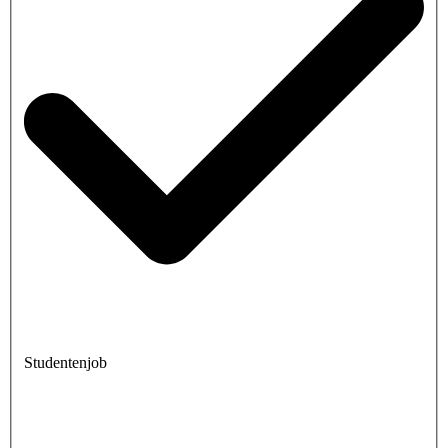
Studentenjob