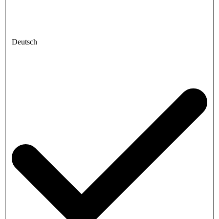
Deutsch