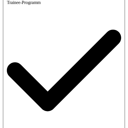
Trainee-Programm