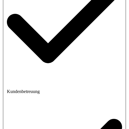
Kundenbetreuung