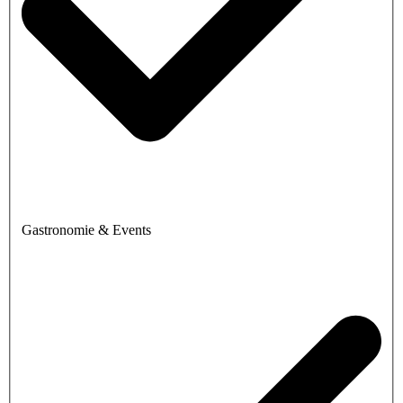
Gastronomie & Events