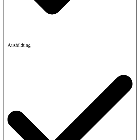
Ausbildung