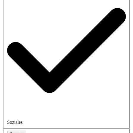
Soziales