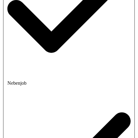
Nebenjob